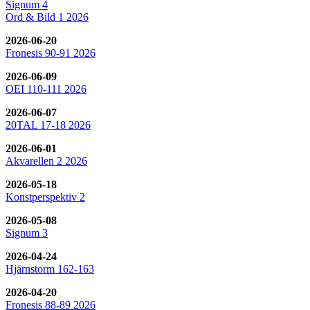
Signum 4
Ord & Bild 1 2026
2026-06-20
Fronesis 90-91 2026
2026-06-09
OEI 110-111 2026
2026-06-07
20TAL 17-18 2026
2026-06-01
Akvarellen 2 2026
2026-05-18
Konstperspektiv 2
2026-05-08
Signum 3
2026-04-24
Hjärnstorm 162-163
2026-04-20
Fronesis 88-89 2026