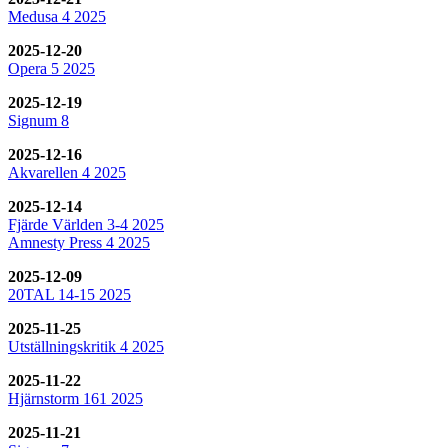
Medusa 4 2025
2025-12-20
Opera 5 2025
2025-12-19
Signum 8
2025-12-16
Akvarellen 4 2025
2025-12-14
Fjärde Världen 3-4 2025
Amnesty Press 4 2025
2025-12-09
20TAL 14-15 2025
2025-11-25
Utställningskritik 4 2025
2025-11-22
Hjärnstorm 161 2025
2025-11-21