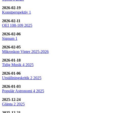
2026-02-19
Konstperspektiv 1
2026-02-11
OEI 108-109 2025
2026-02-06
Signum 1
2026-02-05
Mikroskop Vinter 2025-2026
2026-01-18
Tidig Musik 4 2025
2026-01-06
Utställningskritik 2 2025
2026-01-03
Populär Astronomi 4 2025
2025-12-24
Glänta 2 2025
2025-12-21