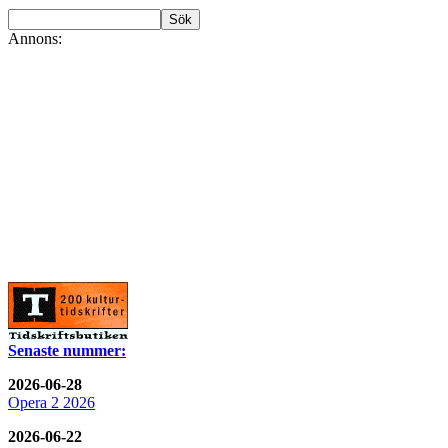
Annons:
Senaste nummer:
2026-06-28
Opera 2 2026
2026-06-22