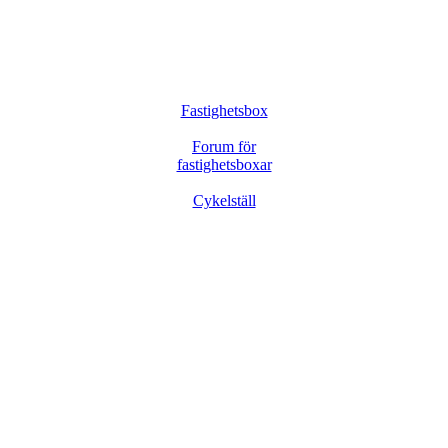
Fastighetsbox
Forum för
fastighetsboxar
Cykelställ