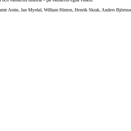
amir Amin, Jan Myrdal, William Hinton, Henrik Skrak, Anders Björnss