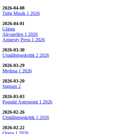
2026-04-08
Tidig Musik 1 2026
2026-04-01
Glänta
Akvarellen 1 2026
Amnesty Press 1 2026
2026-03-30
Utställningskritik 2 2026
2026-03-29
Medusa 1 2026
2026-03-20
Signum 2
2026-03-03
Populär Astronomi 1 2026
2026-02-26
Utställningskritik 1 2026
2026-02-22
Opera 1 2026