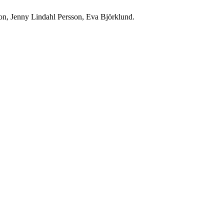
on, Jenny Lindahl Persson, Eva Björklund.