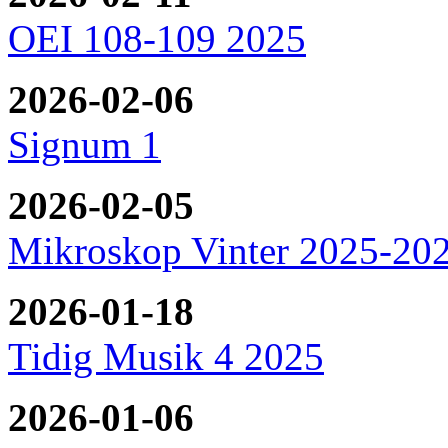
OEI 108-109 2025
2026-02-06
Signum 1
2026-02-05
Mikroskop Vinter 2025-20
2026-01-18
Tidig Musik 4 2025
2026-01-06