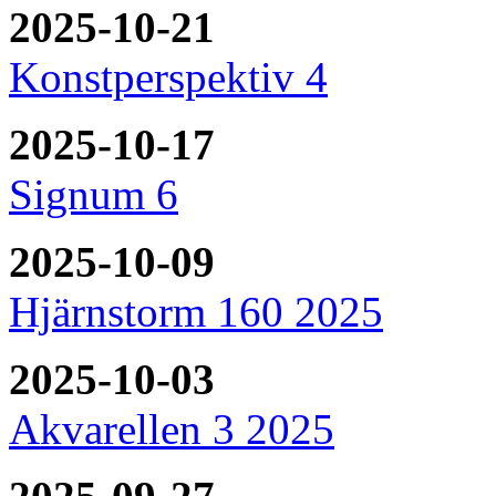
2025-10-21
Konstperspektiv 4
2025-10-17
Signum 6
2025-10-09
Hjärnstorm 160 2025
2025-10-03
Akvarellen 3 2025