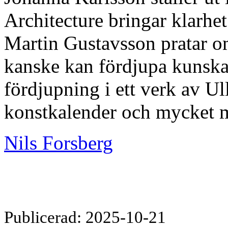
Architecture bringar klarhet
Martin Gustavsson pratar o
kanske kan fördjupa kunsk
fördjupning i ett verk av Ul
konstkalender och mycket 
Nils Forsberg
Publicerad: 2025-10-21