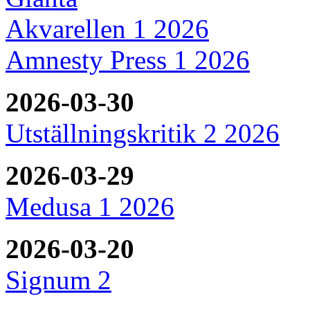
Akvarellen 1 2026
Amnesty Press 1 2026
2026-03-30
Utställningskritik 2 2026
2026-03-29
Medusa 1 2026
2026-03-20
Signum 2