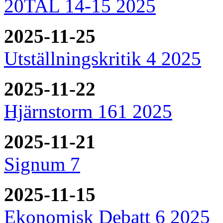
20TAL 14-15 2025
2025-11-25
Utställningskritik 4 2025
2025-11-22
Hjärnstorm 161 2025
2025-11-21
Signum 7
2025-11-15
Ekonomisk Debatt 6 2025