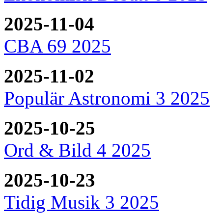
2025-11-04
CBA 69 2025
2025-11-02
Populär Astronomi 3 2025
2025-10-25
Ord & Bild 4 2025
2025-10-23
Tidig Musik 3 2025