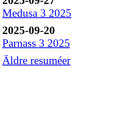
2025-09-27
Medusa 3 2025
2025-09-20
Parnass 3 2025
Äldre resuméer