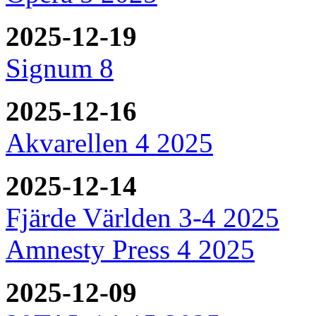
2025-12-19
Signum 8
2025-12-16
Akvarellen 4 2025
2025-12-14
Fjärde Världen 3-4 2025
Amnesty Press 4 2025
2025-12-09