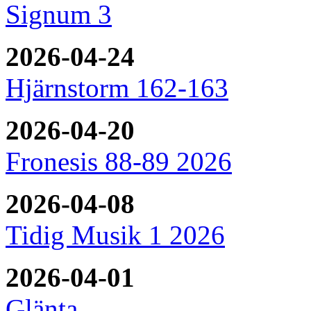
Signum 3
2026-04-24
Hjärnstorm 162-163
2026-04-20
Fronesis 88-89 2026
2026-04-08
Tidig Musik 1 2026
2026-04-01
Glänta