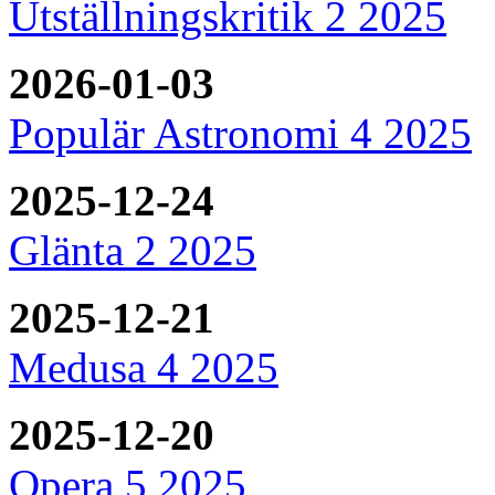
Utställningskritik 2 2025
2026-01-03
Populär Astronomi 4 2025
2025-12-24
Glänta 2 2025
2025-12-21
Medusa 4 2025
2025-12-20
Opera 5 2025