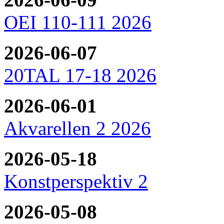
OEI 110-111 2026
2026-06-07
20TAL 17-18 2026
2026-06-01
Akvarellen 2 2026
2026-05-18
Konstperspektiv 2
2026-05-08