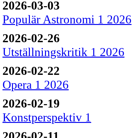
2026-03-03
Populär Astronomi 1 2026
2026-02-26
Utställningskritik 1 2026
2026-02-22
Opera 1 2026
2026-02-19
Konstperspektiv 1
2026-02-11