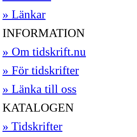
» Länkar
INFORMATION
» Om tidskrift.nu
» För tidskrifter
» Länka till oss
KATALOGEN
» Tidskrifter