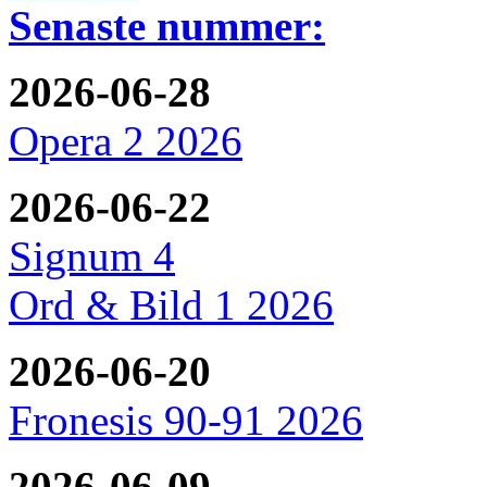
Senaste nummer:
2026-06-28
Opera 2 2026
2026-06-22
Signum 4
Ord & Bild 1 2026
2026-06-20
Fronesis 90-91 2026
2026-06-09