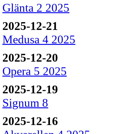
Glänta 2 2025
2025-12-21
Medusa 4 2025
2025-12-20
Opera 5 2025
2025-12-19
Signum 8
2025-12-16