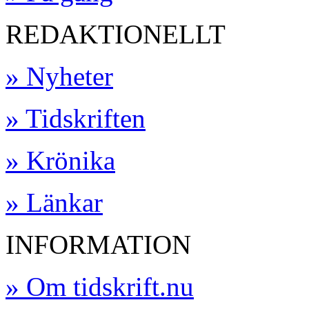
REDAKTIONELLT
» Nyheter
» Tidskriften
» Krönika
» Länkar
INFORMATION
» Om tidskrift.nu