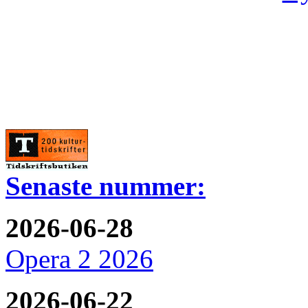
Senaste nummer:
2026-06-28
Opera 2 2026
2026-06-22