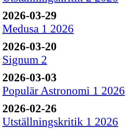
2026-03-29
Medusa 1 2026
2026-03-20
Signum 2
2026-03-03
Populär Astronomi 1 2026
2026-02-26
Utställningskritik 1 2026