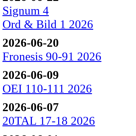
Signum 4
Ord & Bild 1 2026
2026-06-20
Fronesis 90-91 2026
2026-06-09
OEI 110-111 2026
2026-06-07
20TAL 17-18 2026