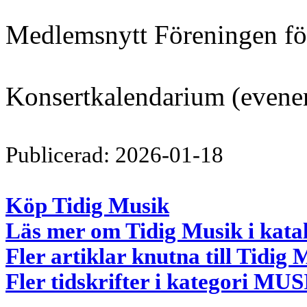
Medlemsnytt Föreningen för
Konsertkalendarium (even
Publicerad: 2026-01-18
Köp Tidig Musik
Läs mer om Tidig Musik i kata
Fler artiklar knutna till Tidig 
Fler tidskrifter i kategori MU