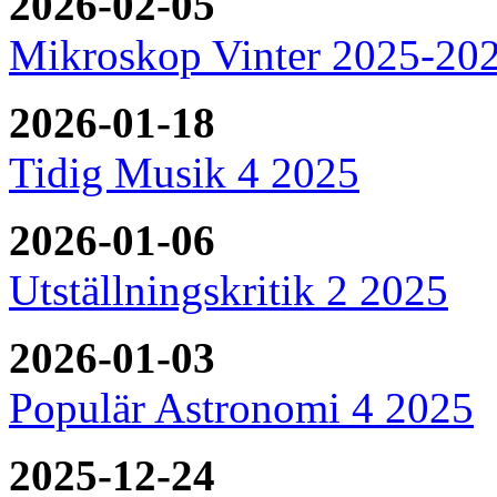
2026-02-05
Mikroskop Vinter 2025-20
2026-01-18
Tidig Musik 4 2025
2026-01-06
Utställningskritik 2 2025
2026-01-03
Populär Astronomi 4 2025
2025-12-24