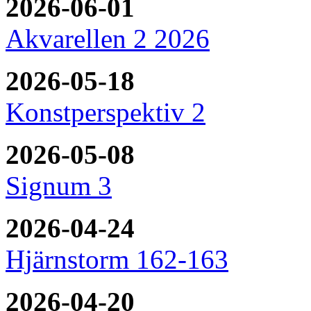
2026-06-01
Akvarellen 2 2026
2026-05-18
Konstperspektiv 2
2026-05-08
Signum 3
2026-04-24
Hjärnstorm 162-163
2026-04-20