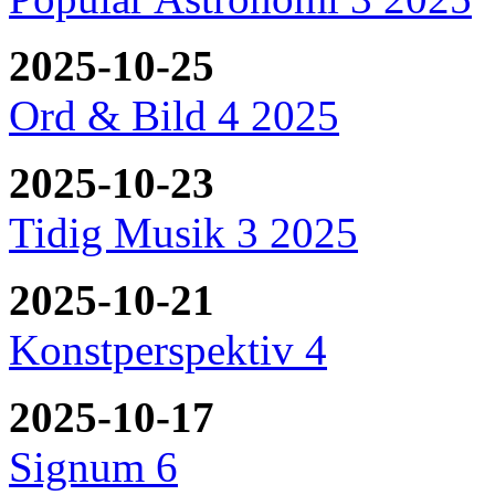
2025-10-25
Ord & Bild 4 2025
2025-10-23
Tidig Musik 3 2025
2025-10-21
Konstperspektiv 4
2025-10-17
Signum 6