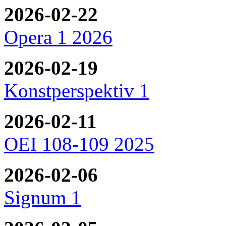
2026-02-22
Opera 1 2026
2026-02-19
Konstperspektiv 1
2026-02-11
OEI 108-109 2025
2026-02-06
Signum 1