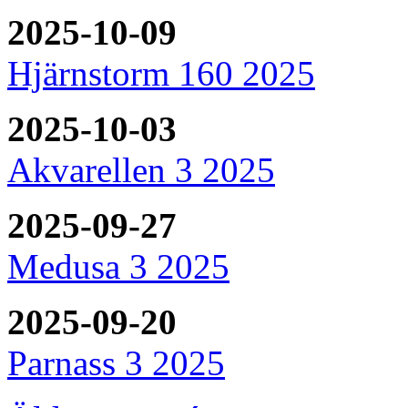
2025-10-09
Hjärnstorm 160 2025
2025-10-03
Akvarellen 3 2025
2025-09-27
Medusa 3 2025
2025-09-20
Parnass 3 2025