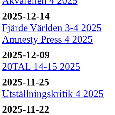
Akvarellen 4 2025
2025-12-14
Fjärde Världen 3-4 2025
Amnesty Press 4 2025
2025-12-09
20TAL 14-15 2025
2025-11-25
Utställningskritik 4 2025
2025-11-22