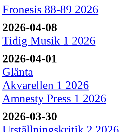
Fronesis 88-89 2026
2026-04-08
Tidig Musik 1 2026
2026-04-01
Glänta
Akvarellen 1 2026
Amnesty Press 1 2026
2026-03-30
Utställningskritik 2 2026