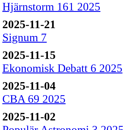
Hjärnstorm 161 2025
2025-11-21
Signum 7
2025-11-15
Ekonomisk Debatt 6 2025
2025-11-04
CBA 69 2025
2025-11-02
Populär Astronomi 3 2025