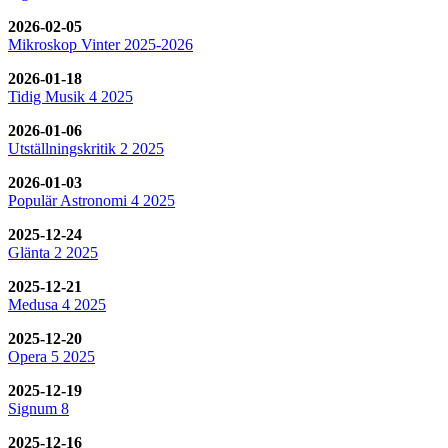
2026-02-05
Mikroskop Vinter 2025-2026
2026-01-18
Tidig Musik 4 2025
2026-01-06
Utställningskritik 2 2025
2026-01-03
Populär Astronomi 4 2025
2025-12-24
Glänta 2 2025
2025-12-21
Medusa 4 2025
2025-12-20
Opera 5 2025
2025-12-19
Signum 8
2025-12-16