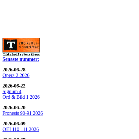
Senaste nummer:
2026-06-28
Opera 2 2026
2026-06-22
Signum 4
Ord & Bild 1 2026
2026-06-20
Fronesis 90-91 2026
2026-06-09
OEI 110-111 2026