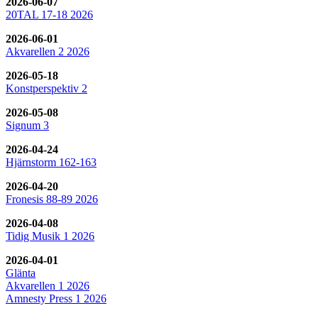
2026-06-07
20TAL 17-18 2026
2026-06-01
Akvarellen 2 2026
2026-05-18
Konstperspektiv 2
2026-05-08
Signum 3
2026-04-24
Hjärnstorm 162-163
2026-04-20
Fronesis 88-89 2026
2026-04-08
Tidig Musik 1 2026
2026-04-01
Glänta
Akvarellen 1 2026
Amnesty Press 1 2026