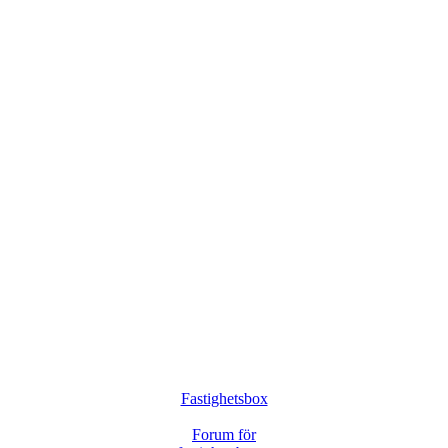
Fastighetsbox
Forum för