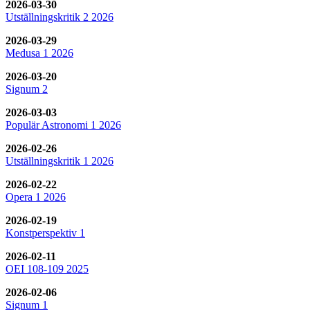
2026-03-30
Utställningskritik 2 2026
2026-03-29
Medusa 1 2026
2026-03-20
Signum 2
2026-03-03
Populär Astronomi 1 2026
2026-02-26
Utställningskritik 1 2026
2026-02-22
Opera 1 2026
2026-02-19
Konstperspektiv 1
2026-02-11
OEI 108-109 2025
2026-02-06
Signum 1