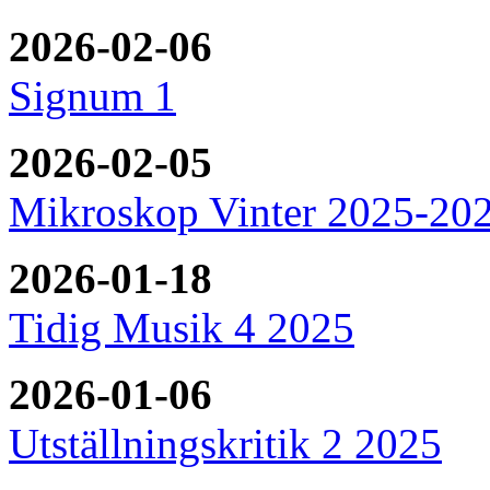
2026-02-06
Signum 1
2026-02-05
Mikroskop Vinter 2025-20
2026-01-18
Tidig Musik 4 2025
2026-01-06
Utställningskritik 2 2025