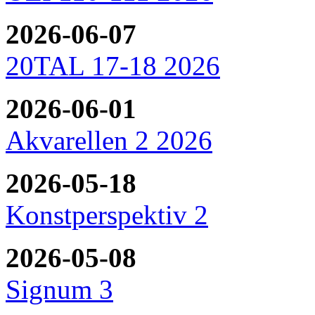
2026-06-07
20TAL 17-18 2026
2026-06-01
Akvarellen 2 2026
2026-05-18
Konstperspektiv 2
2026-05-08
Signum 3