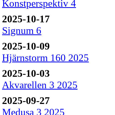
Konstperspektiv 4
2025-10-17
Signum 6
2025-10-09
Hjärnstorm 160 2025
2025-10-03
Akvarellen 3 2025
2025-09-27
Medusa 3 2025