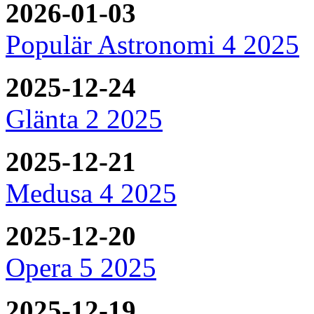
2026-01-03
Populär Astronomi 4 2025
2025-12-24
Glänta 2 2025
2025-12-21
Medusa 4 2025
2025-12-20
Opera 5 2025
2025-12-19