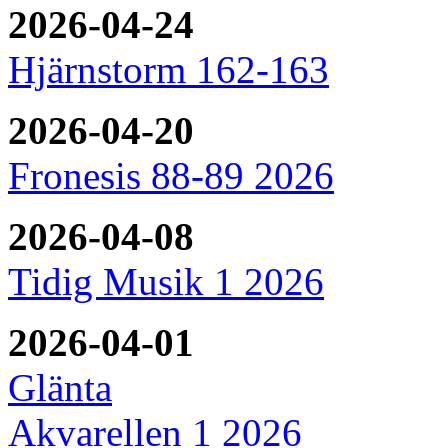
2026-04-24
Hjärnstorm 162-163
2026-04-20
Fronesis 88-89 2026
2026-04-08
Tidig Musik 1 2026
2026-04-01
Glänta
Akvarellen 1 2026