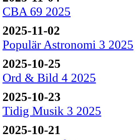
CBA 69 2025
2025-11-02
Populär Astronomi 3 2025
2025-10-25
Ord & Bild 4 2025
2025-10-23
Tidig Musik 3 2025
2025-10-21