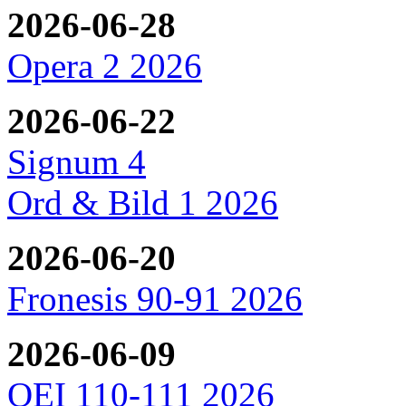
2026-06-28
Opera 2 2026
2026-06-22
Signum 4
Ord & Bild 1 2026
2026-06-20
Fronesis 90-91 2026
2026-06-09
OEI 110-111 2026