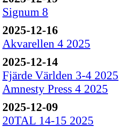
Signum 8
2025-12-16
Akvarellen 4 2025
2025-12-14
Fjärde Världen 3-4 2025
Amnesty Press 4 2025
2025-12-09
20TAL 14-15 2025