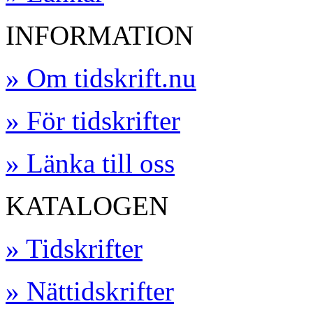
INFORMATION
» Om tidskrift.nu
» För tidskrifter
» Länka till oss
KATALOGEN
» Tidskrifter
» Nättidskrifter