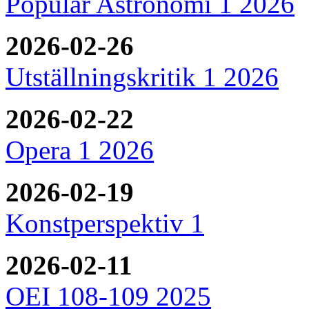
Populär Astronomi 1 2026
2026-02-26
Utställningskritik 1 2026
2026-02-22
Opera 1 2026
2026-02-19
Konstperspektiv 1
2026-02-11
OEI 108-109 2025