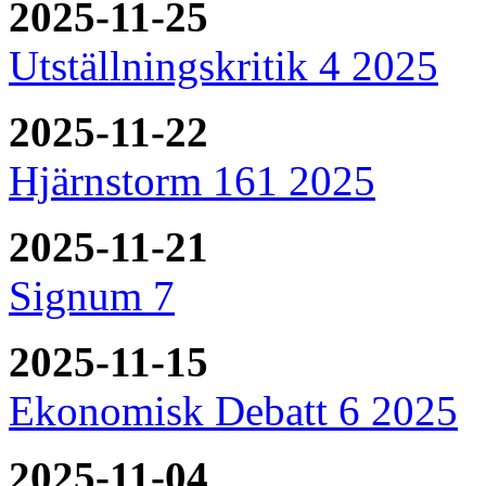
2025-11-25
Utställningskritik 4 2025
2025-11-22
Hjärnstorm 161 2025
2025-11-21
Signum 7
2025-11-15
Ekonomisk Debatt 6 2025
2025-11-04