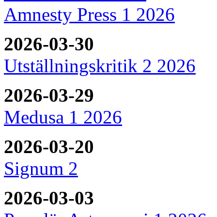
Amnesty Press 1 2026
2026-03-30
Utställningskritik 2 2026
2026-03-29
Medusa 1 2026
2026-03-20
Signum 2
2026-03-03