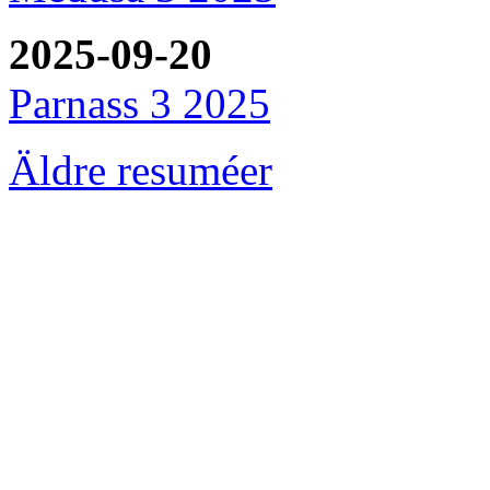
2025-09-20
Parnass 3 2025
Äldre resuméer