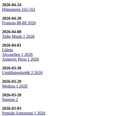
2026-04-24
Hjärnstorm 162-163
2026-04-20
Fronesis 88-89 2026
2026-04-08
Tidig Musik 1 2026
2026-04-01
Glänta
Akvarellen 1 2026
Amnesty Press 1 2026
2026-03-30
Utställningskritik 2 2026
2026-03-29
Medusa 1 2026
2026-03-20
Signum 2
2026-03-03
Populär Astronomi 1 2026