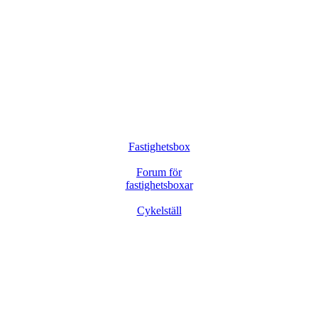
Fastighetsbox
Forum för
fastighetsboxar
Cykelställ