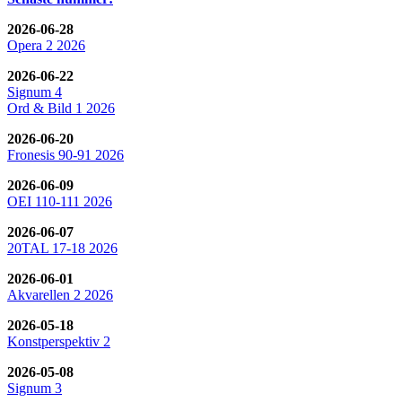
2026-06-28
Opera 2 2026
2026-06-22
Signum 4
Ord & Bild 1 2026
2026-06-20
Fronesis 90-91 2026
2026-06-09
OEI 110-111 2026
2026-06-07
20TAL 17-18 2026
2026-06-01
Akvarellen 2 2026
2026-05-18
Konstperspektiv 2
2026-05-08
Signum 3