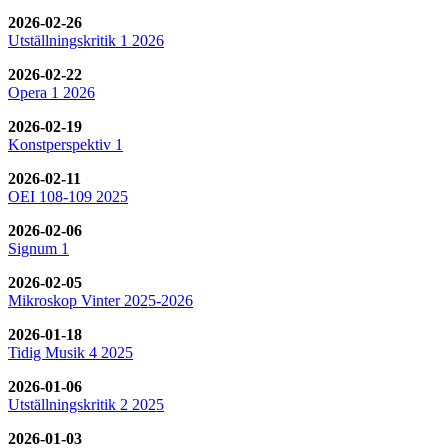
2026-02-26
Utställningskritik 1 2026
2026-02-22
Opera 1 2026
2026-02-19
Konstperspektiv 1
2026-02-11
OEI 108-109 2025
2026-02-06
Signum 1
2026-02-05
Mikroskop Vinter 2025-2026
2026-01-18
Tidig Musik 4 2025
2026-01-06
Utställningskritik 2 2025
2026-01-03