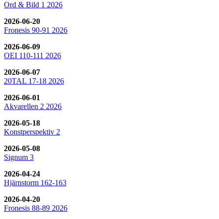
Ord & Bild 1 2026
2026-06-20
Fronesis 90-91 2026
2026-06-09
OEI 110-111 2026
2026-06-07
20TAL 17-18 2026
2026-06-01
Akvarellen 2 2026
2026-05-18
Konstperspektiv 2
2026-05-08
Signum 3
2026-04-24
Hjärnstorm 162-163
2026-04-20
Fronesis 88-89 2026