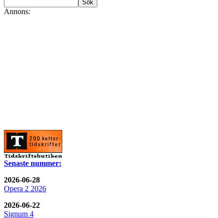
Annons:
Senaste nummer:
2026-06-28
Opera 2 2026
2026-06-22
Signum 4