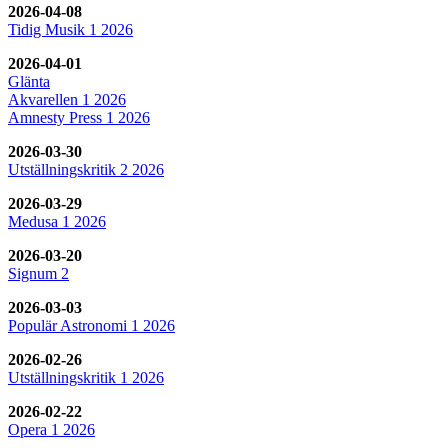
2026-04-08
Tidig Musik 1 2026
2026-04-01
Glänta
Akvarellen 1 2026
Amnesty Press 1 2026
2026-03-30
Utställningskritik 2 2026
2026-03-29
Medusa 1 2026
2026-03-20
Signum 2
2026-03-03
Populär Astronomi 1 2026
2026-02-26
Utställningskritik 1 2026
2026-02-22
Opera 1 2026