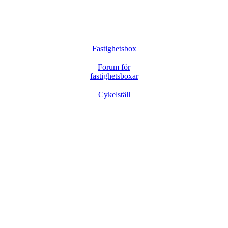
Fastighetsbox
Forum för
fastighetsboxar
Cykelställ