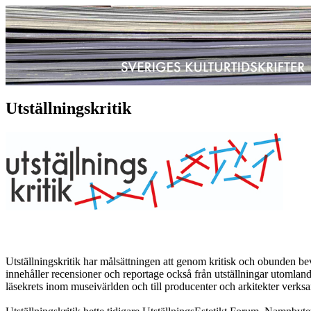
Utställningskritik
Utställningskritik har målsättningen att genom kritisk och obunden be
innehåller recensioner och reportage också från utställningar utomland
läsekrets inom museivärlden och till producenter och arkitekter verks