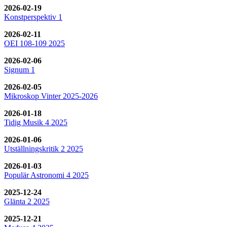
2026-02-19
Konstperspektiv 1
2026-02-11
OEI 108-109 2025
2026-02-06
Signum 1
2026-02-05
Mikroskop Vinter 2025-2026
2026-01-18
Tidig Musik 4 2025
2026-01-06
Utställningskritik 2 2025
2026-01-03
Populär Astronomi 4 2025
2025-12-24
Glänta 2 2025
2025-12-21