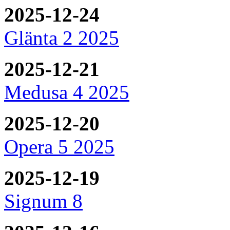
2025-12-24
Glänta 2 2025
2025-12-21
Medusa 4 2025
2025-12-20
Opera 5 2025
2025-12-19
Signum 8