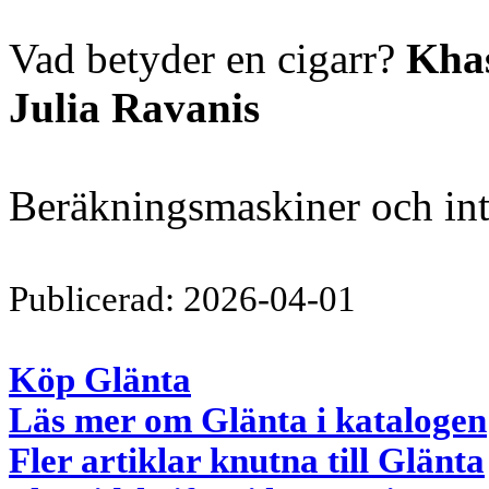
Vad betyder en cigarr?
Kha
Julia Ravanis
Beräkningsmaskiner och int
Publicerad: 2026-04-01
Köp Glänta
Läs mer om Glänta i katalogen
Fler artiklar knutna till Glänta