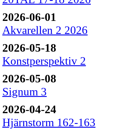
2026-06-01
Akvarellen 2 2026
2026-05-18
Konstperspektiv 2
2026-05-08
Signum 3
2026-04-24
Hjärnstorm 162-163