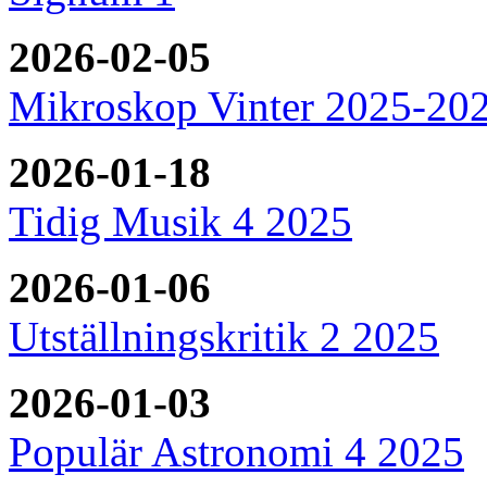
2026-02-05
Mikroskop Vinter 2025-20
2026-01-18
Tidig Musik 4 2025
2026-01-06
Utställningskritik 2 2025
2026-01-03
Populär Astronomi 4 2025