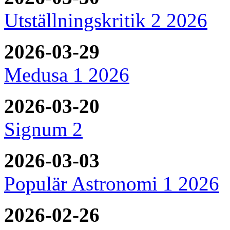
Utställningskritik 2 2026
2026-03-29
Medusa 1 2026
2026-03-20
Signum 2
2026-03-03
Populär Astronomi 1 2026
2026-02-26