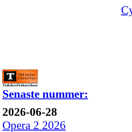
Cy
Senaste nummer:
2026-06-28
Opera 2 2026