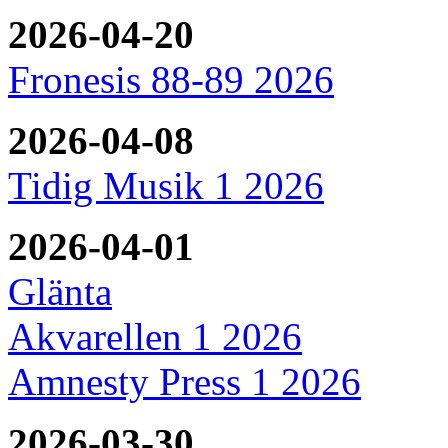
2026-04-20
Fronesis 88-89 2026
2026-04-08
Tidig Musik 1 2026
2026-04-01
Glänta
Akvarellen 1 2026
Amnesty Press 1 2026
2026-03-30