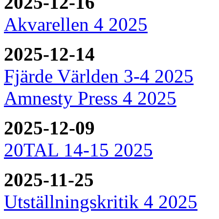
2025-12-16
Akvarellen 4 2025
2025-12-14
Fjärde Världen 3-4 2025
Amnesty Press 4 2025
2025-12-09
20TAL 14-15 2025
2025-11-25
Utställningskritik 4 2025