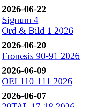
2026-06-22
Signum 4
Ord & Bild 1 2026
2026-06-20
Fronesis 90-91 2026
2026-06-09
OEI 110-111 2026
2026-06-07
20TAL 17-18 2026