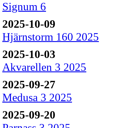
Signum 6
2025-10-09
Hjärnstorm 160 2025
2025-10-03
Akvarellen 3 2025
2025-09-27
Medusa 3 2025
2025-09-20
Parnass 3 2025