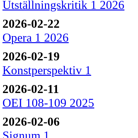
Utställningskritik 1 2026
2026-02-22
Opera 1 2026
2026-02-19
Konstperspektiv 1
2026-02-11
OEI 108-109 2025
2026-02-06
Signum 1