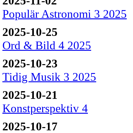
2025-11-02
Populär Astronomi 3 2025
2025-10-25
Ord & Bild 4 2025
2025-10-23
Tidig Musik 3 2025
2025-10-21
Konstperspektiv 4
2025-10-17