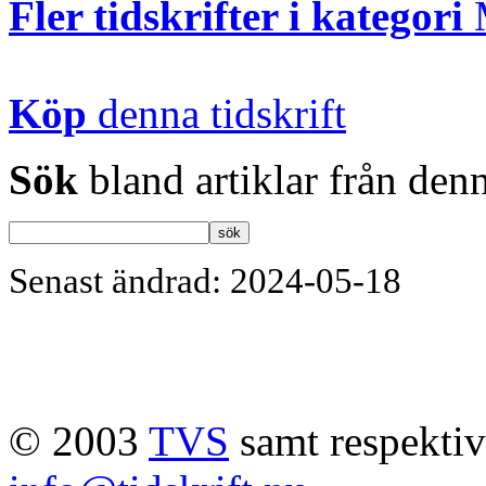
Fler tidskrifter i kategori
Köp
denna tidskrift
Sök
bland artiklar från denn
Senast ändrad: 2024-05-18
© 2003
TVS
samt respektive