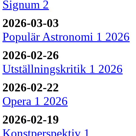
Signum 2
2026-03-03
Populär Astronomi 1 2026
2026-02-26
Utställningskritik 1 2026
2026-02-22
Opera 1 2026
2026-02-19
Konstperspektiv 1