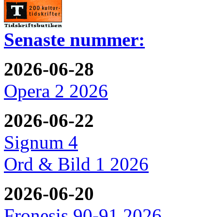
Senaste nummer:
2026-06-28
Opera 2 2026
2026-06-22
Signum 4
Ord & Bild 1 2026
2026-06-20
Fronesis 90-91 2026