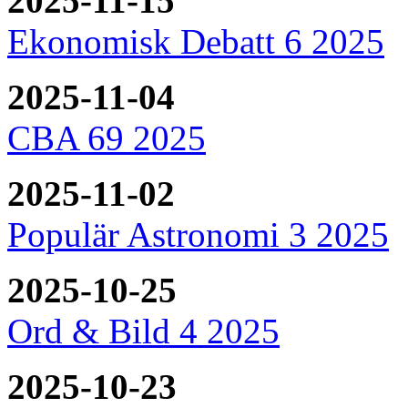
2025-11-15
Ekonomisk Debatt 6 2025
2025-11-04
CBA 69 2025
2025-11-02
Populär Astronomi 3 2025
2025-10-25
Ord & Bild 4 2025
2025-10-23