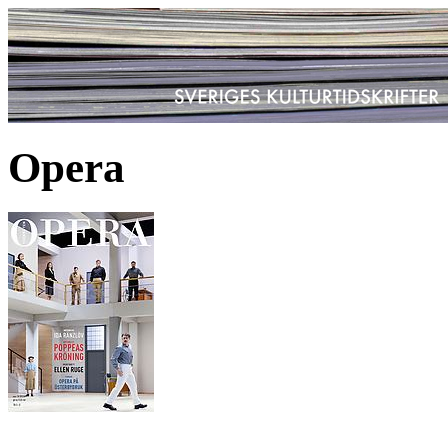
Opera