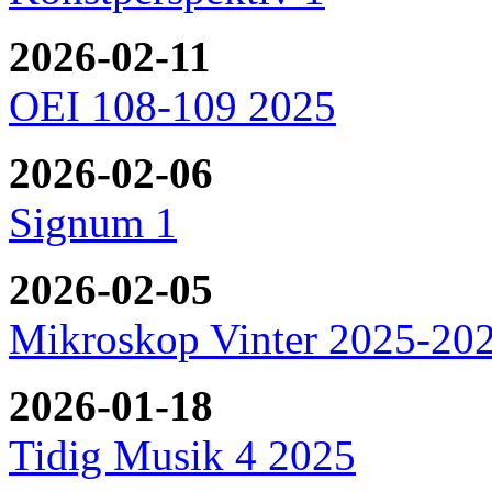
2026-02-11
OEI 108-109 2025
2026-02-06
Signum 1
2026-02-05
Mikroskop Vinter 2025-20
2026-01-18
Tidig Musik 4 2025