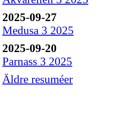
2025-09-27
Medusa 3 2025
2025-09-20
Parnass 3 2025
Äldre resuméer