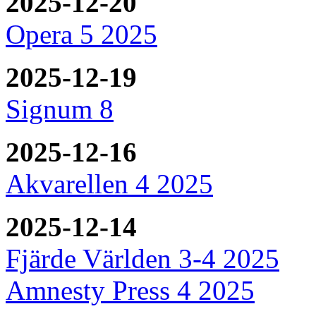
2025-12-20
Opera 5 2025
2025-12-19
Signum 8
2025-12-16
Akvarellen 4 2025
2025-12-14
Fjärde Världen 3-4 2025
Amnesty Press 4 2025