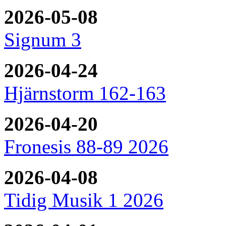
2026-05-08
Signum 3
2026-04-24
Hjärnstorm 162-163
2026-04-20
Fronesis 88-89 2026
2026-04-08
Tidig Musik 1 2026