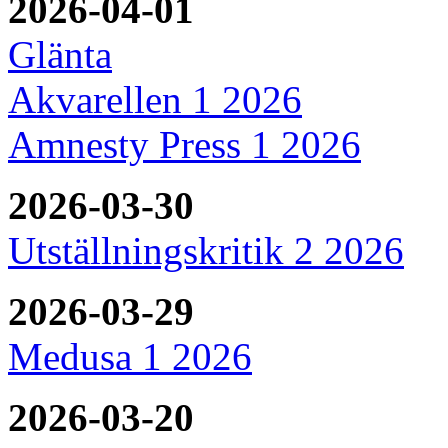
2026-04-01
Glänta
Akvarellen 1 2026
Amnesty Press 1 2026
2026-03-30
Utställningskritik 2 2026
2026-03-29
Medusa 1 2026
2026-03-20