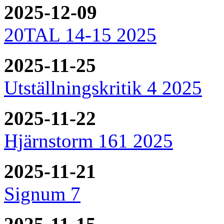
2025-12-09
20TAL 14-15 2025
2025-11-25
Utställningskritik 4 2025
2025-11-22
Hjärnstorm 161 2025
2025-11-21
Signum 7