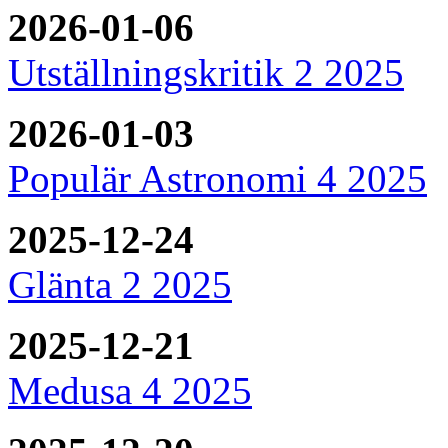
2026-01-06
Utställningskritik 2 2025
2026-01-03
Populär Astronomi 4 2025
2025-12-24
Glänta 2 2025
2025-12-21
Medusa 4 2025