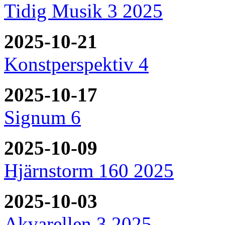
Tidig Musik 3 2025
2025-10-21
Konstperspektiv 4
2025-10-17
Signum 6
2025-10-09
Hjärnstorm 160 2025
2025-10-03
Akvarellen 3 2025