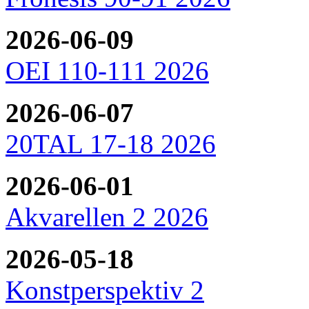
2026-06-09
OEI 110-111 2026
2026-06-07
20TAL 17-18 2026
2026-06-01
Akvarellen 2 2026
2026-05-18
Konstperspektiv 2