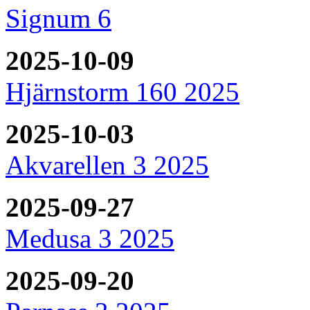
Signum 6
2025-10-09
Hjärnstorm 160 2025
2025-10-03
Akvarellen 3 2025
2025-09-27
Medusa 3 2025
2025-09-20