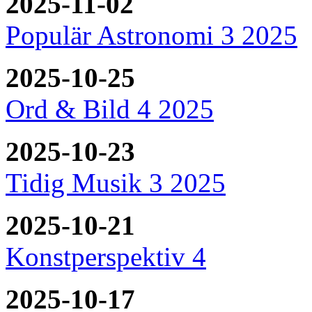
2025-11-02
Populär Astronomi 3 2025
2025-10-25
Ord & Bild 4 2025
2025-10-23
Tidig Musik 3 2025
2025-10-21
Konstperspektiv 4
2025-10-17