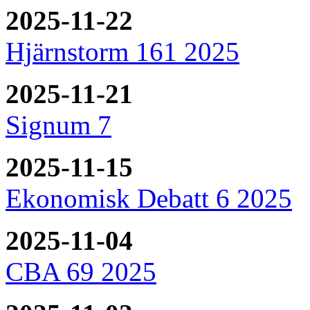
2025-11-22
Hjärnstorm 161 2025
2025-11-21
Signum 7
2025-11-15
Ekonomisk Debatt 6 2025
2025-11-04
CBA 69 2025