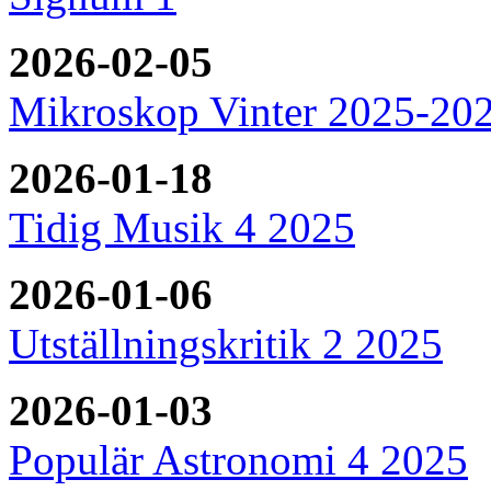
2026-02-05
Mikroskop Vinter 2025-20
2026-01-18
Tidig Musik 4 2025
2026-01-06
Utställningskritik 2 2025
2026-01-03
Populär Astronomi 4 2025