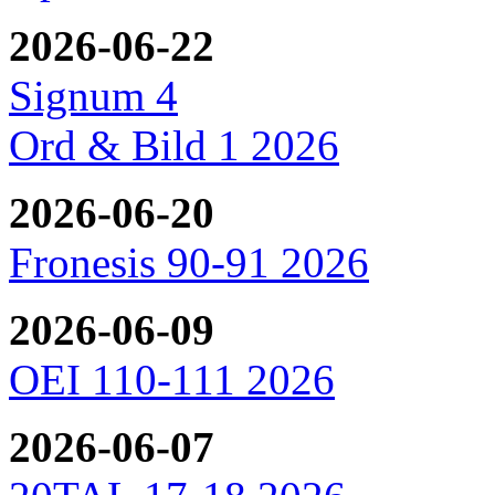
2026-06-22
Signum 4
Ord & Bild 1 2026
2026-06-20
Fronesis 90-91 2026
2026-06-09
OEI 110-111 2026
2026-06-07