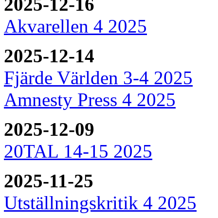
2025-12-16
Akvarellen 4 2025
2025-12-14
Fjärde Världen 3-4 2025
Amnesty Press 4 2025
2025-12-09
20TAL 14-15 2025
2025-11-25
Utställningskritik 4 2025