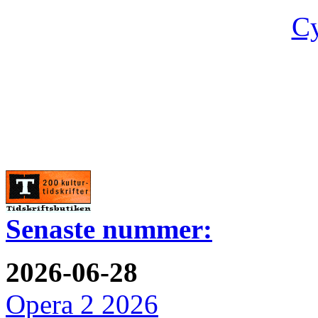
Cy
Senaste nummer:
2026-06-28
Opera 2 2026