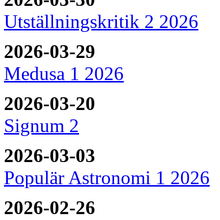
Utställningskritik 2 2026
2026-03-29
Medusa 1 2026
2026-03-20
Signum 2
2026-03-03
Populär Astronomi 1 2026
2026-02-26