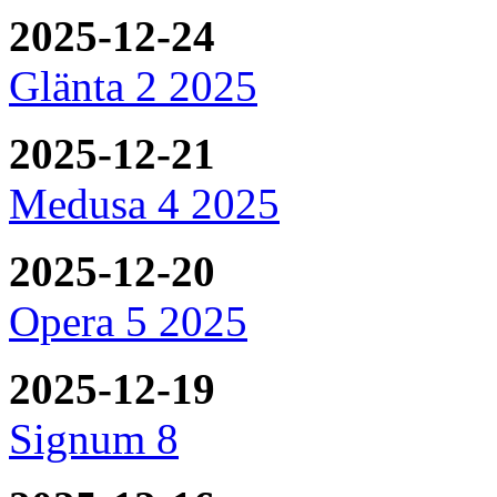
2025-12-24
Glänta 2 2025
2025-12-21
Medusa 4 2025
2025-12-20
Opera 5 2025
2025-12-19
Signum 8