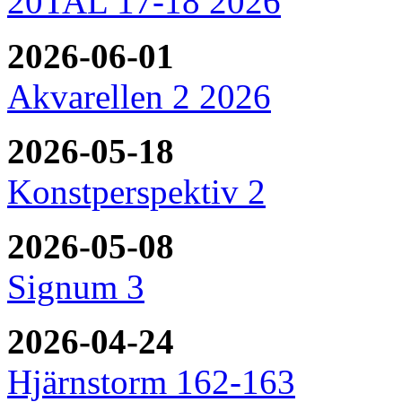
20TAL 17-18 2026
2026-06-01
Akvarellen 2 2026
2026-05-18
Konstperspektiv 2
2026-05-08
Signum 3
2026-04-24
Hjärnstorm 162-163