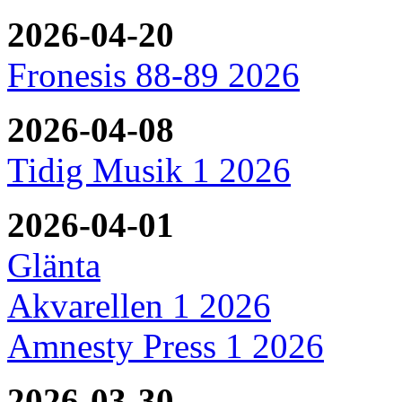
2026-04-20
Fronesis 88-89 2026
2026-04-08
Tidig Musik 1 2026
2026-04-01
Glänta
Akvarellen 1 2026
Amnesty Press 1 2026
2026-03-30