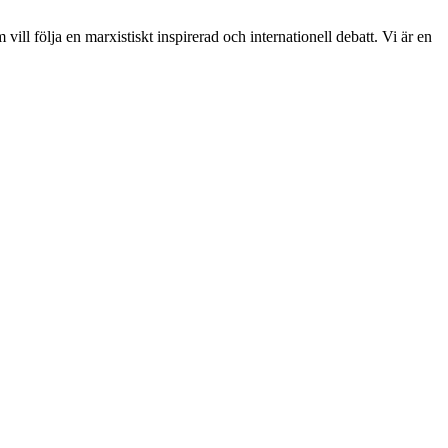
ill följa en marxistiskt inspirerad och internationell debatt. Vi är en