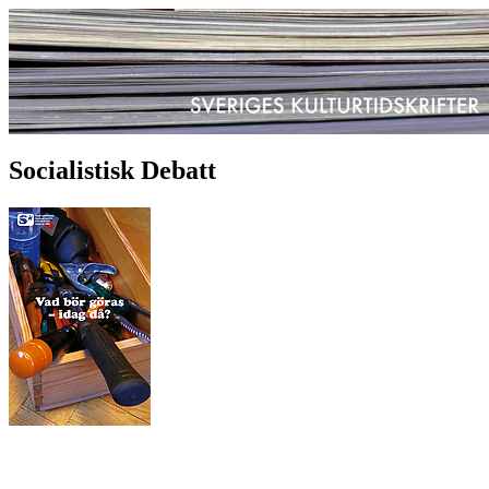
Socialistisk Debatt