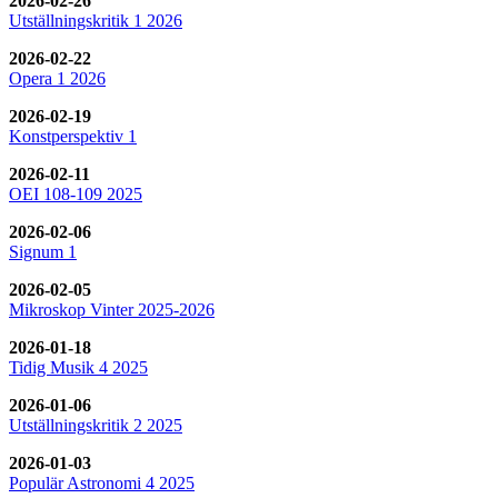
2026-02-26
Utställningskritik 1 2026
2026-02-22
Opera 1 2026
2026-02-19
Konstperspektiv 1
2026-02-11
OEI 108-109 2025
2026-02-06
Signum 1
2026-02-05
Mikroskop Vinter 2025-2026
2026-01-18
Tidig Musik 4 2025
2026-01-06
Utställningskritik 2 2025
2026-01-03
Populär Astronomi 4 2025