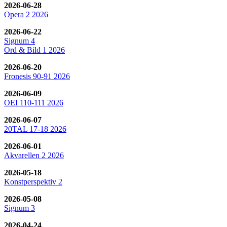
2026-06-28
Opera 2 2026
2026-06-22
Signum 4
Ord & Bild 1 2026
2026-06-20
Fronesis 90-91 2026
2026-06-09
OEI 110-111 2026
2026-06-07
20TAL 17-18 2026
2026-06-01
Akvarellen 2 2026
2026-05-18
Konstperspektiv 2
2026-05-08
Signum 3
2026-04-24