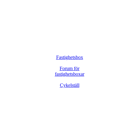
Fastighetsbox
Forum för
fastighetsboxar
Cykelställ