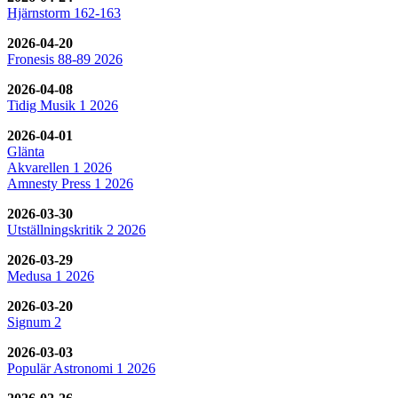
Hjärnstorm 162-163
2026-04-20
Fronesis 88-89 2026
2026-04-08
Tidig Musik 1 2026
2026-04-01
Glänta
Akvarellen 1 2026
Amnesty Press 1 2026
2026-03-30
Utställningskritik 2 2026
2026-03-29
Medusa 1 2026
2026-03-20
Signum 2
2026-03-03
Populär Astronomi 1 2026