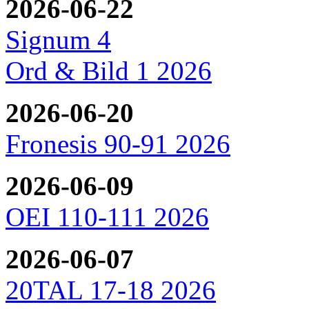
2026-06-22
Signum 4
Ord & Bild 1 2026
2026-06-20
Fronesis 90-91 2026
2026-06-09
OEI 110-111 2026
2026-06-07
20TAL 17-18 2026