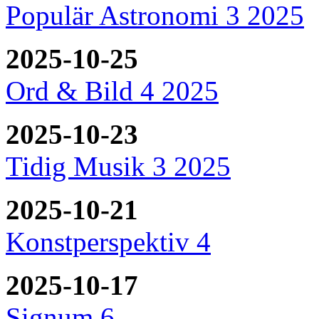
Populär Astronomi 3 2025
2025-10-25
Ord & Bild 4 2025
2025-10-23
Tidig Musik 3 2025
2025-10-21
Konstperspektiv 4
2025-10-17
Signum 6