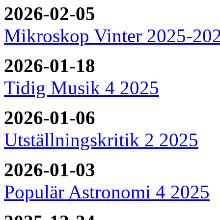
2026-02-05
Mikroskop Vinter 2025-20
2026-01-18
Tidig Musik 4 2025
2026-01-06
Utställningskritik 2 2025
2026-01-03
Populär Astronomi 4 2025