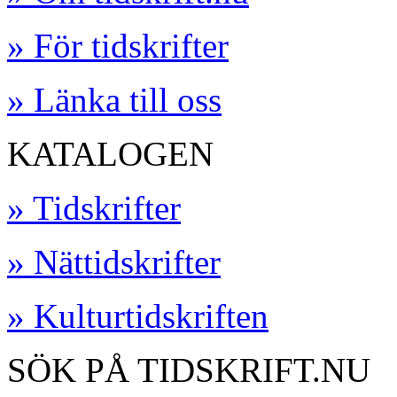
» För tidskrifter
» Länka till oss
KATALOGEN
» Tidskrifter
» Nättidskrifter
» Kulturtidskriften
SÖK PÅ TIDSKRIFT.NU