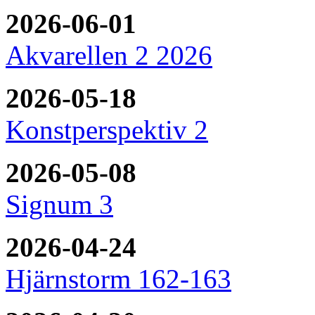
2026-06-01
Akvarellen 2 2026
2026-05-18
Konstperspektiv 2
2026-05-08
Signum 3
2026-04-24
Hjärnstorm 162-163