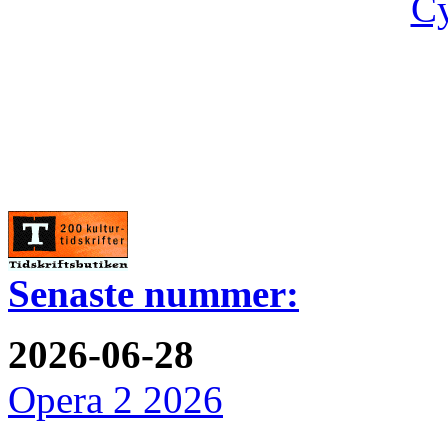
Cy
Senaste nummer:
2026-06-28
Opera 2 2026