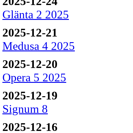
2025-12-24
Glänta 2 2025
2025-12-21
Medusa 4 2025
2025-12-20
Opera 5 2025
2025-12-19
Signum 8
2025-12-16