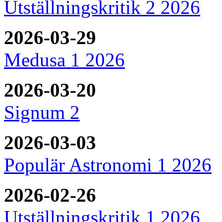
Utställningskritik 2 2026
2026-03-29
Medusa 1 2026
2026-03-20
Signum 2
2026-03-03
Populär Astronomi 1 2026
2026-02-26
Utställningskritik 1 2026