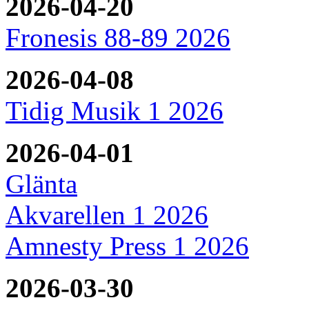
2026-04-20
Fronesis 88-89 2026
2026-04-08
Tidig Musik 1 2026
2026-04-01
Glänta
Akvarellen 1 2026
Amnesty Press 1 2026
2026-03-30