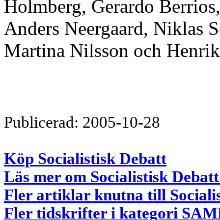
Holmberg, Gerardo Berrios,
Anders Neergaard, Niklas S
Martina Nilsson och Henrik
Publicerad: 2005-10-28
Köp Socialistisk Debatt
Läs mer om Socialistisk Debatt
Fler artiklar knutna till Sociali
Fler tidskrifter i kategori