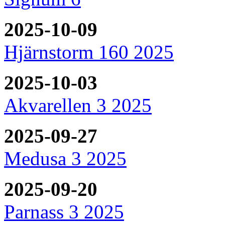
2025-10-09
Hjärnstorm 160 2025
2025-10-03
Akvarellen 3 2025
2025-09-27
Medusa 3 2025
2025-09-20
Parnass 3 2025