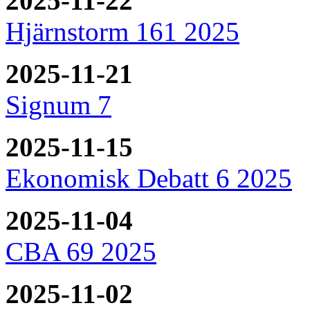
2025-11-22
Hjärnstorm 161 2025
2025-11-21
Signum 7
2025-11-15
Ekonomisk Debatt 6 2025
2025-11-04
CBA 69 2025
2025-11-02