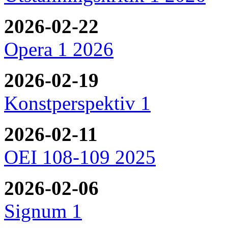
2026-02-22
Opera 1 2026
2026-02-19
Konstperspektiv 1
2026-02-11
OEI 108-109 2025
2026-02-06
Signum 1