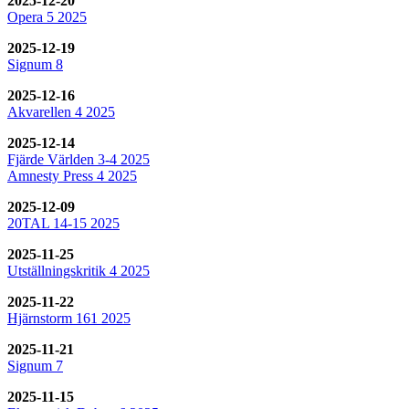
2025-12-20
Opera 5 2025
2025-12-19
Signum 8
2025-12-16
Akvarellen 4 2025
2025-12-14
Fjärde Världen 3-4 2025
Amnesty Press 4 2025
2025-12-09
20TAL 14-15 2025
2025-11-25
Utställningskritik 4 2025
2025-11-22
Hjärnstorm 161 2025
2025-11-21
Signum 7
2025-11-15