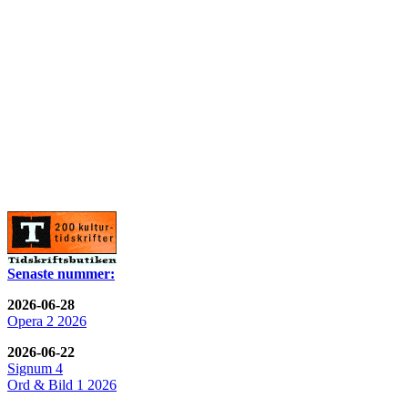
Senaste nummer:
2026-06-28
Opera 2 2026
2026-06-22
Signum 4
Ord & Bild 1 2026