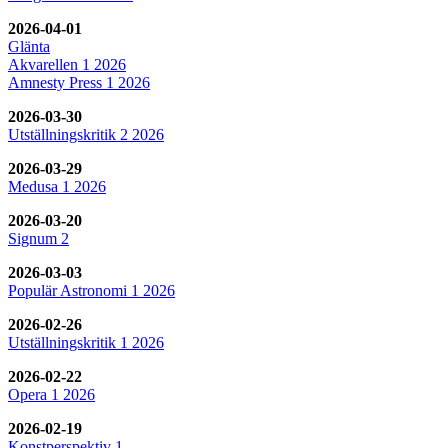
2026-04-01
Glänta
Akvarellen 1 2026
Amnesty Press 1 2026
2026-03-30
Utställningskritik 2 2026
2026-03-29
Medusa 1 2026
2026-03-20
Signum 2
2026-03-03
Populär Astronomi 1 2026
2026-02-26
Utställningskritik 1 2026
2026-02-22
Opera 1 2026
2026-02-19
Konstperspektiv 1