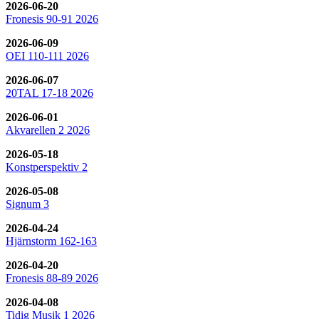
2026-06-20
Fronesis 90-91 2026
2026-06-09
OEI 110-111 2026
2026-06-07
20TAL 17-18 2026
2026-06-01
Akvarellen 2 2026
2026-05-18
Konstperspektiv 2
2026-05-08
Signum 3
2026-04-24
Hjärnstorm 162-163
2026-04-20
Fronesis 88-89 2026
2026-04-08
Tidig Musik 1 2026