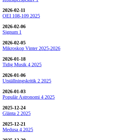
2026-02-11
OEI 108-109 2025
2026-02-06
Signum 1
2026-02-05
Mikroskop Vinter 2025-2026
2026-01-18
Tidig Musik 4 2025
2026-01-06
Utställningskritik 2 2025
2026-01-03
Populär Astronomi 4 2025
2025-12-24
Glänta 2 2025
2025-12-21
Medusa 4 2025