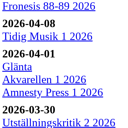
Fronesis 88-89 2026
2026-04-08
Tidig Musik 1 2026
2026-04-01
Glänta
Akvarellen 1 2026
Amnesty Press 1 2026
2026-03-30
Utställningskritik 2 2026