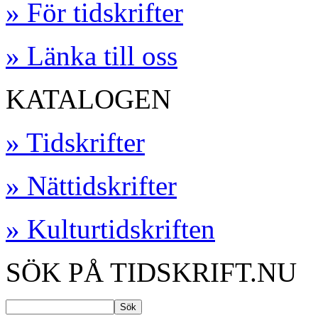
» För tidskrifter
» Länka till oss
KATALOGEN
» Tidskrifter
» Nättidskrifter
» Kulturtidskriften
SÖK PÅ TIDSKRIFT.NU