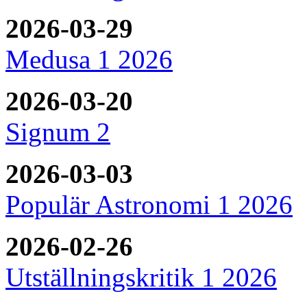
2026-03-29
Medusa 1 2026
2026-03-20
Signum 2
2026-03-03
Populär Astronomi 1 2026
2026-02-26
Utställningskritik 1 2026