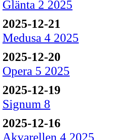
Glänta 2 2025
2025-12-21
Medusa 4 2025
2025-12-20
Opera 5 2025
2025-12-19
Signum 8
2025-12-16
Akvarellen 4 2025