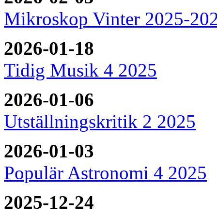
Mikroskop Vinter 2025-20
2026-01-18
Tidig Musik 4 2025
2026-01-06
Utställningskritik 2 2025
2026-01-03
Populär Astronomi 4 2025
2025-12-24