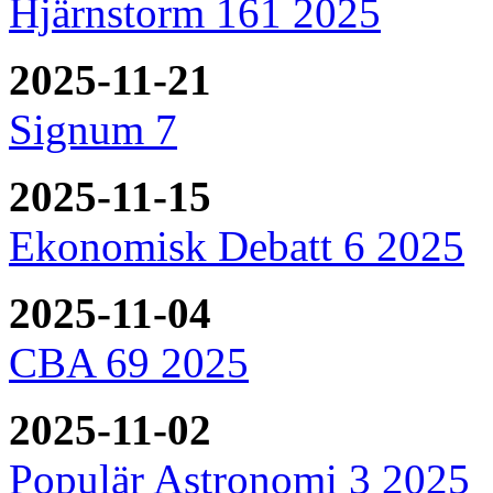
Hjärnstorm 161 2025
2025-11-21
Signum 7
2025-11-15
Ekonomisk Debatt 6 2025
2025-11-04
CBA 69 2025
2025-11-02
Populär Astronomi 3 2025