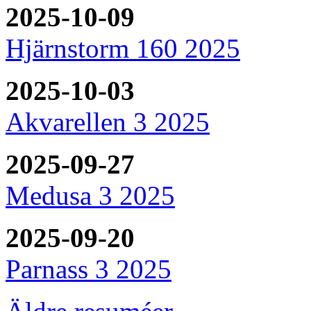
2025-10-09
Hjärnstorm 160 2025
2025-10-03
Akvarellen 3 2025
2025-09-27
Medusa 3 2025
2025-09-20
Parnass 3 2025