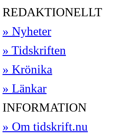
REDAKTIONELLT
» Nyheter
» Tidskriften
» Krönika
» Länkar
INFORMATION
» Om tidskrift.nu