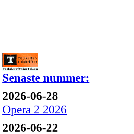
Senaste nummer:
2026-06-28
Opera 2 2026
2026-06-22