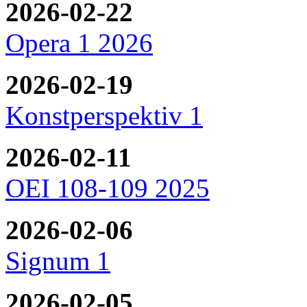
2026-02-22
Opera 1 2026
2026-02-19
Konstperspektiv 1
2026-02-11
OEI 108-109 2025
2026-02-06
Signum 1
2026-02-05