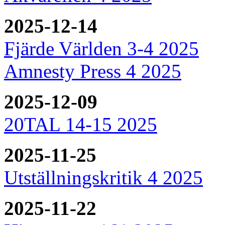
2025-12-14
Fjärde Världen 3-4 2025
Amnesty Press 4 2025
2025-12-09
20TAL 14-15 2025
2025-11-25
Utställningskritik 4 2025
2025-11-22