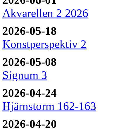
Akvarellen 2 2026
2026-05-18
Konstperspektiv 2
2026-05-08
Signum 3
2026-04-24
Hjärnstorm 162-163
2026-04-20