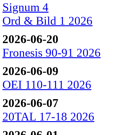
Signum 4
Ord & Bild 1 2026
2026-06-20
Fronesis 90-91 2026
2026-06-09
OEI 110-111 2026
2026-06-07
20TAL 17-18 2026
2026-06-01