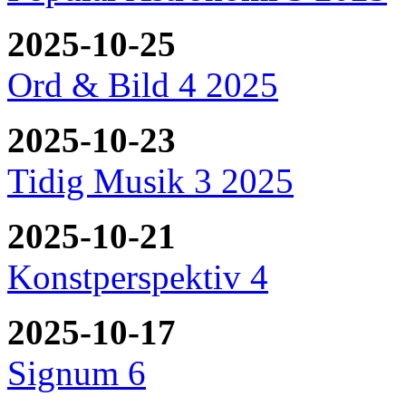
2025-10-25
Ord & Bild 4 2025
2025-10-23
Tidig Musik 3 2025
2025-10-21
Konstperspektiv 4
2025-10-17
Signum 6