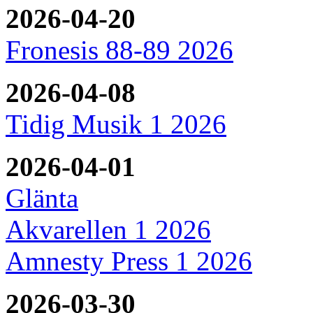
2026-04-20
Fronesis 88-89 2026
2026-04-08
Tidig Musik 1 2026
2026-04-01
Glänta
Akvarellen 1 2026
Amnesty Press 1 2026
2026-03-30