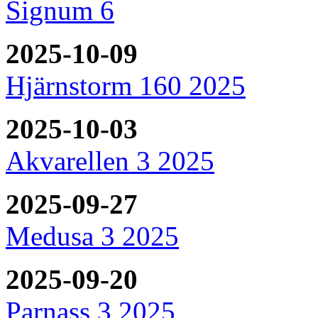
Signum 6
2025-10-09
Hjärnstorm 160 2025
2025-10-03
Akvarellen 3 2025
2025-09-27
Medusa 3 2025
2025-09-20
Parnass 3 2025