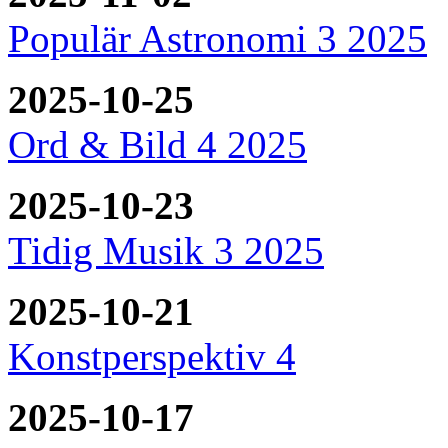
Populär Astronomi 3 2025
2025-10-25
Ord & Bild 4 2025
2025-10-23
Tidig Musik 3 2025
2025-10-21
Konstperspektiv 4
2025-10-17