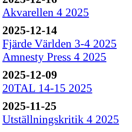
Akvarellen 4 2025
2025-12-14
Fjärde Världen 3-4 2025
Amnesty Press 4 2025
2025-12-09
20TAL 14-15 2025
2025-11-25
Utställningskritik 4 2025