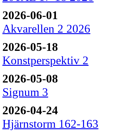
2026-06-01
Akvarellen 2 2026
2026-05-18
Konstperspektiv 2
2026-05-08
Signum 3
2026-04-24
Hjärnstorm 162-163