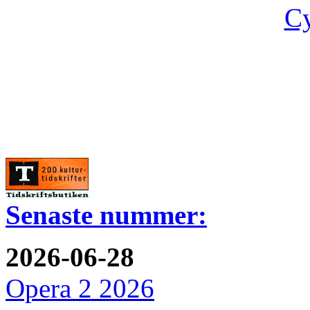
Cy
Senaste nummer:
2026-06-28
Opera 2 2026