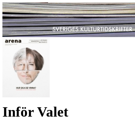
Inför Valet