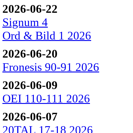
2026-06-22
Signum 4
Ord & Bild 1 2026
2026-06-20
Fronesis 90-91 2026
2026-06-09
OEI 110-111 2026
2026-06-07
20TAL 17-18 2026