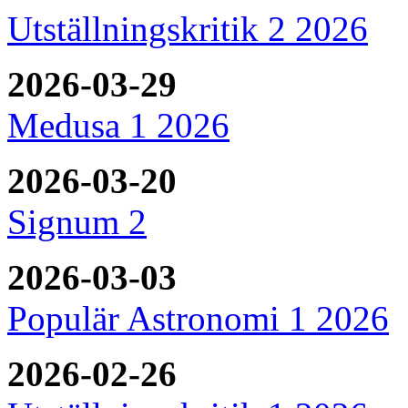
Utställningskritik 2 2026
2026-03-29
Medusa 1 2026
2026-03-20
Signum 2
2026-03-03
Populär Astronomi 1 2026
2026-02-26