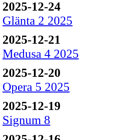
2025-12-24
Glänta 2 2025
2025-12-21
Medusa 4 2025
2025-12-20
Opera 5 2025
2025-12-19
Signum 8
2025-12-16