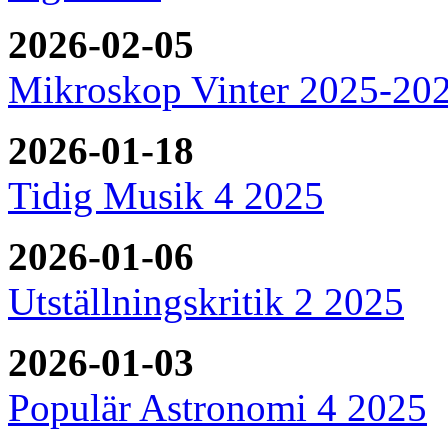
2026-02-05
Mikroskop Vinter 2025-20
2026-01-18
Tidig Musik 4 2025
2026-01-06
Utställningskritik 2 2025
2026-01-03
Populär Astronomi 4 2025