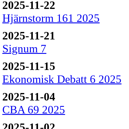
2025-11-22
Hjärnstorm 161 2025
2025-11-21
Signum 7
2025-11-15
Ekonomisk Debatt 6 2025
2025-11-04
CBA 69 2025
2025-11-02