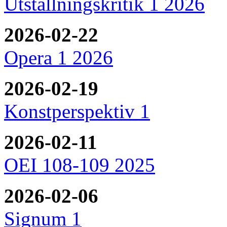
Utställningskritik 1 2026
2026-02-22
Opera 1 2026
2026-02-19
Konstperspektiv 1
2026-02-11
OEI 108-109 2025
2026-02-06
Signum 1