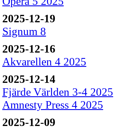
Opera 5 2025
2025-12-19
Signum 8
2025-12-16
Akvarellen 4 2025
2025-12-14
Fjärde Världen 3-4 2025
Amnesty Press 4 2025
2025-12-09