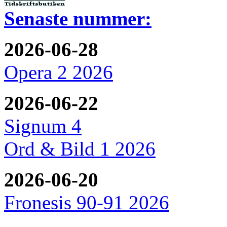
Senaste nummer:
2026-06-28
Opera 2 2026
2026-06-22
Signum 4
Ord & Bild 1 2026
2026-06-20
Fronesis 90-91 2026