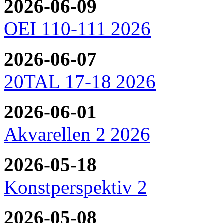
2026-06-09
OEI 110-111 2026
2026-06-07
20TAL 17-18 2026
2026-06-01
Akvarellen 2 2026
2026-05-18
Konstperspektiv 2
2026-05-08