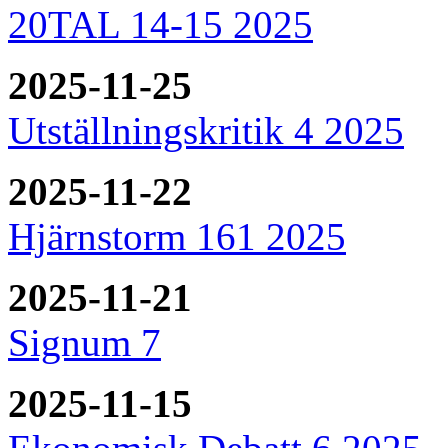
20TAL 14-15 2025
2025-11-25
Utställningskritik 4 2025
2025-11-22
Hjärnstorm 161 2025
2025-11-21
Signum 7
2025-11-15