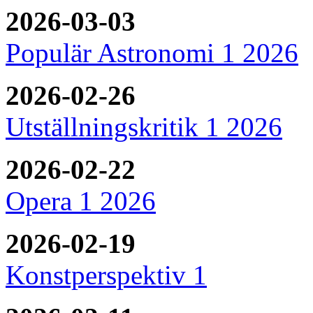
2026-03-03
Populär Astronomi 1 2026
2026-02-26
Utställningskritik 1 2026
2026-02-22
Opera 1 2026
2026-02-19
Konstperspektiv 1