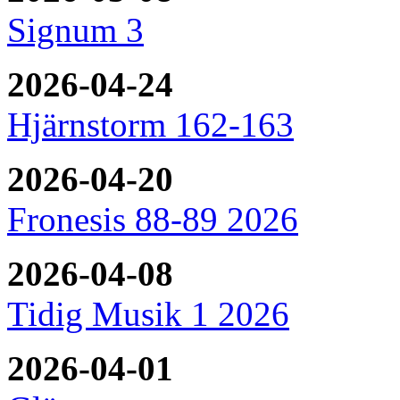
Signum 3
2026-04-24
Hjärnstorm 162-163
2026-04-20
Fronesis 88-89 2026
2026-04-08
Tidig Musik 1 2026
2026-04-01