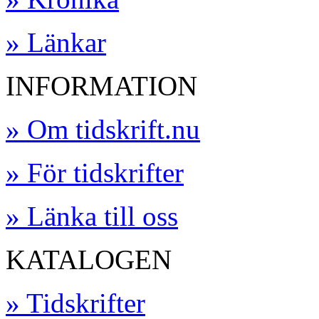
» Länkar
INFORMATION
» Om tidskrift.nu
» För tidskrifter
» Länka till oss
KATALOGEN
» Tidskrifter