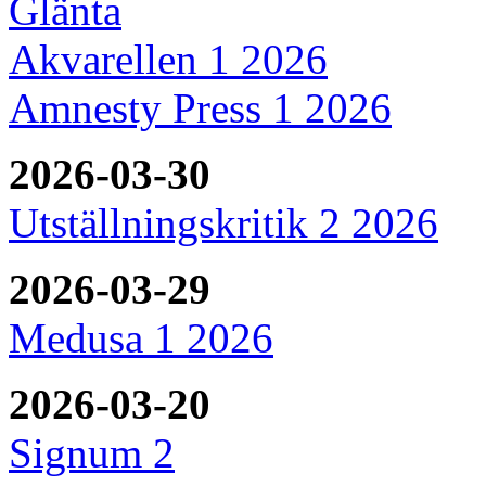
Glänta
Akvarellen 1 2026
Amnesty Press 1 2026
2026-03-30
Utställningskritik 2 2026
2026-03-29
Medusa 1 2026
2026-03-20
Signum 2