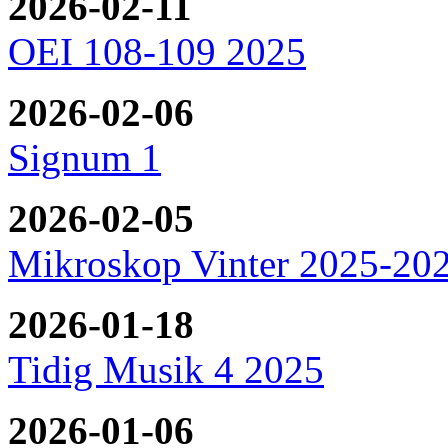
2026-02-11
OEI 108-109 2025
2026-02-06
Signum 1
2026-02-05
Mikroskop Vinter 2025-20
2026-01-18
Tidig Musik 4 2025
2026-01-06