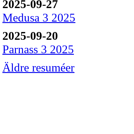
2025-09-27
Medusa 3 2025
2025-09-20
Parnass 3 2025
Äldre resuméer