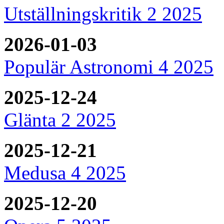
Utställningskritik 2 2025
2026-01-03
Populär Astronomi 4 2025
2025-12-24
Glänta 2 2025
2025-12-21
Medusa 4 2025
2025-12-20