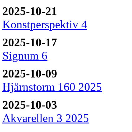
2025-10-21
Konstperspektiv 4
2025-10-17
Signum 6
2025-10-09
Hjärnstorm 160 2025
2025-10-03
Akvarellen 3 2025