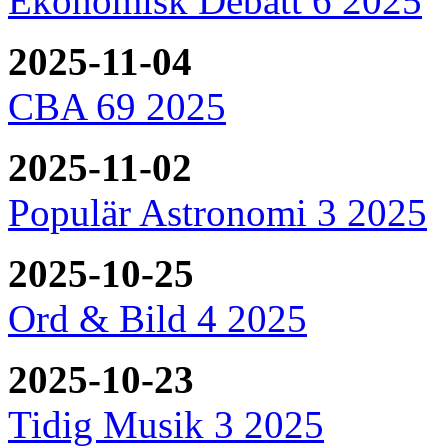
Ekonomisk Debatt 6 2025
2025-11-04
CBA 69 2025
2025-11-02
Populär Astronomi 3 2025
2025-10-25
Ord & Bild 4 2025
2025-10-23
Tidig Musik 3 2025