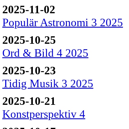
2025-11-02
Populär Astronomi 3 2025
2025-10-25
Ord & Bild 4 2025
2025-10-23
Tidig Musik 3 2025
2025-10-21
Konstperspektiv 4