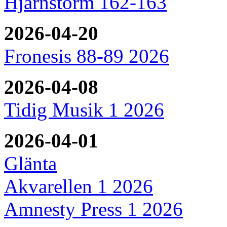
Hjärnstorm 162-163
2026-04-20
Fronesis 88-89 2026
2026-04-08
Tidig Musik 1 2026
2026-04-01
Glänta
Akvarellen 1 2026
Amnesty Press 1 2026