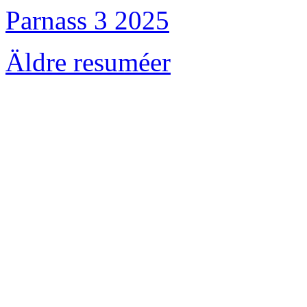
Parnass 3 2025
Äldre resuméer