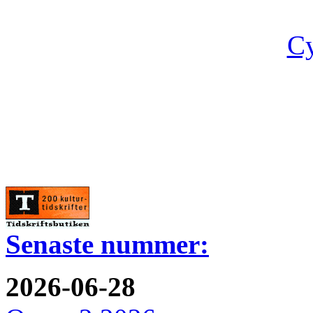
Cy
Senaste nummer:
2026-06-28