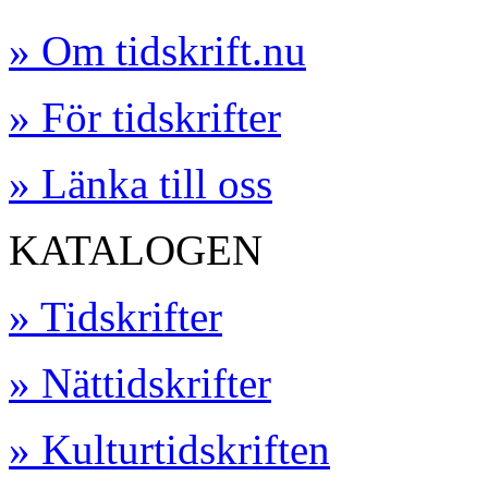
» Om tidskrift.nu
» För tidskrifter
» Länka till oss
KATALOGEN
» Tidskrifter
» Nättidskrifter
» Kulturtidskriften