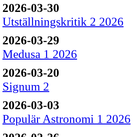
2026-03-30
Utställningskritik 2 2026
2026-03-29
Medusa 1 2026
2026-03-20
Signum 2
2026-03-03
Populär Astronomi 1 2026