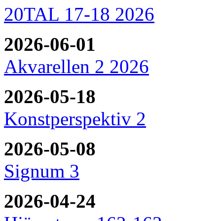
20TAL 17-18 2026
2026-06-01
Akvarellen 2 2026
2026-05-18
Konstperspektiv 2
2026-05-08
Signum 3
2026-04-24