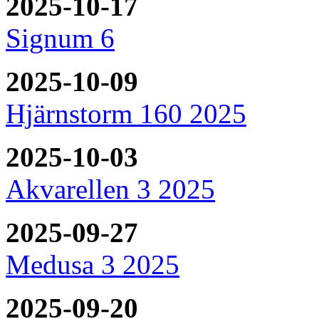
2025-10-17
Signum 6
2025-10-09
Hjärnstorm 160 2025
2025-10-03
Akvarellen 3 2025
2025-09-27
Medusa 3 2025
2025-09-20