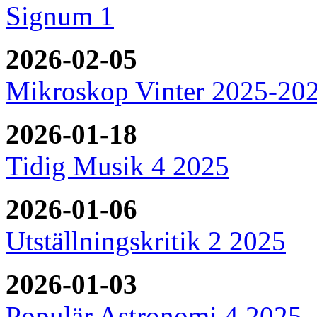
Signum 1
2026-02-05
Mikroskop Vinter 2025-20
2026-01-18
Tidig Musik 4 2025
2026-01-06
Utställningskritik 2 2025
2026-01-03
Populär Astronomi 4 2025