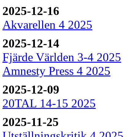
2025-12-16
Akvarellen 4 2025
2025-12-14
Fjärde Världen 3-4 2025
Amnesty Press 4 2025
2025-12-09
20TAL 14-15 2025
2025-11-25
Utställningskritik 4 2025