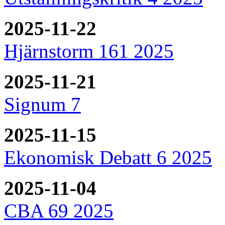
2025-11-22
Hjärnstorm 161 2025
2025-11-21
Signum 7
2025-11-15
Ekonomisk Debatt 6 2025
2025-11-04
CBA 69 2025