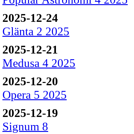
2025-12-24
Glänta 2 2025
2025-12-21
Medusa 4 2025
2025-12-20
Opera 5 2025
2025-12-19
Signum 8