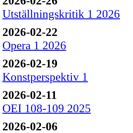
2026-02-26
Utställningskritik 1 2026
2026-02-22
Opera 1 2026
2026-02-19
Konstperspektiv 1
2026-02-11
OEI 108-109 2025
2026-02-06