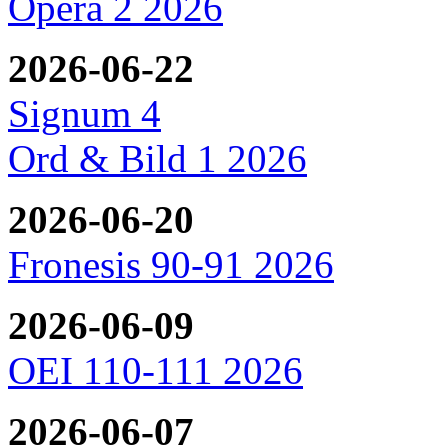
Opera 2 2026
2026-06-22
Signum 4
Ord & Bild 1 2026
2026-06-20
Fronesis 90-91 2026
2026-06-09
OEI 110-111 2026
2026-06-07