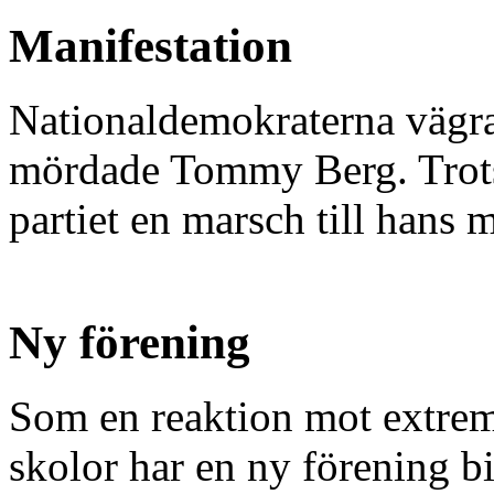
Manifestation
Nationaldemokraterna vägrad
mördade Tommy Berg. Trot
partiet en marsch till hans 
Ny förening
Som en reaktion mot extrem
skolor har en ny förening bi