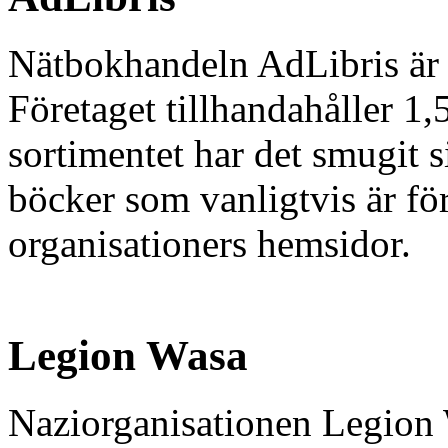
Nätbokhandeln AdLibris är 
Företaget tillhandahåller 1,5
sortimentet har det smugit si
böcker som vanligtvis är för
organisationers hemsidor.
Legion Wasa
Naziorganisationen Legion 