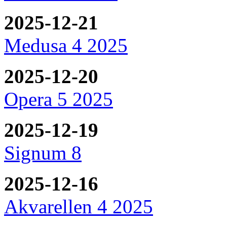
2025-12-21
Medusa 4 2025
2025-12-20
Opera 5 2025
2025-12-19
Signum 8
2025-12-16
Akvarellen 4 2025