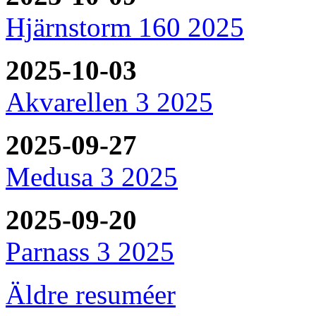
Hjärnstorm 160 2025
2025-10-03
Akvarellen 3 2025
2025-09-27
Medusa 3 2025
2025-09-20
Parnass 3 2025
Äldre resuméer