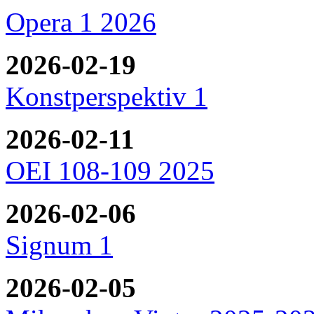
Opera 1 2026
2026-02-19
Konstperspektiv 1
2026-02-11
OEI 108-109 2025
2026-02-06
Signum 1
2026-02-05