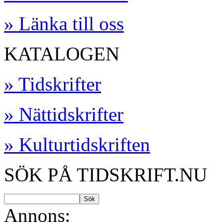
» Länka till oss
KATALOGEN
» Tidskrifter
» Nättidskrifter
» Kulturtidskriften
SÖK PÅ TIDSKRIFT.NU
Annons: