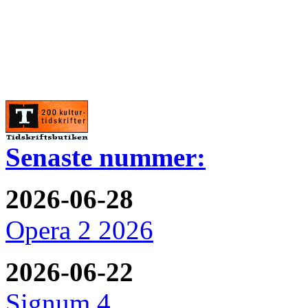
Senaste nummer:
2026-06-28
Opera 2 2026
2026-06-22
Signum 4