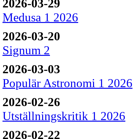
2026-03-29
Medusa 1 2026
2026-03-20
Signum 2
2026-03-03
Populär Astronomi 1 2026
2026-02-26
Utställningskritik 1 2026
2026-02-22