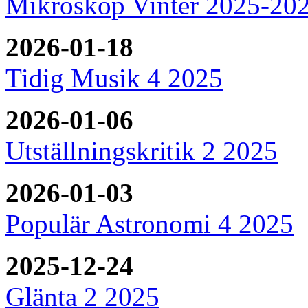
Mikroskop Vinter 2025-20
2026-01-18
Tidig Musik 4 2025
2026-01-06
Utställningskritik 2 2025
2026-01-03
Populär Astronomi 4 2025
2025-12-24
Glänta 2 2025