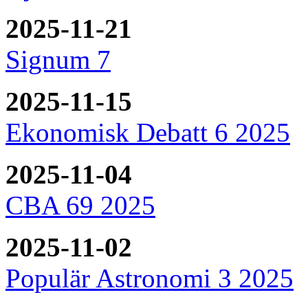
2025-11-21
Signum 7
2025-11-15
Ekonomisk Debatt 6 2025
2025-11-04
CBA 69 2025
2025-11-02
Populär Astronomi 3 2025