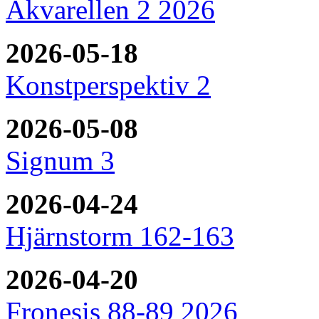
Akvarellen 2 2026
2026-05-18
Konstperspektiv 2
2026-05-08
Signum 3
2026-04-24
Hjärnstorm 162-163
2026-04-20
Fronesis 88-89 2026