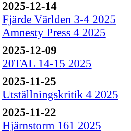
2025-12-14
Fjärde Världen 3-4 2025
Amnesty Press 4 2025
2025-12-09
20TAL 14-15 2025
2025-11-25
Utställningskritik 4 2025
2025-11-22
Hjärnstorm 161 2025