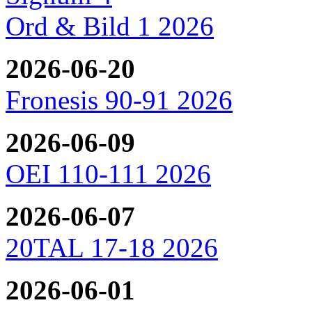
Ord & Bild 1 2026
2026-06-20
Fronesis 90-91 2026
2026-06-09
OEI 110-111 2026
2026-06-07
20TAL 17-18 2026
2026-06-01