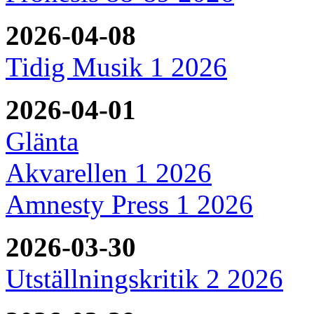
2026-04-08
Tidig Musik 1 2026
2026-04-01
Glänta
Akvarellen 1 2026
Amnesty Press 1 2026
2026-03-30
Utställningskritik 2 2026