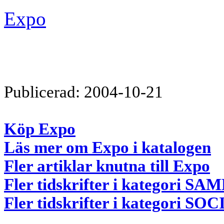
Expo
Publicerad: 2004-10-21
Köp Expo
Läs mer om Expo i katalogen
Fler artiklar knutna till Expo
Fler tidskrifter i kategori
Fler tidskrifter i kategori