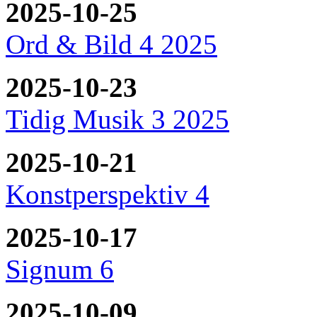
2025-10-25
Ord & Bild 4 2025
2025-10-23
Tidig Musik 3 2025
2025-10-21
Konstperspektiv 4
2025-10-17
Signum 6
2025-10-09