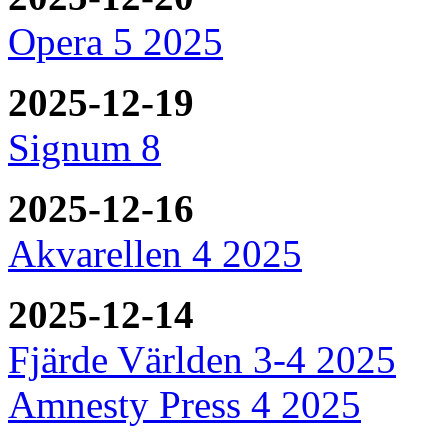
Opera 5 2025
2025-12-19
Signum 8
2025-12-16
Akvarellen 4 2025
2025-12-14
Fjärde Världen 3-4 2025
Amnesty Press 4 2025