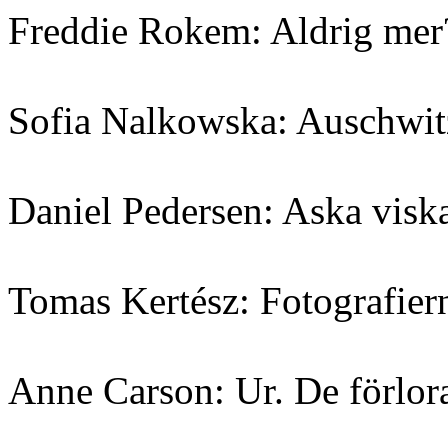
Freddie Rokem: Aldrig mer
Sofia Nalkowska: Auschwit
Daniel Pedersen: Aska viska
Tomas Kertész: Fotografier
Anne Carson: Ur. De förlo