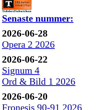
Senaste nummer:
2026-06-28
Opera 2 2026
2026-06-22
Signum 4
Ord & Bild 1 2026
2026-06-20
Fronesis 90-91 2026