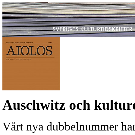
Auschwitz och kultur
Vårt nya dubbelnummer har