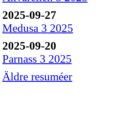
2025-09-27
Medusa 3 2025
2025-09-20
Parnass 3 2025
Äldre resuméer