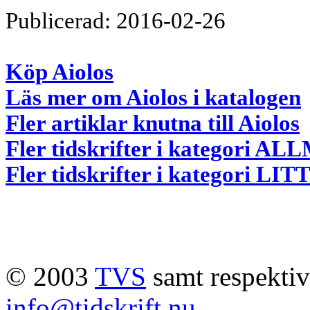
Publicerad: 2016-02-26
Köp Aiolos
Läs mer om Aiolos i katalogen
Fler artiklar knutna till Aiolos
Fler tidskrifter i kategori 
Fler tidskrifter i kategori 
© 2003
TVS
samt respektive
info@tidskrift.nu