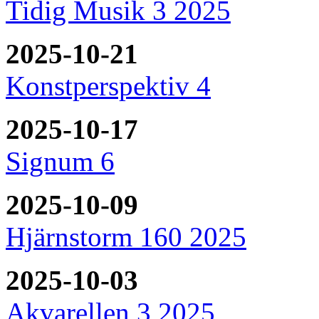
Tidig Musik 3 2025
2025-10-21
Konstperspektiv 4
2025-10-17
Signum 6
2025-10-09
Hjärnstorm 160 2025
2025-10-03
Akvarellen 3 2025