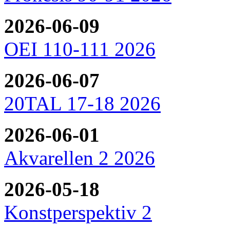
2026-06-09
OEI 110-111 2026
2026-06-07
20TAL 17-18 2026
2026-06-01
Akvarellen 2 2026
2026-05-18
Konstperspektiv 2