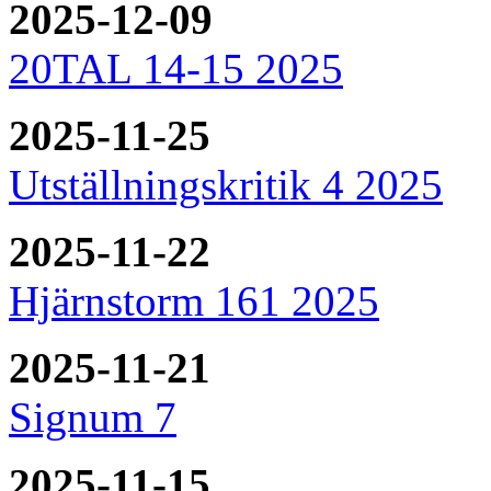
2025-12-09
20TAL 14-15 2025
2025-11-25
Utställningskritik 4 2025
2025-11-22
Hjärnstorm 161 2025
2025-11-21
Signum 7
2025-11-15