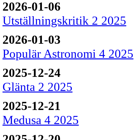
2026-01-06
Utställningskritik 2 2025
2026-01-03
Populär Astronomi 4 2025
2025-12-24
Glänta 2 2025
2025-12-21
Medusa 4 2025
2025-12-20