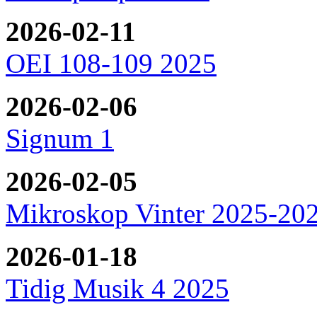
2026-02-11
OEI 108-109 2025
2026-02-06
Signum 1
2026-02-05
Mikroskop Vinter 2025-20
2026-01-18
Tidig Musik 4 2025