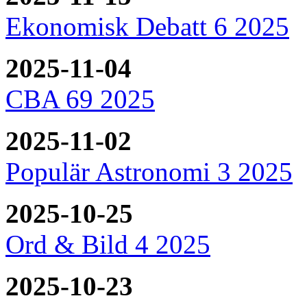
Ekonomisk Debatt 6 2025
2025-11-04
CBA 69 2025
2025-11-02
Populär Astronomi 3 2025
2025-10-25
Ord & Bild 4 2025
2025-10-23