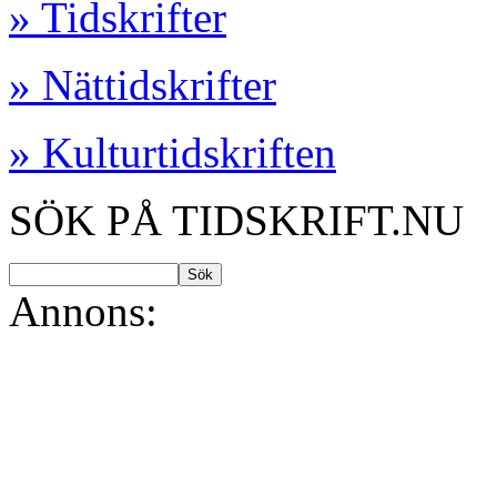
» Tidskrifter
» Nättidskrifter
» Kulturtidskriften
SÖK PÅ TIDSKRIFT.NU
Annons: