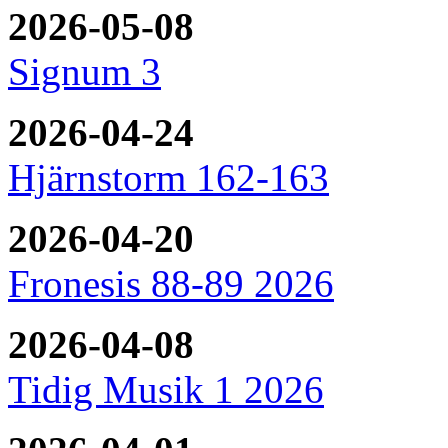
2026-05-08
Signum 3
2026-04-24
Hjärnstorm 162-163
2026-04-20
Fronesis 88-89 2026
2026-04-08
Tidig Musik 1 2026