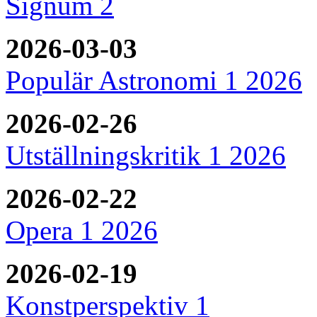
Signum 2
2026-03-03
Populär Astronomi 1 2026
2026-02-26
Utställningskritik 1 2026
2026-02-22
Opera 1 2026
2026-02-19
Konstperspektiv 1