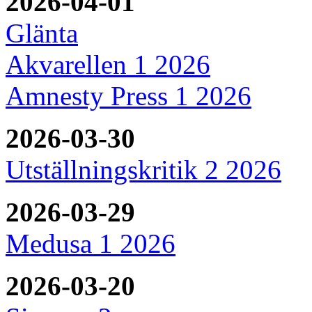
2026-04-01
Glänta
Akvarellen 1 2026
Amnesty Press 1 2026
2026-03-30
Utställningskritik 2 2026
2026-03-29
Medusa 1 2026
2026-03-20