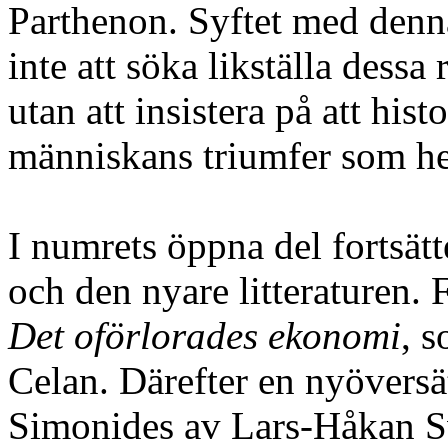
Parthenon. Syftet med denn
inte att söka likställa dessa
utan att insistera på att his
människans triumfer som he
I numrets öppna del fortsätt
och den nyare litteraturen. 
Det oförlorades ekonomi
, 
Celan. Därefter en nyöversä
Simonides av Lars-Håkan S