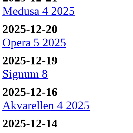
Medusa 4 2025
2025-12-20
Opera 5 2025
2025-12-19
Signum 8
2025-12-16
Akvarellen 4 2025
2025-12-14