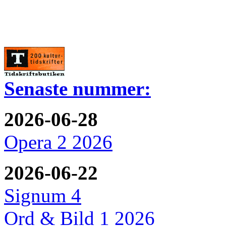
Senaste nummer:
2026-06-28
Opera 2 2026
2026-06-22
Signum 4
Ord & Bild 1 2026