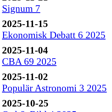
Signum 7
2025-11-15
Ekonomisk Debatt 6 2025
2025-11-04
CBA 69 2025
2025-11-02
Populär Astronomi 3 2025
2025-10-25