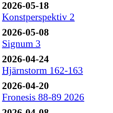
2026-05-18
Konstperspektiv 2
2026-05-08
Signum 3
2026-04-24
Hjärnstorm 162-163
2026-04-20
Fronesis 88-89 2026
2026-04-08