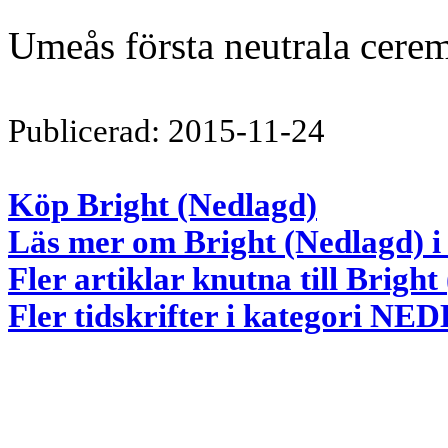
Umeås första neutrala cere
Publicerad: 2015-11-24
Köp Bright (Nedlagd)
Läs mer om Bright (Nedlagd) i
Fler artiklar knutna till Brigh
Fler tidskrifter i kategori 