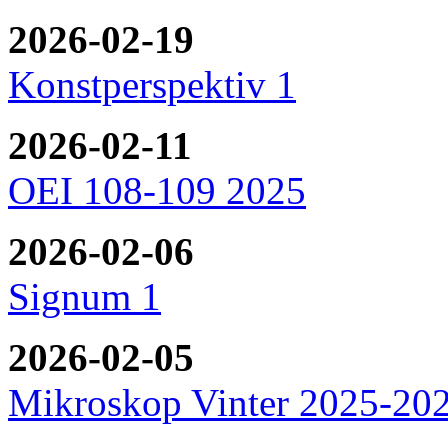
2026-02-19
Konstperspektiv 1
2026-02-11
OEI 108-109 2025
2026-02-06
Signum 1
2026-02-05
Mikroskop Vinter 2025-20