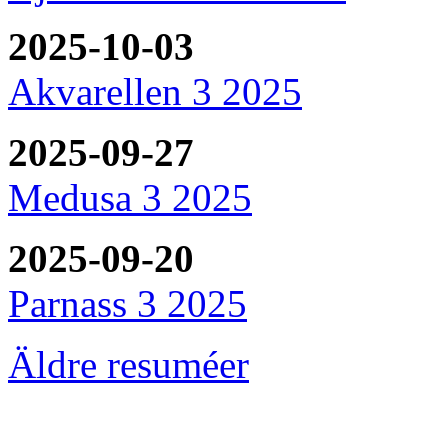
2025-10-03
Akvarellen 3 2025
2025-09-27
Medusa 3 2025
2025-09-20
Parnass 3 2025
Äldre resuméer