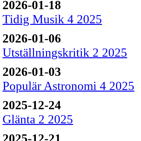
2026-01-18
Tidig Musik 4 2025
2026-01-06
Utställningskritik 2 2025
2026-01-03
Populär Astronomi 4 2025
2025-12-24
Glänta 2 2025
2025-12-21