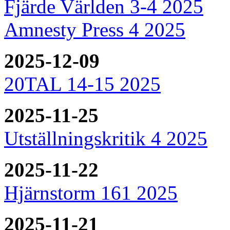
Fjärde Världen 3-4 2025
Amnesty Press 4 2025
2025-12-09
20TAL 14-15 2025
2025-11-25
Utställningskritik 4 2025
2025-11-22
Hjärnstorm 161 2025
2025-11-21