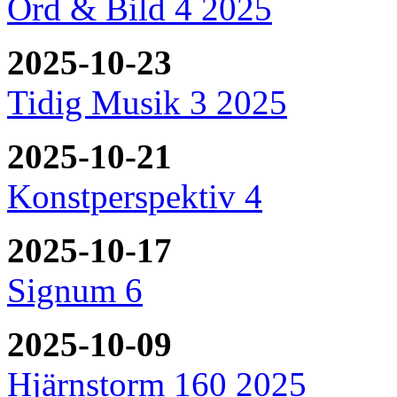
Ord & Bild 4 2025
2025-10-23
Tidig Musik 3 2025
2025-10-21
Konstperspektiv 4
2025-10-17
Signum 6
2025-10-09
Hjärnstorm 160 2025