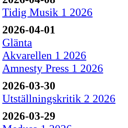
Tidig Musik 1 2026
2026-04-01
Glänta
Akvarellen 1 2026
Amnesty Press 1 2026
2026-03-30
Utställningskritik 2 2026
2026-03-29