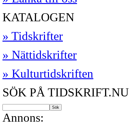
KATALOGEN
» Tidskrifter
» Nättidskrifter
» Kulturtidskriften
SÖK PÅ TIDSKRIFT.NU
Annons: