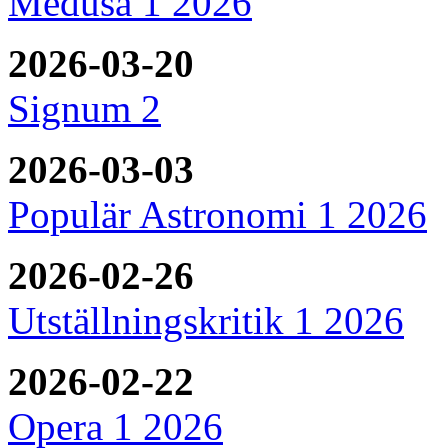
Medusa 1 2026
2026-03-20
Signum 2
2026-03-03
Populär Astronomi 1 2026
2026-02-26
Utställningskritik 1 2026
2026-02-22
Opera 1 2026