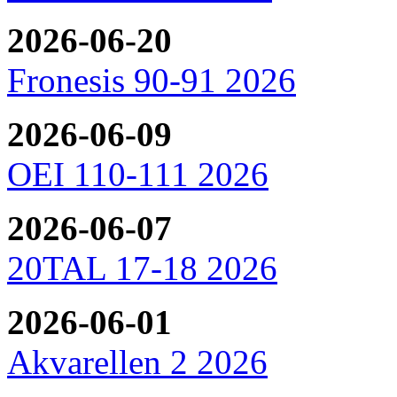
2026-06-20
Fronesis 90-91 2026
2026-06-09
OEI 110-111 2026
2026-06-07
20TAL 17-18 2026
2026-06-01
Akvarellen 2 2026