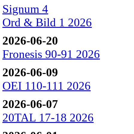
Signum 4
Ord & Bild 1 2026
2026-06-20
Fronesis 90-91 2026
2026-06-09
OEI 110-111 2026
2026-06-07
20TAL 17-18 2026