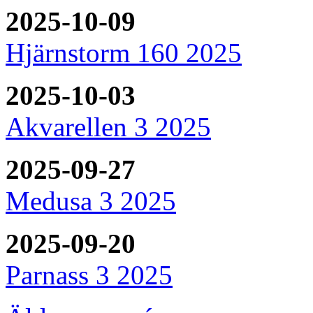
2025-10-09
Hjärnstorm 160 2025
2025-10-03
Akvarellen 3 2025
2025-09-27
Medusa 3 2025
2025-09-20
Parnass 3 2025