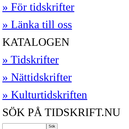
» För tidskrifter
» Länka till oss
KATALOGEN
» Tidskrifter
» Nättidskrifter
» Kulturtidskriften
SÖK PÅ TIDSKRIFT.NU