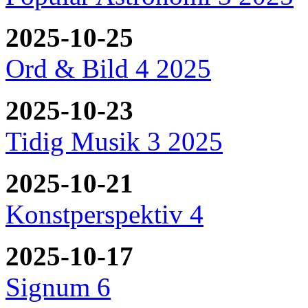
2025-10-25
Ord & Bild 4 2025
2025-10-23
Tidig Musik 3 2025
2025-10-21
Konstperspektiv 4
2025-10-17
Signum 6