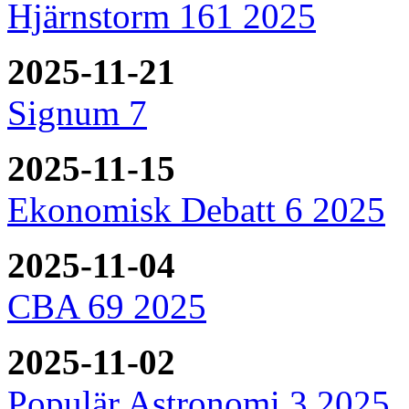
Hjärnstorm 161 2025
2025-11-21
Signum 7
2025-11-15
Ekonomisk Debatt 6 2025
2025-11-04
CBA 69 2025
2025-11-02
Populär Astronomi 3 2025