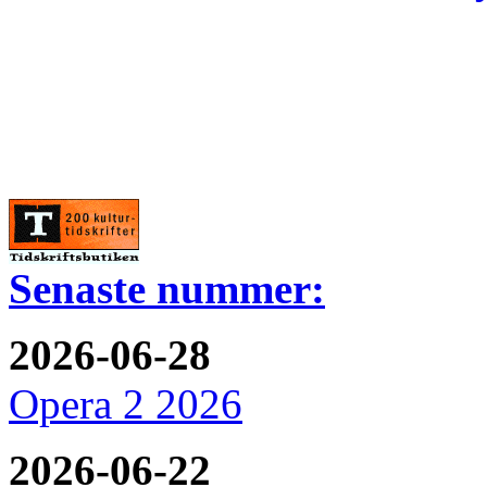
Senaste nummer:
2026-06-28
Opera 2 2026
2026-06-22