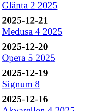
Glänta 2 2025
2025-12-21
Medusa 4 2025
2025-12-20
Opera 5 2025
2025-12-19
Signum 8
2025-12-16
Akvarellen 4 2025