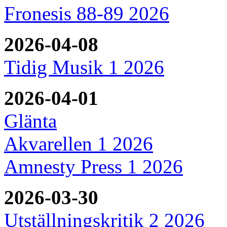
Fronesis 88-89 2026
2026-04-08
Tidig Musik 1 2026
2026-04-01
Glänta
Akvarellen 1 2026
Amnesty Press 1 2026
2026-03-30
Utställningskritik 2 2026