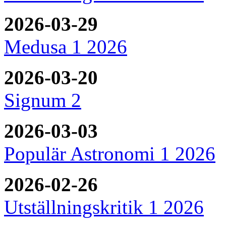
2026-03-29
Medusa 1 2026
2026-03-20
Signum 2
2026-03-03
Populär Astronomi 1 2026
2026-02-26
Utställningskritik 1 2026