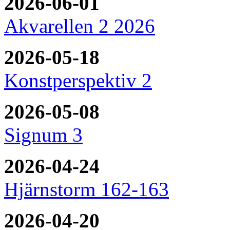
2026-06-01
Akvarellen 2 2026
2026-05-18
Konstperspektiv 2
2026-05-08
Signum 3
2026-04-24
Hjärnstorm 162-163
2026-04-20