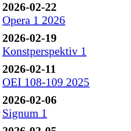
2026-02-22
Opera 1 2026
2026-02-19
Konstperspektiv 1
2026-02-11
OEI 108-109 2025
2026-02-06
Signum 1
2026-02-05