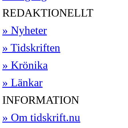
REDAKTIONELLT
» Nyheter
» Tidskriften
» Krönika
» Länkar
INFORMATION
» Om tidskrift.nu