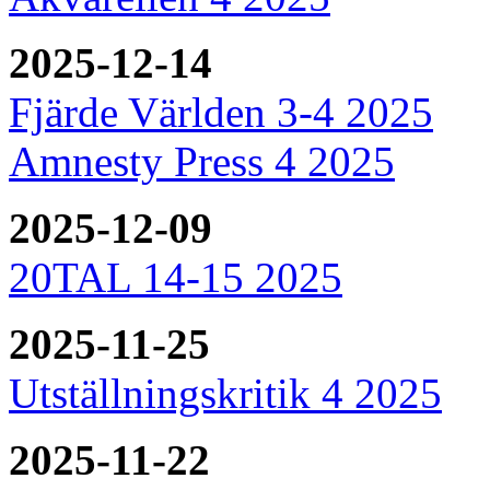
2025-12-14
Fjärde Världen 3-4 2025
Amnesty Press 4 2025
2025-12-09
20TAL 14-15 2025
2025-11-25
Utställningskritik 4 2025
2025-11-22