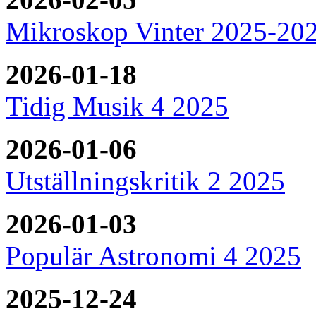
Mikroskop Vinter 2025-20
2026-01-18
Tidig Musik 4 2025
2026-01-06
Utställningskritik 2 2025
2026-01-03
Populär Astronomi 4 2025
2025-12-24