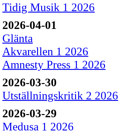
Tidig Musik 1 2026
2026-04-01
Glänta
Akvarellen 1 2026
Amnesty Press 1 2026
2026-03-30
Utställningskritik 2 2026
2026-03-29
Medusa 1 2026