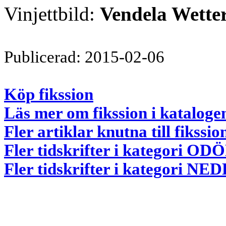
Vinjettbild:
Vendela Wette
Publicerad: 2015-02-06
Köp fikssion
Läs mer om fikssion i kataloge
Fler artiklar knutna till fikssio
Fler tidskrifter i kategori 
Fler tidskrifter i kategori 