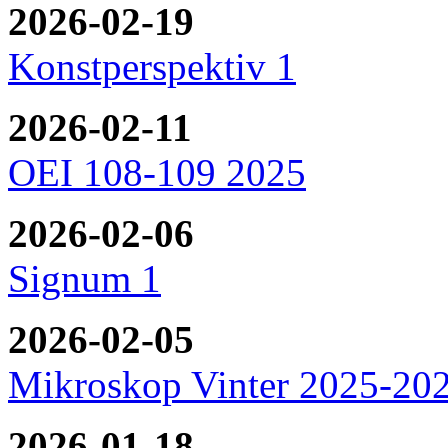
2026-02-19
Konstperspektiv 1
2026-02-11
OEI 108-109 2025
2026-02-06
Signum 1
2026-02-05
Mikroskop Vinter 2025-20
2026-01-18