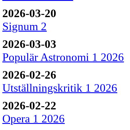
2026-03-20
Signum 2
2026-03-03
Populär Astronomi 1 2026
2026-02-26
Utställningskritik 1 2026
2026-02-22
Opera 1 2026