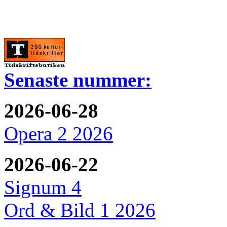
Senaste nummer:
2026-06-28
Opera 2 2026
2026-06-22
Signum 4
Ord & Bild 1 2026