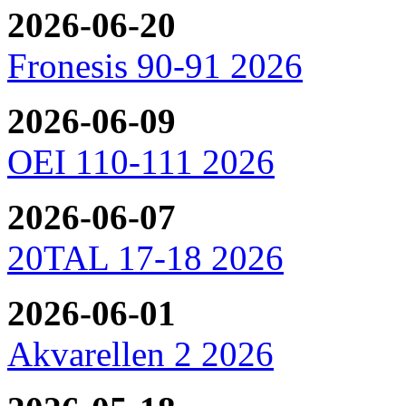
2026-06-20
Fronesis 90-91 2026
2026-06-09
OEI 110-111 2026
2026-06-07
20TAL 17-18 2026
2026-06-01
Akvarellen 2 2026