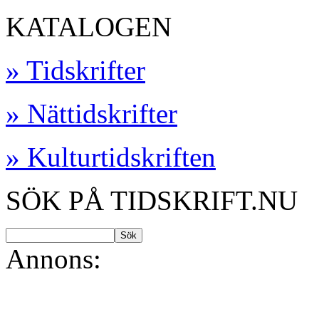
KATALOGEN
» Tidskrifter
» Nättidskrifter
» Kulturtidskriften
SÖK PÅ TIDSKRIFT.NU
Annons: