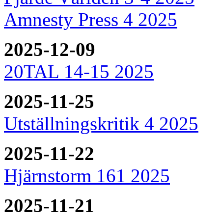
Amnesty Press 4 2025
2025-12-09
20TAL 14-15 2025
2025-11-25
Utställningskritik 4 2025
2025-11-22
Hjärnstorm 161 2025
2025-11-21