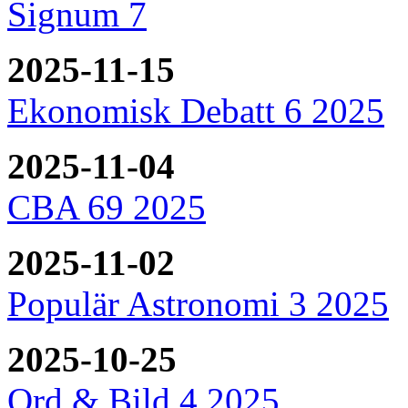
Signum 7
2025-11-15
Ekonomisk Debatt 6 2025
2025-11-04
CBA 69 2025
2025-11-02
Populär Astronomi 3 2025
2025-10-25
Ord & Bild 4 2025