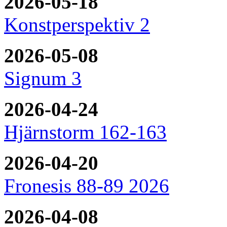
2026-05-18
Konstperspektiv 2
2026-05-08
Signum 3
2026-04-24
Hjärnstorm 162-163
2026-04-20
Fronesis 88-89 2026
2026-04-08