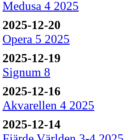
Medusa 4 2025
2025-12-20
Opera 5 2025
2025-12-19
Signum 8
2025-12-16
Akvarellen 4 2025
2025-12-14
Fjärde Världen 3-4 2025