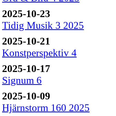
2025-10-23
Tidig Musik 3 2025
2025-10-21
Konstperspektiv 4
2025-10-17
Signum 6
2025-10-09
Hjärnstorm 160 2025