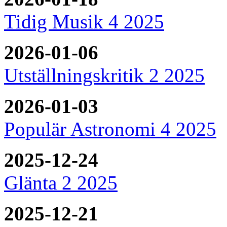
Tidig Musik 4 2025
2026-01-06
Utställningskritik 2 2025
2026-01-03
Populär Astronomi 4 2025
2025-12-24
Glänta 2 2025
2025-12-21