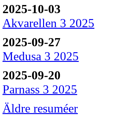
2025-10-03
Akvarellen 3 2025
2025-09-27
Medusa 3 2025
2025-09-20
Parnass 3 2025
Äldre resuméer