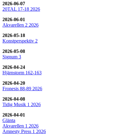
2026-06-07
20TAL 17-18 2026
2026-06-01
Akvarellen 2 2026
2026-05-18
Konstperspektiv 2
2026-05-08
Signum 3
2026-04-24
Hjärnstorm 162-163
2026-04-20
Fronesis 88-89 2026
2026-04-08
Tidig Musik 1 2026
2026-04-01
Glänta
Akvarellen 1 2026
Amnesty Press 1 2026