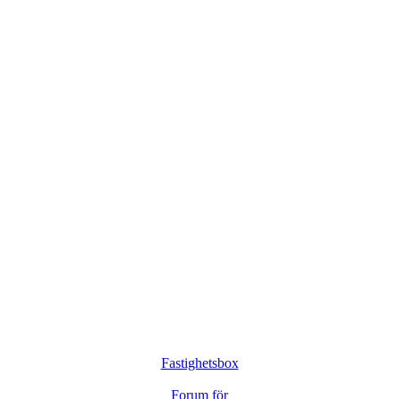
Fastighetsbox
Forum för