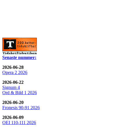
Senaste nummer:
2026-06-28
Opera 2 2026
2026-06-22
Signum 4
Ord & Bild 1 2026
2026-06-20
Fronesis 90-91 2026
2026-06-09
OEI 110-111 2026