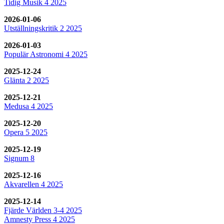
Tidig Musik 4 2025
2026-01-06
Utställningskritik 2 2025
2026-01-03
Populär Astronomi 4 2025
2025-12-24
Glänta 2 2025
2025-12-21
Medusa 4 2025
2025-12-20
Opera 5 2025
2025-12-19
Signum 8
2025-12-16
Akvarellen 4 2025
2025-12-14
Fjärde Världen 3-4 2025
Amnesty Press 4 2025