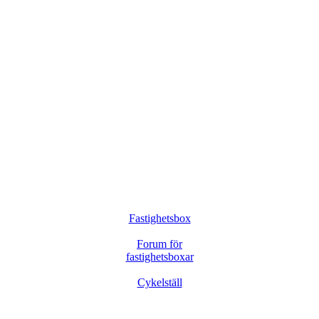
Fastighetsbox
Forum för
fastighetsboxar
Cykelställ