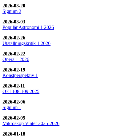
2026-03-20
Signum 2
2026-03-03
Populär Astronomi 1 2026
2026-02-26
Utställningskritik 1 2026
2026-02-22
Opera 1 2026
2026-02-19
Konstperspektiv 1
2026-02-11
OEI 108-109 2025
2026-02-06
Signum 1
2026-02-05
Mikroskop Vinter 2025-2026
2026-01-18