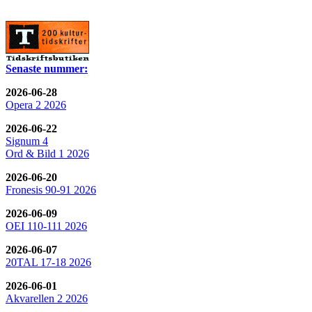
Senaste nummer:
2026-06-28
Opera 2 2026
2026-06-22
Signum 4
Ord & Bild 1 2026
2026-06-20
Fronesis 90-91 2026
2026-06-09
OEI 110-111 2026
2026-06-07
20TAL 17-18 2026
2026-06-01
Akvarellen 2 2026