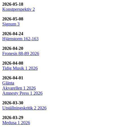
2026-05-18
Konstperspektiv 2
2026-05-08
Signum 3
2026-04-24
Hjärnstorm 162-163
2026-04-20
Fronesis 88-89 2026
2026-04-08
Tidig Musik 1 2026
2026-04-01
Glänta
Akvarellen 1 2026
Amnesty Press 1 2026
2026-03-30
Utställningskritik 2 2026
2026-03-29
Medusa 1 2026