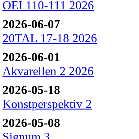
OEI 110-111 2026
2026-06-07
20TAL 17-18 2026
2026-06-01
Akvarellen 2 2026
2026-05-18
Konstperspektiv 2
2026-05-08
Signum 3