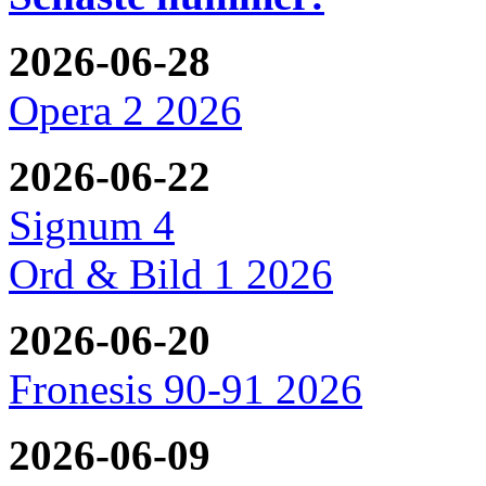
2026-06-28
Opera 2 2026
2026-06-22
Signum 4
Ord & Bild 1 2026
2026-06-20
Fronesis 90-91 2026
2026-06-09