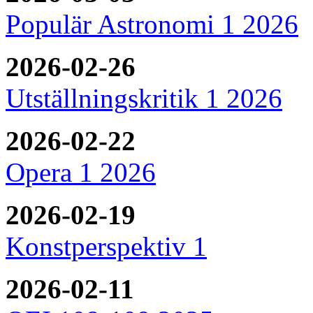
Populär Astronomi 1 2026
2026-02-26
Utställningskritik 1 2026
2026-02-22
Opera 1 2026
2026-02-19
Konstperspektiv 1
2026-02-11