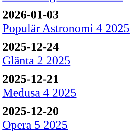
2026-01-03
Populär Astronomi 4 2025
2025-12-24
Glänta 2 2025
2025-12-21
Medusa 4 2025
2025-12-20
Opera 5 2025