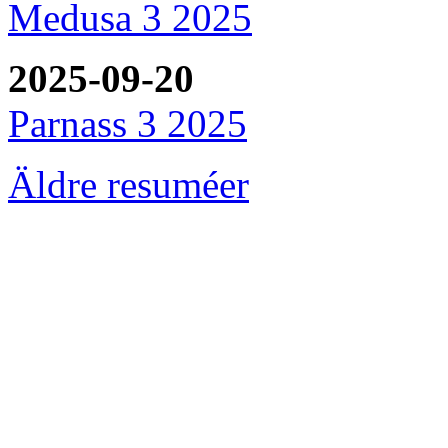
Medusa 3 2025
2025-09-20
Parnass 3 2025
Äldre resuméer