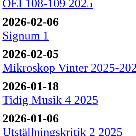
OEI 108-109 2025
2026-02-06
Signum 1
2026-02-05
Mikroskop Vinter 2025-20
2026-01-18
Tidig Musik 4 2025
2026-01-06
Utställningskritik 2 2025