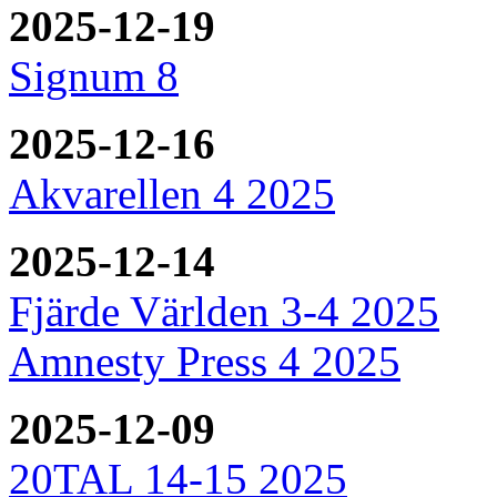
2025-12-19
Signum 8
2025-12-16
Akvarellen 4 2025
2025-12-14
Fjärde Världen 3-4 2025
Amnesty Press 4 2025
2025-12-09
20TAL 14-15 2025