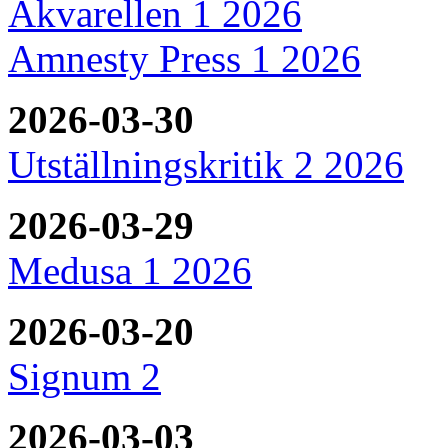
Akvarellen 1 2026
Amnesty Press 1 2026
2026-03-30
Utställningskritik 2 2026
2026-03-29
Medusa 1 2026
2026-03-20
Signum 2
2026-03-03