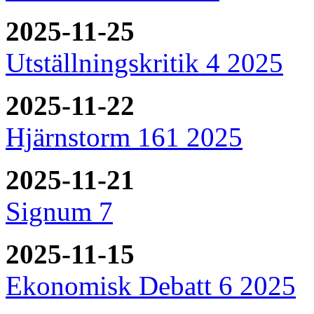
2025-11-25
Utställningskritik 4 2025
2025-11-22
Hjärnstorm 161 2025
2025-11-21
Signum 7
2025-11-15
Ekonomisk Debatt 6 2025