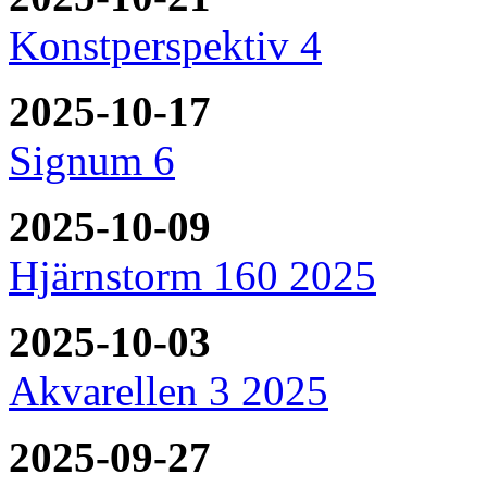
Konstperspektiv 4
2025-10-17
Signum 6
2025-10-09
Hjärnstorm 160 2025
2025-10-03
Akvarellen 3 2025
2025-09-27