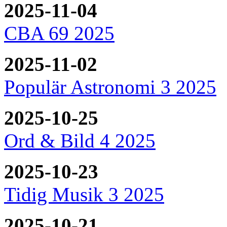
2025-11-04
CBA 69 2025
2025-11-02
Populär Astronomi 3 2025
2025-10-25
Ord & Bild 4 2025
2025-10-23
Tidig Musik 3 2025
2025-10-21