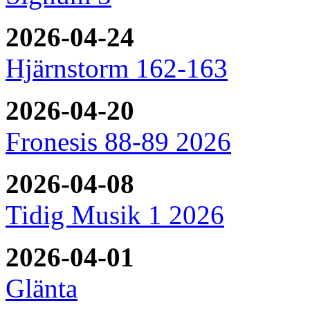
2026-04-24
Hjärnstorm 162-163
2026-04-20
Fronesis 88-89 2026
2026-04-08
Tidig Musik 1 2026
2026-04-01
Glänta