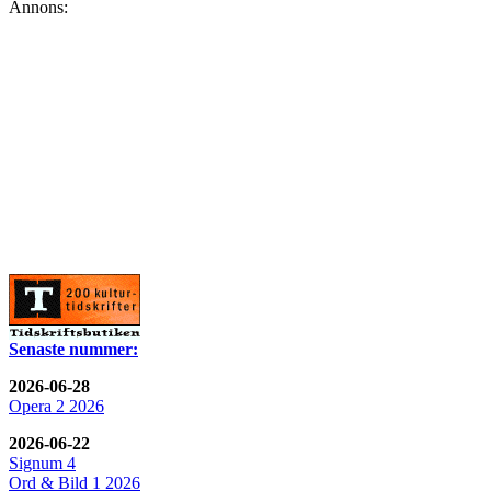
Annons:
Senaste nummer:
2026-06-28
Opera 2 2026
2026-06-22
Signum 4
Ord & Bild 1 2026