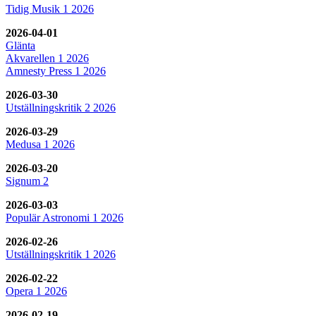
Tidig Musik 1 2026
2026-04-01
Glänta
Akvarellen 1 2026
Amnesty Press 1 2026
2026-03-30
Utställningskritik 2 2026
2026-03-29
Medusa 1 2026
2026-03-20
Signum 2
2026-03-03
Populär Astronomi 1 2026
2026-02-26
Utställningskritik 1 2026
2026-02-22
Opera 1 2026
2026-02-19