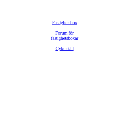
Fastighetsbox
Forum för
fastighetsboxar
Cykelställ