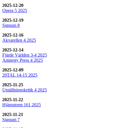
2025-12-20
Opera 5 2025
2025-12-19
Signum 8
2025-12-16
Akvarellen 4 2025
2025-12-14
Fjärde Världen 3-4 2025
Amnesty Press 4 2025
2025-12-09
20TAL 14-15 2025
2025-11-25
Utställningskritik 4 2025
2025-11-22
Hjärnstorm 161 2025
2025-11-21
Signum 7