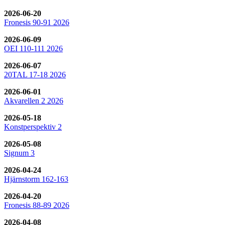
2026-06-20
Fronesis 90-91 2026
2026-06-09
OEI 110-111 2026
2026-06-07
20TAL 17-18 2026
2026-06-01
Akvarellen 2 2026
2026-05-18
Konstperspektiv 2
2026-05-08
Signum 3
2026-04-24
Hjärnstorm 162-163
2026-04-20
Fronesis 88-89 2026
2026-04-08