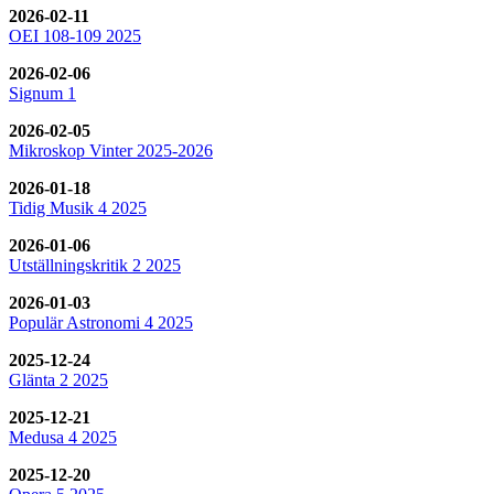
2026-02-11
OEI 108-109 2025
2026-02-06
Signum 1
2026-02-05
Mikroskop Vinter 2025-2026
2026-01-18
Tidig Musik 4 2025
2026-01-06
Utställningskritik 2 2025
2026-01-03
Populär Astronomi 4 2025
2025-12-24
Glänta 2 2025
2025-12-21
Medusa 4 2025
2025-12-20