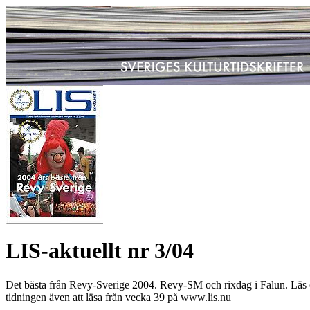
LIS-aktuellt nr 3/04
Det bästa från Revy-Sverige 2004. Revy-SM och rixdag i Falun. Läs 
tidningen även att läsa från vecka 39 på www.lis.nu