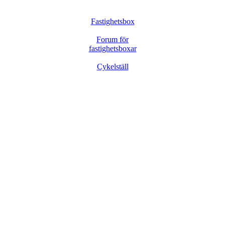
Fastighetsbox
Forum för
fastighetsboxar
Cykelställ