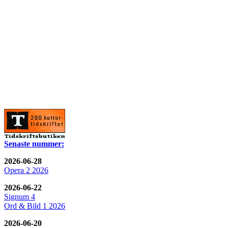
Senaste nummer:
2026-06-28
Opera 2 2026
2026-06-22
Signum 4
Ord & Bild 1 2026
2026-06-20