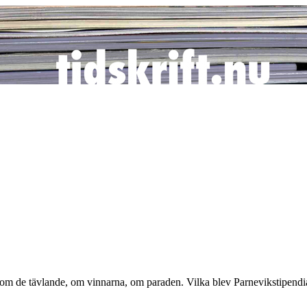
om de tävlande, om vinnarna, om paraden. Vilka blev Parnevikstipendi