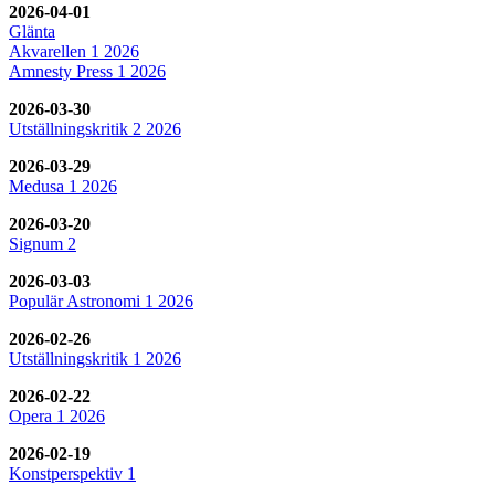
2026-04-01
Glänta
Akvarellen 1 2026
Amnesty Press 1 2026
2026-03-30
Utställningskritik 2 2026
2026-03-29
Medusa 1 2026
2026-03-20
Signum 2
2026-03-03
Populär Astronomi 1 2026
2026-02-26
Utställningskritik 1 2026
2026-02-22
Opera 1 2026
2026-02-19
Konstperspektiv 1