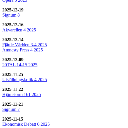
Opera 5 2025
2025-12-19
Signum 8
2025-12-16
Akvarellen 4 2025
2025-12-14
Fjärde Världen 3-4 2025
Amnesty Press 4 2025
2025-12-09
20TAL 14-15 2025
2025-11-25
Utställningskritik 4 2025
2025-11-22
Hjärnstorm 161 2025
2025-11-21
Signum 7
2025-11-15
Ekonomisk Debatt 6 2025