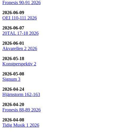
Fronesis 90-91 2026
2026-06-09
OEI 110-111 2026
2026-06-07
20TAL 17-18 2026
2026-06-01
Akvarellen 2 2026
2026-05-18
Konstperspektiv 2
2026-05-08
Signum 3
2026-04-24
Hjärnstorm 162-163
2026-04-20
Fronesis 88-89 2026
2026-04-08
Tidig Musik 1 2026