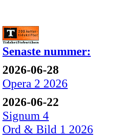
Senaste nummer:
2026-06-28
Opera 2 2026
2026-06-22
Signum 4
Ord & Bild 1 2026