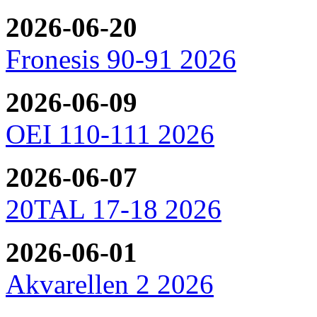
2026-06-20
Fronesis 90-91 2026
2026-06-09
OEI 110-111 2026
2026-06-07
20TAL 17-18 2026
2026-06-01
Akvarellen 2 2026