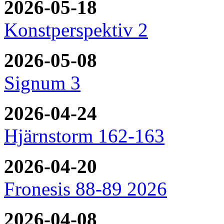
2026-05-18
Konstperspektiv 2
2026-05-08
Signum 3
2026-04-24
Hjärnstorm 162-163
2026-04-20
Fronesis 88-89 2026
2026-04-08