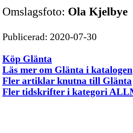
Omslagsfoto:
Ola Kjelbye
Publicerad: 2020-07-30
Köp Glänta
Läs mer om Glänta i katalogen
Fler artiklar knutna till Glänta
Fler tidskrifter i kategori 