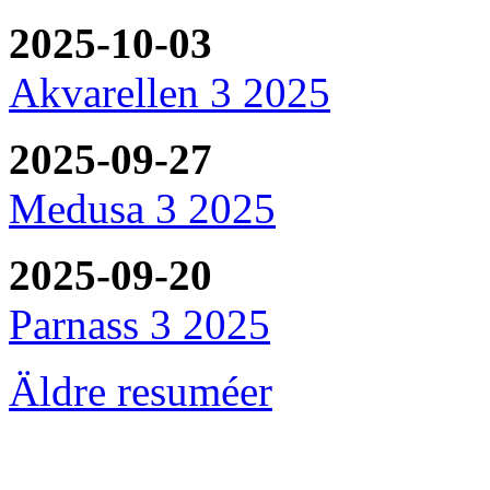
2025-10-03
Akvarellen 3 2025
2025-09-27
Medusa 3 2025
2025-09-20
Parnass 3 2025
Äldre resuméer