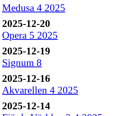
Medusa 4 2025
2025-12-20
Opera 5 2025
2025-12-19
Signum 8
2025-12-16
Akvarellen 4 2025
2025-12-14