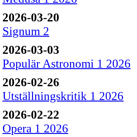
2026-03-20
Signum 2
2026-03-03
Populär Astronomi 1 2026
2026-02-26
Utställningskritik 1 2026
2026-02-22
Opera 1 2026