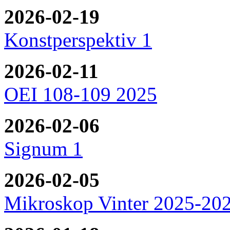
2026-02-19
Konstperspektiv 1
2026-02-11
OEI 108-109 2025
2026-02-06
Signum 1
2026-02-05
Mikroskop Vinter 2025-20