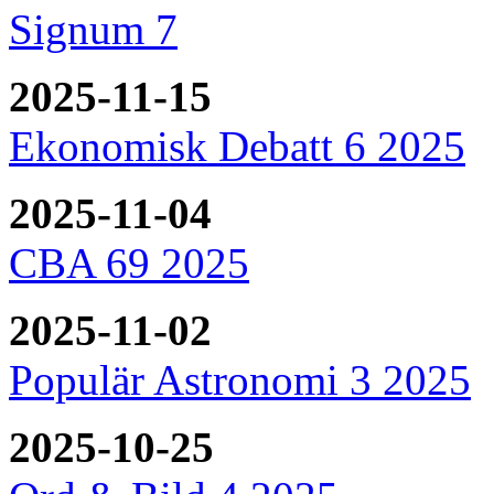
Signum 7
2025-11-15
Ekonomisk Debatt 6 2025
2025-11-04
CBA 69 2025
2025-11-02
Populär Astronomi 3 2025
2025-10-25