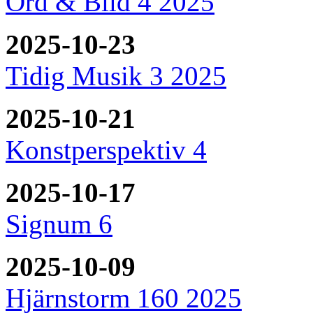
Ord & Bild 4 2025
2025-10-23
Tidig Musik 3 2025
2025-10-21
Konstperspektiv 4
2025-10-17
Signum 6
2025-10-09
Hjärnstorm 160 2025