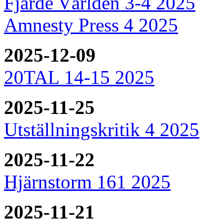
Fjärde Världen 3-4 2025
Amnesty Press 4 2025
2025-12-09
20TAL 14-15 2025
2025-11-25
Utställningskritik 4 2025
2025-11-22
Hjärnstorm 161 2025
2025-11-21