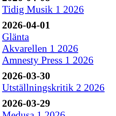
Tidig Musik 1 2026
2026-04-01
Glänta
Akvarellen 1 2026
Amnesty Press 1 2026
2026-03-30
Utställningskritik 2 2026
2026-03-29
Medusa 1 2026