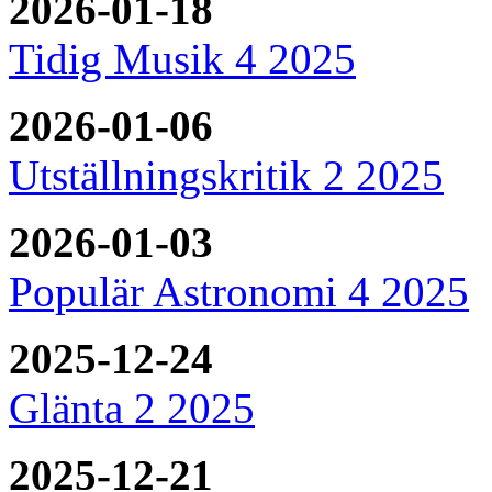
2026-01-18
Tidig Musik 4 2025
2026-01-06
Utställningskritik 2 2025
2026-01-03
Populär Astronomi 4 2025
2025-12-24
Glänta 2 2025
2025-12-21