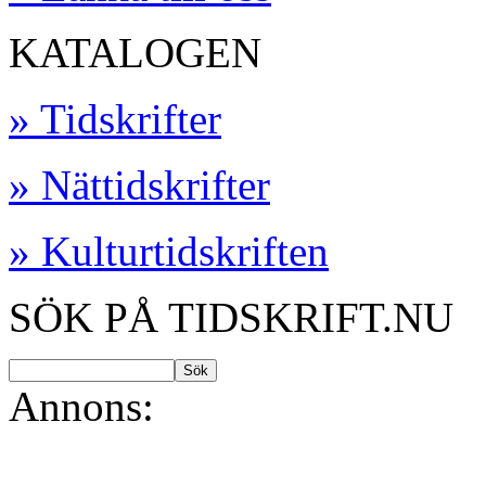
KATALOGEN
» Tidskrifter
» Nättidskrifter
» Kulturtidskriften
SÖK PÅ TIDSKRIFT.NU
Annons: