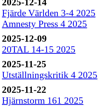
2025-12-14
Fjärde Världen 3-4 2025
Amnesty Press 4 2025
2025-12-09
20TAL 14-15 2025
2025-11-25
Utställningskritik 4 2025
2025-11-22
Hjärnstorm 161 2025