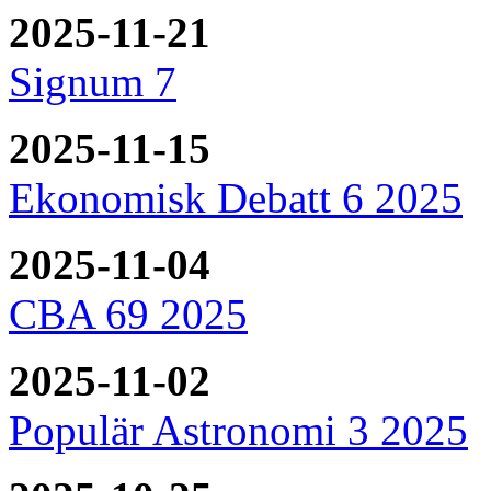
2025-11-21
Signum 7
2025-11-15
Ekonomisk Debatt 6 2025
2025-11-04
CBA 69 2025
2025-11-02
Populär Astronomi 3 2025