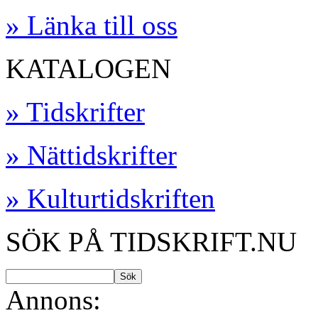
» Länka till oss
KATALOGEN
» Tidskrifter
» Nättidskrifter
» Kulturtidskriften
SÖK PÅ TIDSKRIFT.NU
Annons: