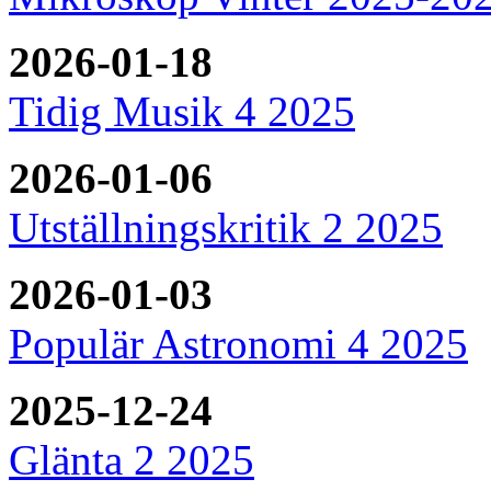
2026-01-18
Tidig Musik 4 2025
2026-01-06
Utställningskritik 2 2025
2026-01-03
Populär Astronomi 4 2025
2025-12-24
Glänta 2 2025