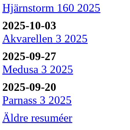
Hjärnstorm 160 2025
2025-10-03
Akvarellen 3 2025
2025-09-27
Medusa 3 2025
2025-09-20
Parnass 3 2025
Äldre resuméer