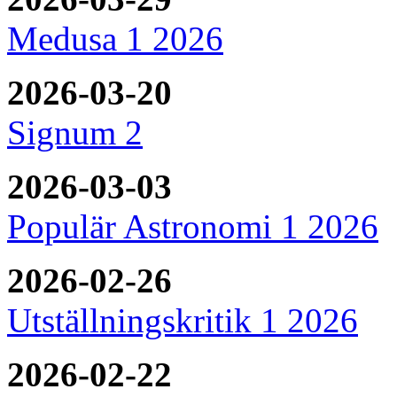
Medusa 1 2026
2026-03-20
Signum 2
2026-03-03
Populär Astronomi 1 2026
2026-02-26
Utställningskritik 1 2026
2026-02-22