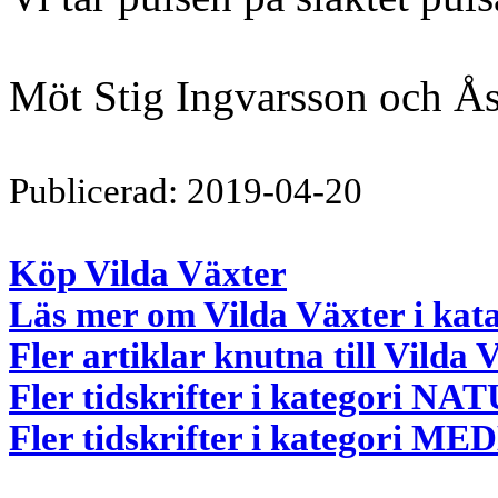
Möt Stig Ingvarsson och Å
Publicerad: 2019-04-20
Köp Vilda Växter
Läs mer om Vilda Växter i kat
Fler artiklar knutna till Vilda 
Fler tidskrifter i kategori
Fler tidskrifter i kategori