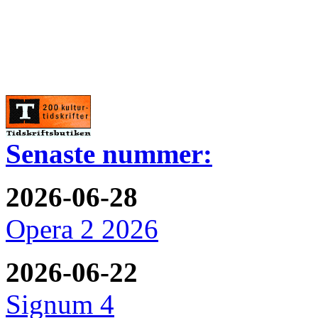
Senaste nummer:
2026-06-28
Opera 2 2026
2026-06-22
Signum 4