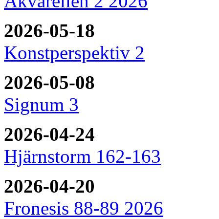
Akvarellen 2 2026
2026-05-18
Konstperspektiv 2
2026-05-08
Signum 3
2026-04-24
Hjärnstorm 162-163
2026-04-20
Fronesis 88-89 2026