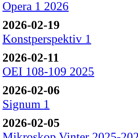
Opera 1 2026
2026-02-19
Konstperspektiv 1
2026-02-11
OEI 108-109 2025
2026-02-06
Signum 1
2026-02-05
Mikroskop Vinter 2025-20