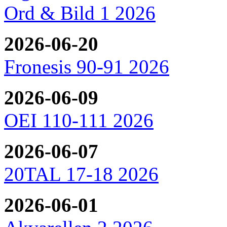
Ord & Bild 1 2026
2026-06-20
Fronesis 90-91 2026
2026-06-09
OEI 110-111 2026
2026-06-07
20TAL 17-18 2026
2026-06-01