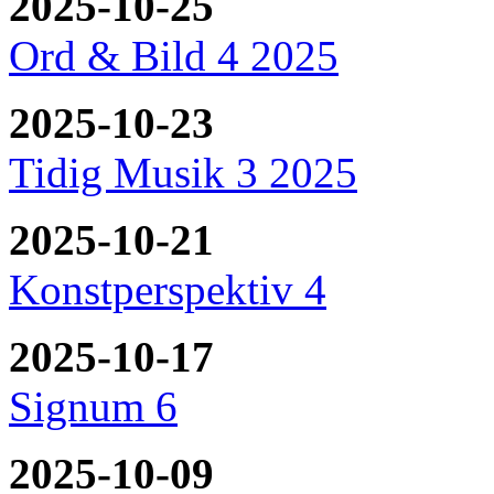
2025-10-25
Ord & Bild 4 2025
2025-10-23
Tidig Musik 3 2025
2025-10-21
Konstperspektiv 4
2025-10-17
Signum 6
2025-10-09