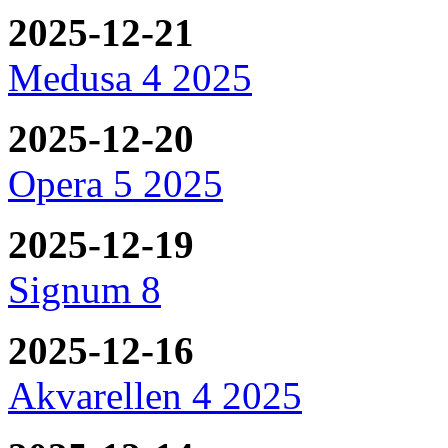
2025-12-21
Medusa 4 2025
2025-12-20
Opera 5 2025
2025-12-19
Signum 8
2025-12-16
Akvarellen 4 2025