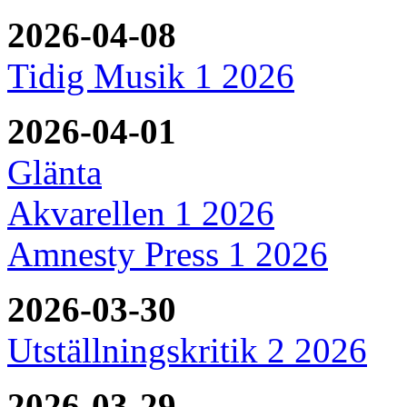
2026-04-08
Tidig Musik 1 2026
2026-04-01
Glänta
Akvarellen 1 2026
Amnesty Press 1 2026
2026-03-30
Utställningskritik 2 2026
2026-03-29