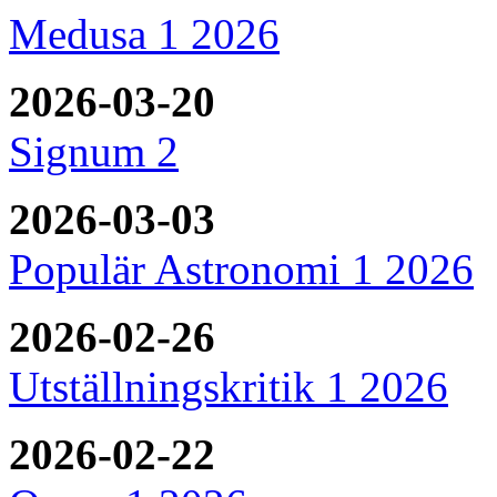
Medusa 1 2026
2026-03-20
Signum 2
2026-03-03
Populär Astronomi 1 2026
2026-02-26
Utställningskritik 1 2026
2026-02-22