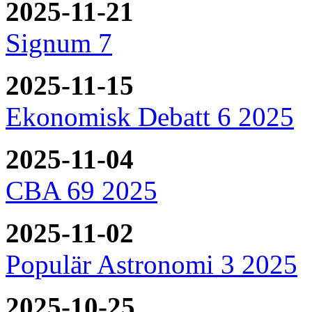
2025-11-21
Signum 7
2025-11-15
Ekonomisk Debatt 6 2025
2025-11-04
CBA 69 2025
2025-11-02
Populär Astronomi 3 2025
2025-10-25