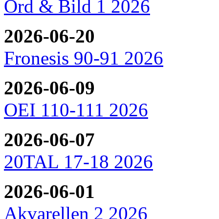
Ord & Bild 1 2026
2026-06-20
Fronesis 90-91 2026
2026-06-09
OEI 110-111 2026
2026-06-07
20TAL 17-18 2026
2026-06-01
Akvarellen 2 2026