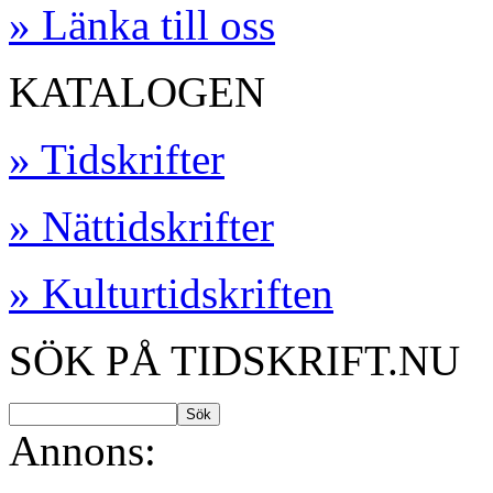
» Länka till oss
KATALOGEN
» Tidskrifter
» Nättidskrifter
» Kulturtidskriften
SÖK PÅ TIDSKRIFT.NU
Annons: