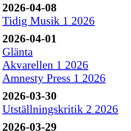
2026-04-08
Tidig Musik 1 2026
2026-04-01
Glänta
Akvarellen 1 2026
Amnesty Press 1 2026
2026-03-30
Utställningskritik 2 2026
2026-03-29