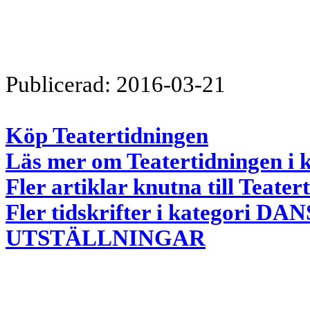
Publicerad: 2016-03-21
Köp Teatertidningen
Läs mer om Teatertidningen i 
Fler artiklar knutna till Teater
Fler tidskrifter i kategori 
UTSTÄLLNINGAR