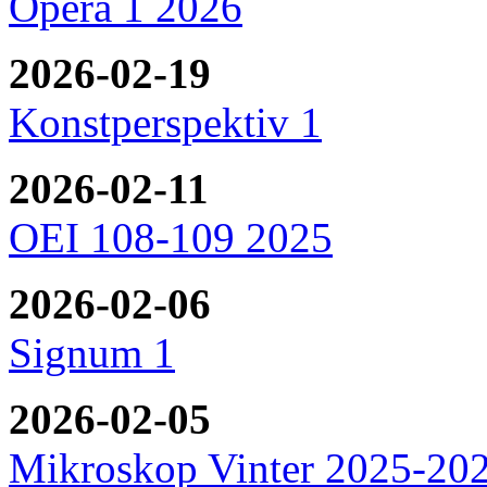
Opera 1 2026
2026-02-19
Konstperspektiv 1
2026-02-11
OEI 108-109 2025
2026-02-06
Signum 1
2026-02-05
Mikroskop Vinter 2025-20