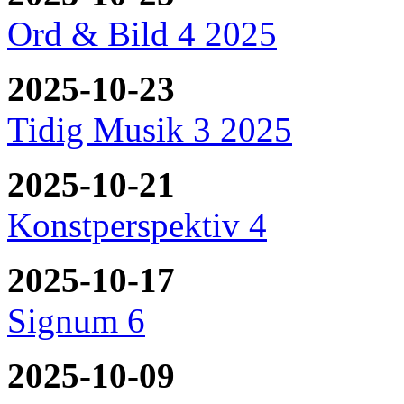
Ord & Bild 4 2025
2025-10-23
Tidig Musik 3 2025
2025-10-21
Konstperspektiv 4
2025-10-17
Signum 6
2025-10-09