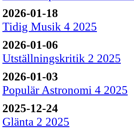
2026-01-18
Tidig Musik 4 2025
2026-01-06
Utställningskritik 2 2025
2026-01-03
Populär Astronomi 4 2025
2025-12-24
Glänta 2 2025