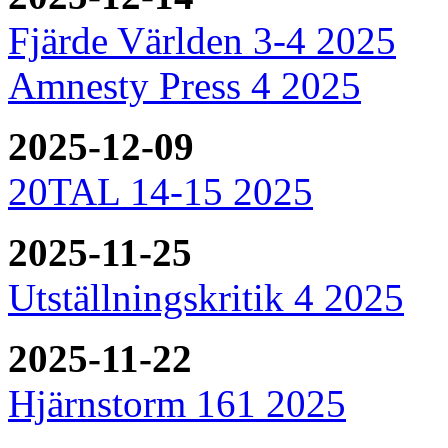
Fjärde Världen 3-4 2025
Amnesty Press 4 2025
2025-12-09
20TAL 14-15 2025
2025-11-25
Utställningskritik 4 2025
2025-11-22
Hjärnstorm 161 2025