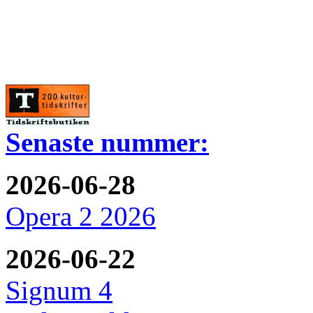
Senaste nummer:
2026-06-28
Opera 2 2026
2026-06-22
Signum 4