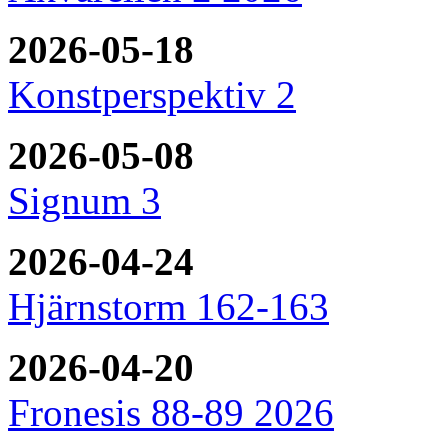
2026-05-18
Konstperspektiv 2
2026-05-08
Signum 3
2026-04-24
Hjärnstorm 162-163
2026-04-20
Fronesis 88-89 2026