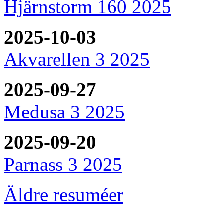
Hjärnstorm 160 2025
2025-10-03
Akvarellen 3 2025
2025-09-27
Medusa 3 2025
2025-09-20
Parnass 3 2025
Äldre resuméer