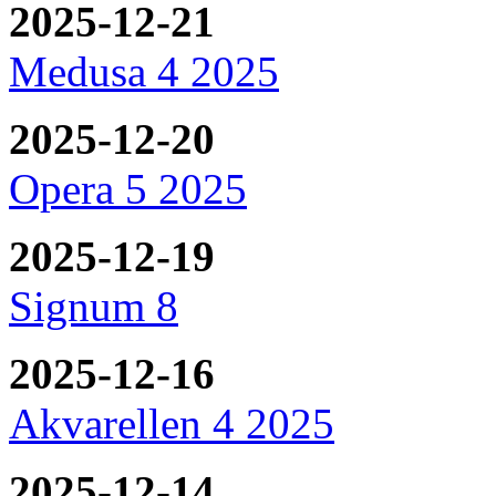
2025-12-21
Medusa 4 2025
2025-12-20
Opera 5 2025
2025-12-19
Signum 8
2025-12-16
Akvarellen 4 2025
2025-12-14