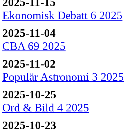
2025-11-15
Ekonomisk Debatt 6 2025
2025-11-04
CBA 69 2025
2025-11-02
Populär Astronomi 3 2025
2025-10-25
Ord & Bild 4 2025
2025-10-23