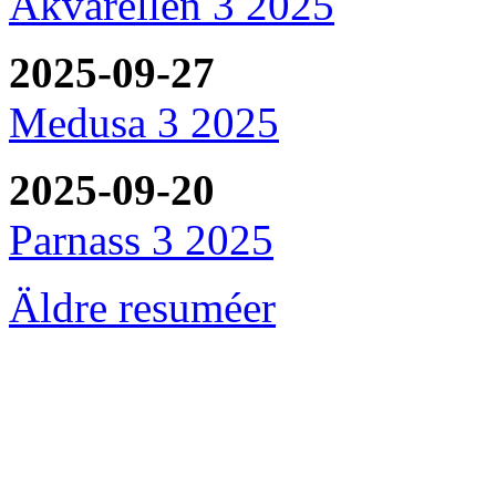
Akvarellen 3 2025
2025-09-27
Medusa 3 2025
2025-09-20
Parnass 3 2025
Äldre resuméer