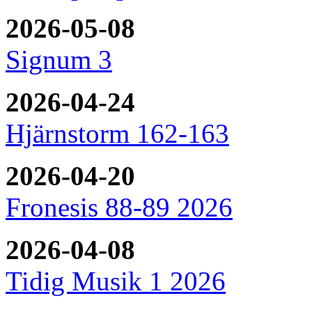
2026-05-08
Signum 3
2026-04-24
Hjärnstorm 162-163
2026-04-20
Fronesis 88-89 2026
2026-04-08
Tidig Musik 1 2026