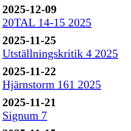
2025-12-09
20TAL 14-15 2025
2025-11-25
Utställningskritik 4 2025
2025-11-22
Hjärnstorm 161 2025
2025-11-21
Signum 7