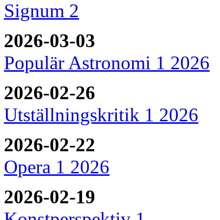
Signum 2
2026-03-03
Populär Astronomi 1 2026
2026-02-26
Utställningskritik 1 2026
2026-02-22
Opera 1 2026
2026-02-19
Konstperspektiv 1