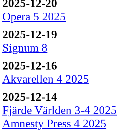
2025-12-20
Opera 5 2025
2025-12-19
Signum 8
2025-12-16
Akvarellen 4 2025
2025-12-14
Fjärde Världen 3-4 2025
Amnesty Press 4 2025