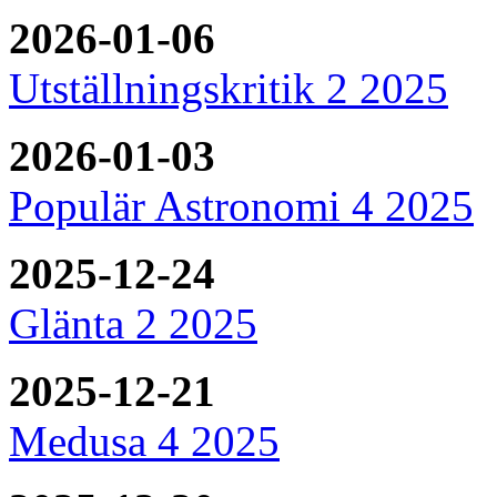
2026-01-06
Utställningskritik 2 2025
2026-01-03
Populär Astronomi 4 2025
2025-12-24
Glänta 2 2025
2025-12-21
Medusa 4 2025