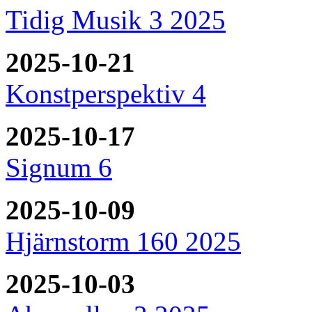
Tidig Musik 3 2025
2025-10-21
Konstperspektiv 4
2025-10-17
Signum 6
2025-10-09
Hjärnstorm 160 2025
2025-10-03