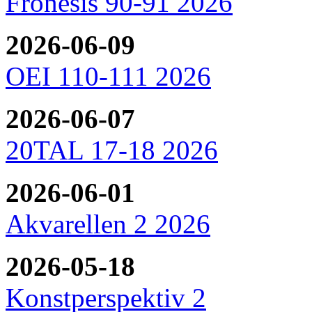
Fronesis 90-91 2026
2026-06-09
OEI 110-111 2026
2026-06-07
20TAL 17-18 2026
2026-06-01
Akvarellen 2 2026
2026-05-18
Konstperspektiv 2