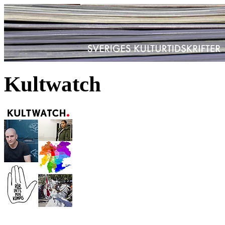
Kultwatch