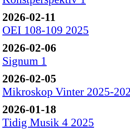
2026-02-11
OEI 108-109 2025
2026-02-06
Signum 1
2026-02-05
Mikroskop Vinter 2025-20
2026-01-18
Tidig Musik 4 2025