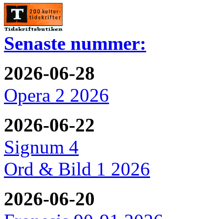
Senaste nummer:
2026-06-28
Opera 2 2026
2026-06-22
Signum 4
Ord & Bild 1 2026
2026-06-20