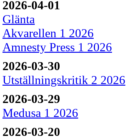
2026-04-01
Glänta
Akvarellen 1 2026
Amnesty Press 1 2026
2026-03-30
Utställningskritik 2 2026
2026-03-29
Medusa 1 2026
2026-03-20