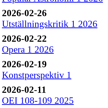
2026-02-26
Utställningskritik 1 2026
2026-02-22
Opera 1 2026
2026-02-19
Konstperspektiv 1
2026-02-11
OEI 108-109 2025