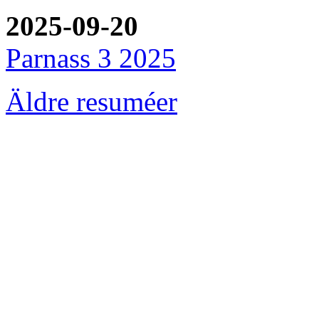
2025-09-20
Parnass 3 2025
Äldre resuméer