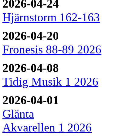
2026-04-24
Hjärnstorm 162-163
2026-04-20
Fronesis 88-89 2026
2026-04-08
Tidig Musik 1 2026
2026-04-01
Glänta
Akvarellen 1 2026