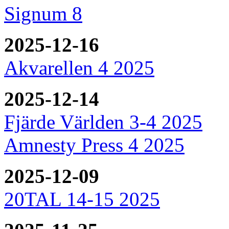
Signum 8
2025-12-16
Akvarellen 4 2025
2025-12-14
Fjärde Världen 3-4 2025
Amnesty Press 4 2025
2025-12-09
20TAL 14-15 2025