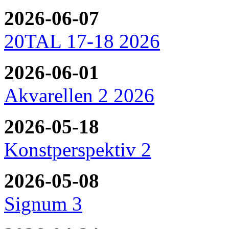
2026-06-07
20TAL 17-18 2026
2026-06-01
Akvarellen 2 2026
2026-05-18
Konstperspektiv 2
2026-05-08
Signum 3