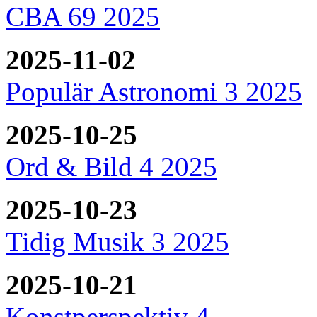
CBA 69 2025
2025-11-02
Populär Astronomi 3 2025
2025-10-25
Ord & Bild 4 2025
2025-10-23
Tidig Musik 3 2025
2025-10-21
Konstperspektiv 4