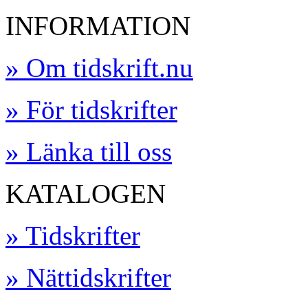
INFORMATION
» Om tidskrift.nu
» För tidskrifter
» Länka till oss
KATALOGEN
» Tidskrifter
» Nättidskrifter