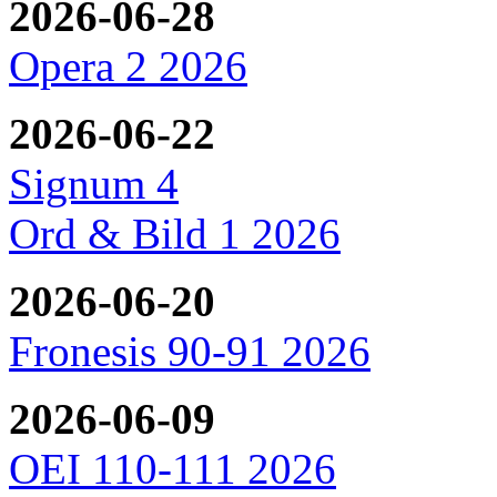
2026-06-28
Opera 2 2026
2026-06-22
Signum 4
Ord & Bild 1 2026
2026-06-20
Fronesis 90-91 2026
2026-06-09
OEI 110-111 2026