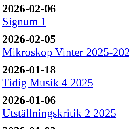
2026-02-06
Signum 1
2026-02-05
Mikroskop Vinter 2025-20
2026-01-18
Tidig Musik 4 2025
2026-01-06
Utställningskritik 2 2025