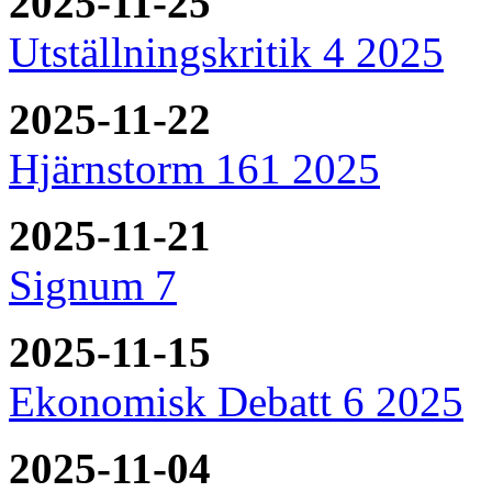
2025-11-25
Utställningskritik 4 2025
2025-11-22
Hjärnstorm 161 2025
2025-11-21
Signum 7
2025-11-15
Ekonomisk Debatt 6 2025
2025-11-04