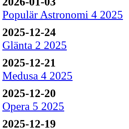
2026-01-03
Populär Astronomi 4 2025
2025-12-24
Glänta 2 2025
2025-12-21
Medusa 4 2025
2025-12-20
Opera 5 2025
2025-12-19