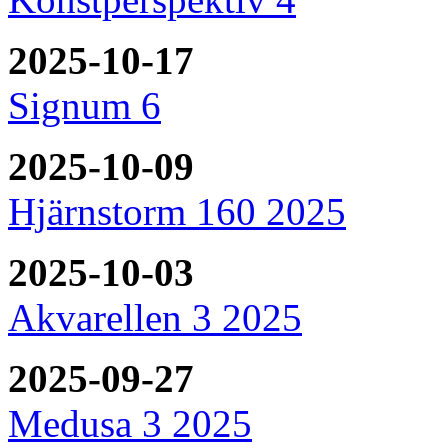
2025-10-17
Signum 6
2025-10-09
Hjärnstorm 160 2025
2025-10-03
Akvarellen 3 2025
2025-09-27
Medusa 3 2025