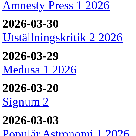
Amnesty Press 1 2026
2026-03-30
Utställningskritik 2 2026
2026-03-29
Medusa 1 2026
2026-03-20
Signum 2
2026-03-03
Populär Astronomi 1 2026