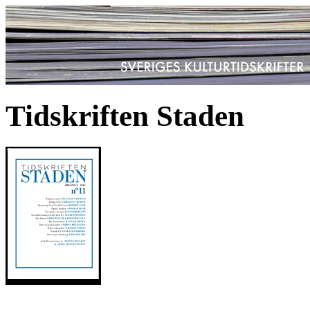
Tidskriften Staden