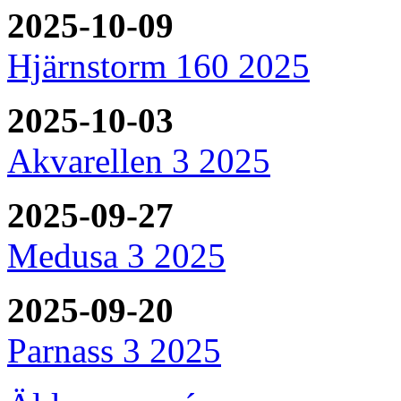
2025-10-09
Hjärnstorm 160 2025
2025-10-03
Akvarellen 3 2025
2025-09-27
Medusa 3 2025
2025-09-20
Parnass 3 2025