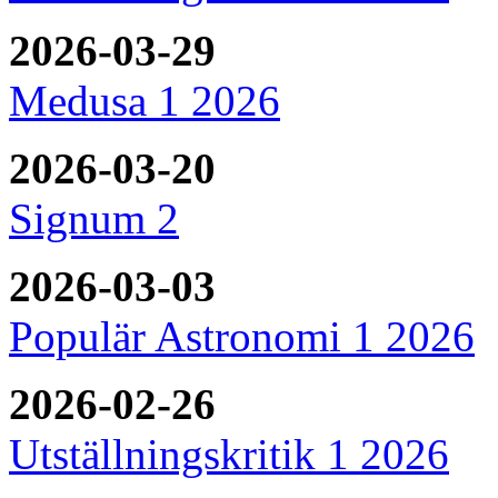
2026-03-29
Medusa 1 2026
2026-03-20
Signum 2
2026-03-03
Populär Astronomi 1 2026
2026-02-26
Utställningskritik 1 2026