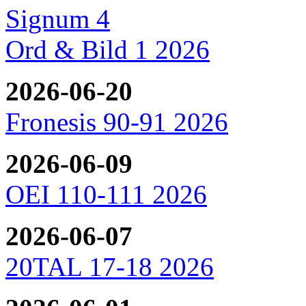
Signum 4
Ord & Bild 1 2026
2026-06-20
Fronesis 90-91 2026
2026-06-09
OEI 110-111 2026
2026-06-07
20TAL 17-18 2026