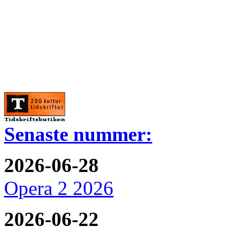
Senaste nummer:
2026-06-28
Opera 2 2026
2026-06-22