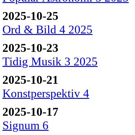
2025-10-25
Ord & Bild 4 2025
2025-10-23
Tidig Musik 3 2025
2025-10-21
Konstperspektiv 4
2025-10-17
Signum 6