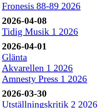
Fronesis 88-89 2026
2026-04-08
Tidig Musik 1 2026
2026-04-01
Glänta
Akvarellen 1 2026
Amnesty Press 1 2026
2026-03-30
Utställningskritik 2 2026