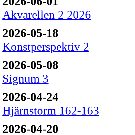
2026-06-01
Akvarellen 2 2026
2026-05-18
Konstperspektiv 2
2026-05-08
Signum 3
2026-04-24
Hjärnstorm 162-163
2026-04-20