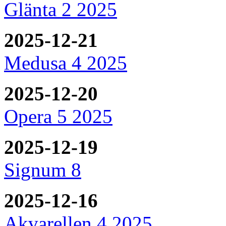
Glänta 2 2025
2025-12-21
Medusa 4 2025
2025-12-20
Opera 5 2025
2025-12-19
Signum 8
2025-12-16
Akvarellen 4 2025