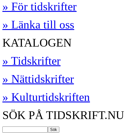
» För tidskrifter
» Länka till oss
KATALOGEN
» Tidskrifter
» Nättidskrifter
» Kulturtidskriften
SÖK PÅ TIDSKRIFT.NU