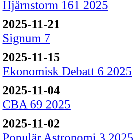
Hjärnstorm 161 2025
2025-11-21
Signum 7
2025-11-15
Ekonomisk Debatt 6 2025
2025-11-04
CBA 69 2025
2025-11-02
Populär Astronomi 3 2025