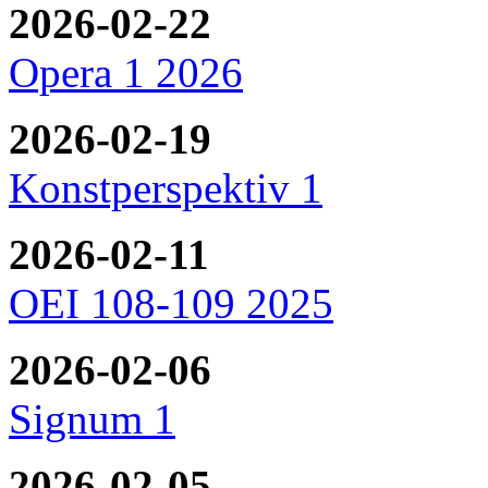
2026-02-22
Opera 1 2026
2026-02-19
Konstperspektiv 1
2026-02-11
OEI 108-109 2025
2026-02-06
Signum 1
2026-02-05