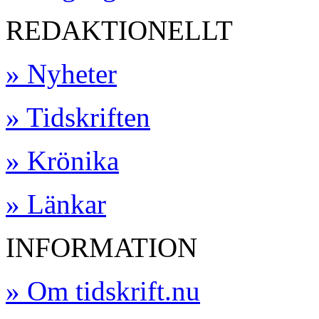
REDAKTIONELLT
» Nyheter
» Tidskriften
» Krönika
» Länkar
INFORMATION
» Om tidskrift.nu