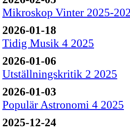
Mikroskop Vinter 2025-20
2026-01-18
Tidig Musik 4 2025
2026-01-06
Utställningskritik 2 2025
2026-01-03
Populär Astronomi 4 2025
2025-12-24