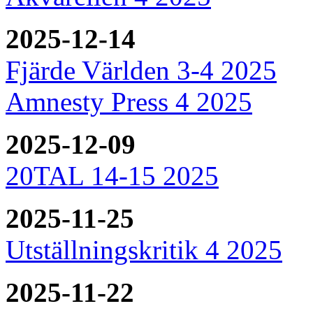
2025-12-14
Fjärde Världen 3-4 2025
Amnesty Press 4 2025
2025-12-09
20TAL 14-15 2025
2025-11-25
Utställningskritik 4 2025
2025-11-22