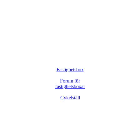
Fastighetsbox
Forum för
fastighetsboxar
Cykelställ