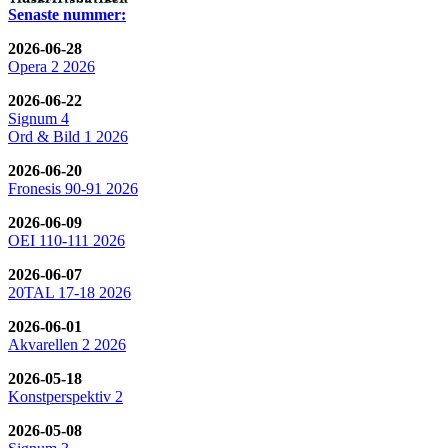
Senaste nummer:
2026-06-28
Opera 2 2026
2026-06-22
Signum 4
Ord & Bild 1 2026
2026-06-20
Fronesis 90-91 2026
2026-06-09
OEI 110-111 2026
2026-06-07
20TAL 17-18 2026
2026-06-01
Akvarellen 2 2026
2026-05-18
Konstperspektiv 2
2026-05-08