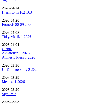
Signum 3
2026-04-24
Hjärnstorm 162-163
2026-04-20
Fronesis 88-89 2026
2026-04-08
Tidig Musik 1 2026
2026-04-01
Glänta
Akvarellen 1 2026
Amnesty Press 1 2026
2026-03-30
Utställningskritik 2 2026
2026-03-29
Medusa 1 2026
2026-03-20
Signum 2
2026-03-03