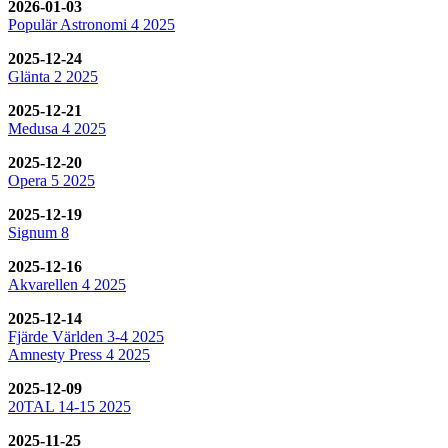
2026-01-03
Populär Astronomi 4 2025
2025-12-24
Glänta 2 2025
2025-12-21
Medusa 4 2025
2025-12-20
Opera 5 2025
2025-12-19
Signum 8
2025-12-16
Akvarellen 4 2025
2025-12-14
Fjärde Världen 3-4 2025
Amnesty Press 4 2025
2025-12-09
20TAL 14-15 2025
2025-11-25