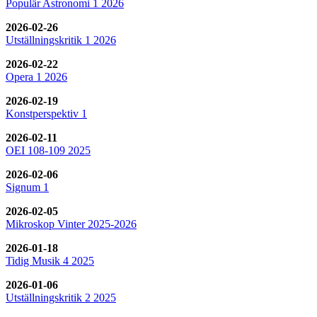
Populär Astronomi 1 2026
2026-02-26
Utställningskritik 1 2026
2026-02-22
Opera 1 2026
2026-02-19
Konstperspektiv 1
2026-02-11
OEI 108-109 2025
2026-02-06
Signum 1
2026-02-05
Mikroskop Vinter 2025-2026
2026-01-18
Tidig Musik 4 2025
2026-01-06
Utställningskritik 2 2025