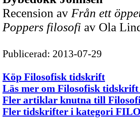
Recension av
Från ett öppe
Poppers filosofi
av Ola Lind
Publicerad: 2013-07-29
Köp Filosofisk tidskrift
Läs mer om Filosofisk tidskrift
Fler artiklar knutna till Filosof
Fler tidskrifter i kategori