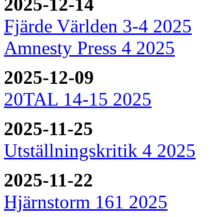
2025-12-14
Fjärde Världen 3-4 2025
Amnesty Press 4 2025
2025-12-09
20TAL 14-15 2025
2025-11-25
Utställningskritik 4 2025
2025-11-22
Hjärnstorm 161 2025