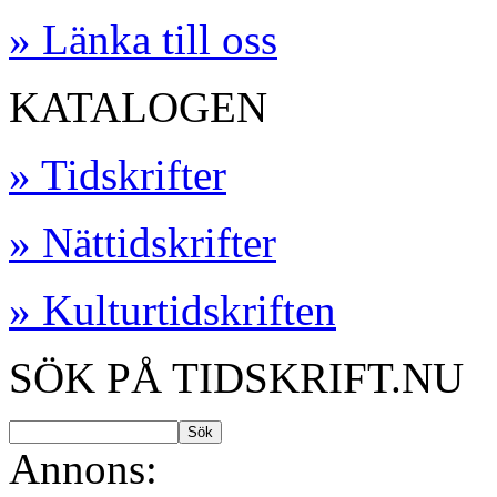
» Länka till oss
KATALOGEN
» Tidskrifter
» Nättidskrifter
» Kulturtidskriften
SÖK PÅ TIDSKRIFT.NU
Annons: