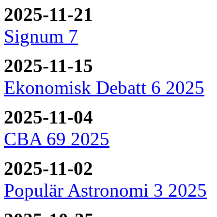
2025-11-21
Signum 7
2025-11-15
Ekonomisk Debatt 6 2025
2025-11-04
CBA 69 2025
2025-11-02
Populär Astronomi 3 2025