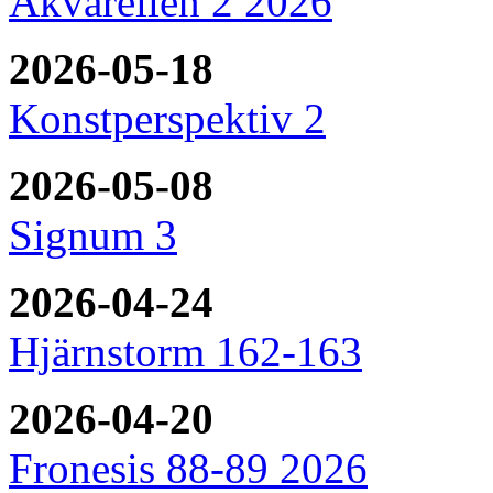
Akvarellen 2 2026
2026-05-18
Konstperspektiv 2
2026-05-08
Signum 3
2026-04-24
Hjärnstorm 162-163
2026-04-20
Fronesis 88-89 2026