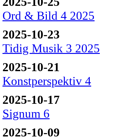
2025-10-25
Ord & Bild 4 2025
2025-10-23
Tidig Musik 3 2025
2025-10-21
Konstperspektiv 4
2025-10-17
Signum 6
2025-10-09