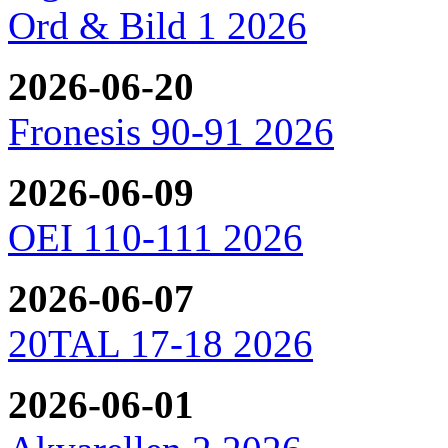
Ord & Bild 1 2026
2026-06-20
Fronesis 90-91 2026
2026-06-09
OEI 110-111 2026
2026-06-07
20TAL 17-18 2026
2026-06-01