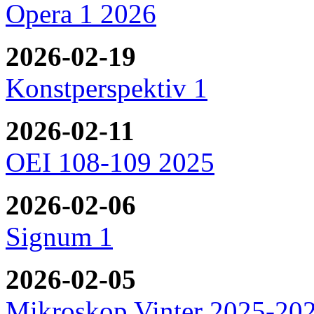
Opera 1 2026
2026-02-19
Konstperspektiv 1
2026-02-11
OEI 108-109 2025
2026-02-06
Signum 1
2026-02-05
Mikroskop Vinter 2025-20