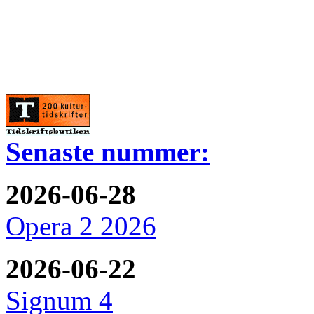
Senaste nummer:
2026-06-28
Opera 2 2026
2026-06-22
Signum 4