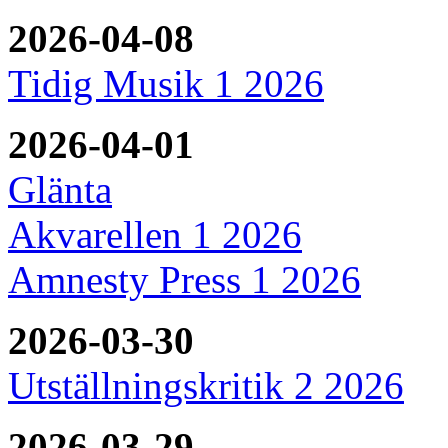
2026-04-08
Tidig Musik 1 2026
2026-04-01
Glänta
Akvarellen 1 2026
Amnesty Press 1 2026
2026-03-30
Utställningskritik 2 2026
2026-03-29