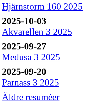
Hjärnstorm 160 2025
2025-10-03
Akvarellen 3 2025
2025-09-27
Medusa 3 2025
2025-09-20
Parnass 3 2025
Äldre resuméer