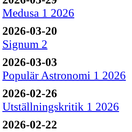
Medusa 1 2026
2026-03-20
Signum 2
2026-03-03
Populär Astronomi 1 2026
2026-02-26
Utställningskritik 1 2026
2026-02-22