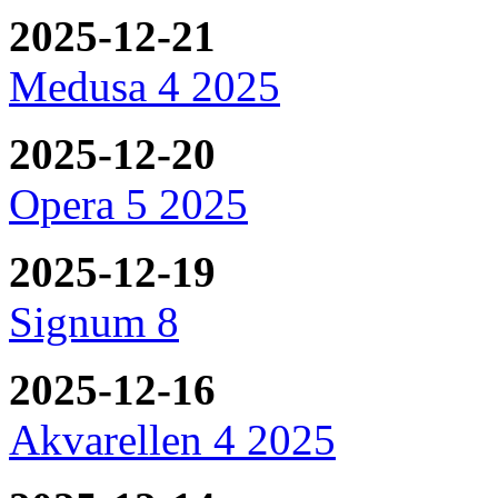
2025-12-21
Medusa 4 2025
2025-12-20
Opera 5 2025
2025-12-19
Signum 8
2025-12-16
Akvarellen 4 2025