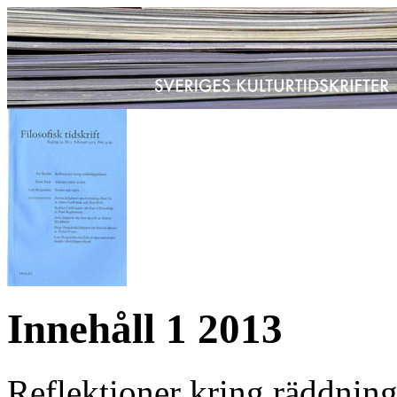
Innehåll 1 2013
Reflektioner kring räddnin