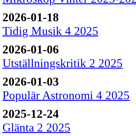
2026-01-18
Tidig Musik 4 2025
2026-01-06
Utställningskritik 2 2025
2026-01-03
Populär Astronomi 4 2025
2025-12-24
Glänta 2 2025