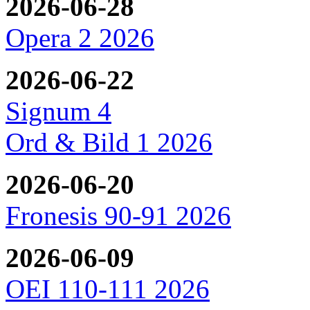
2026-06-28
Opera 2 2026
2026-06-22
Signum 4
Ord & Bild 1 2026
2026-06-20
Fronesis 90-91 2026
2026-06-09
OEI 110-111 2026