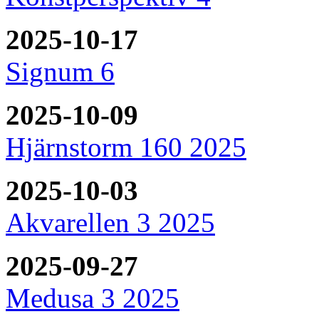
2025-10-17
Signum 6
2025-10-09
Hjärnstorm 160 2025
2025-10-03
Akvarellen 3 2025
2025-09-27
Medusa 3 2025