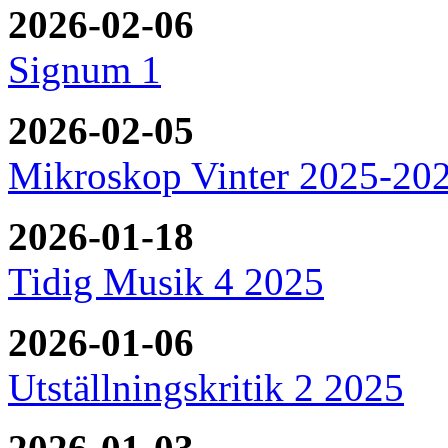
2026-02-06
Signum 1
2026-02-05
Mikroskop Vinter 2025-20
2026-01-18
Tidig Musik 4 2025
2026-01-06
Utställningskritik 2 2025