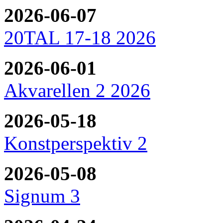
2026-06-07
20TAL 17-18 2026
2026-06-01
Akvarellen 2 2026
2026-05-18
Konstperspektiv 2
2026-05-08
Signum 3