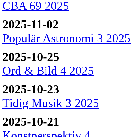
CBA 69 2025
2025-11-02
Populär Astronomi 3 2025
2025-10-25
Ord & Bild 4 2025
2025-10-23
Tidig Musik 3 2025
2025-10-21
Konstperspektiv 4