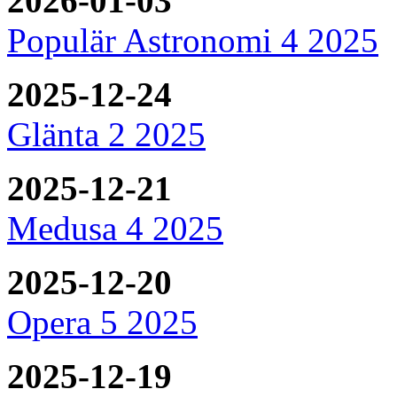
2026-01-03
Populär Astronomi 4 2025
2025-12-24
Glänta 2 2025
2025-12-21
Medusa 4 2025
2025-12-20
Opera 5 2025
2025-12-19