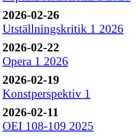
2026-02-26
Utställningskritik 1 2026
2026-02-22
Opera 1 2026
2026-02-19
Konstperspektiv 1
2026-02-11
OEI 108-109 2025