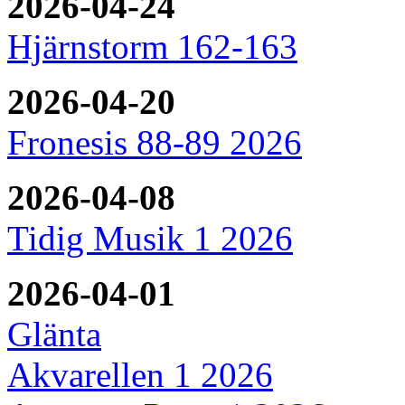
2026-04-24
Hjärnstorm 162-163
2026-04-20
Fronesis 88-89 2026
2026-04-08
Tidig Musik 1 2026
2026-04-01
Glänta
Akvarellen 1 2026