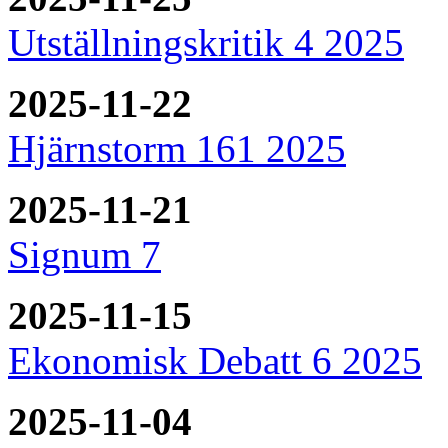
Utställningskritik 4 2025
2025-11-22
Hjärnstorm 161 2025
2025-11-21
Signum 7
2025-11-15
Ekonomisk Debatt 6 2025
2025-11-04