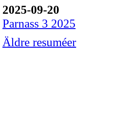
2025-09-20
Parnass 3 2025
Äldre resuméer