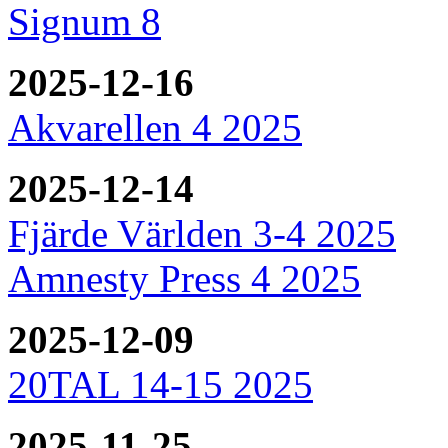
Signum 8
2025-12-16
Akvarellen 4 2025
2025-12-14
Fjärde Världen 3-4 2025
Amnesty Press 4 2025
2025-12-09
20TAL 14-15 2025
2025-11-25