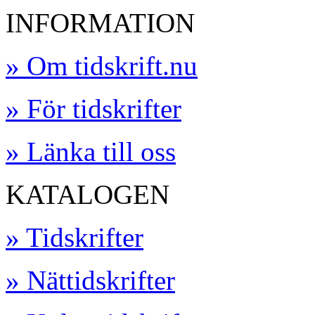
INFORMATION
» Om tidskrift.nu
» För tidskrifter
» Länka till oss
KATALOGEN
» Tidskrifter
» Nättidskrifter