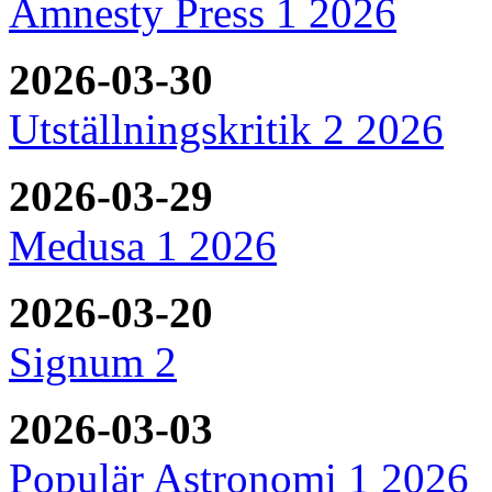
Amnesty Press 1 2026
2026-03-30
Utställningskritik 2 2026
2026-03-29
Medusa 1 2026
2026-03-20
Signum 2
2026-03-03
Populär Astronomi 1 2026