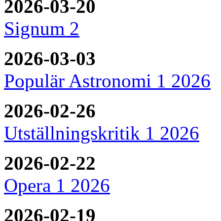
2026-03-20
Signum 2
2026-03-03
Populär Astronomi 1 2026
2026-02-26
Utställningskritik 1 2026
2026-02-22
Opera 1 2026
2026-02-19