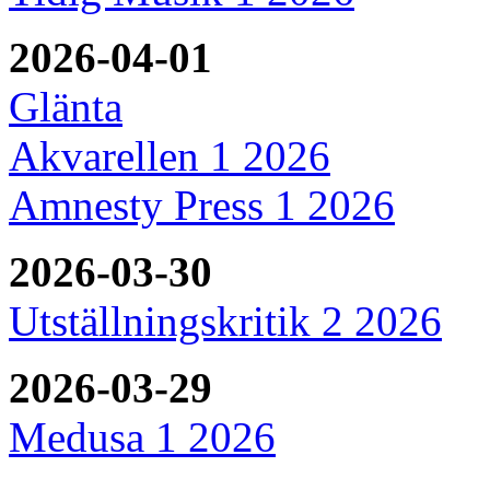
2026-04-01
Glänta
Akvarellen 1 2026
Amnesty Press 1 2026
2026-03-30
Utställningskritik 2 2026
2026-03-29
Medusa 1 2026