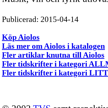
Publicerad: 2015-04-14
Köp Aiolos
Läs mer om Aiolos i katalogen
Fler artiklar knutna till Aiolos
Fler tidskrifter i kategori 
Fler tidskrifter i kategori 