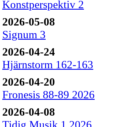
Konstperspektiv 2
2026-05-08
Signum 3
2026-04-24
Hjärnstorm 162-163
2026-04-20
Fronesis 88-89 2026
2026-04-08
Tidig Musik 1 2026