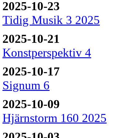
2025-10-23
Tidig Musik 3 2025
2025-10-21
Konstperspektiv 4
2025-10-17
Signum 6
2025-10-09
Hjärnstorm 160 2025
2025-10-03