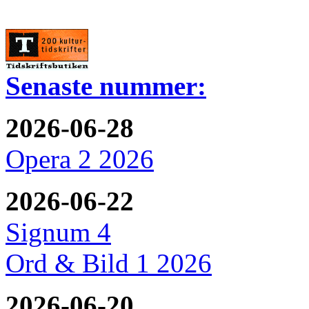
Senaste nummer:
2026-06-28
Opera 2 2026
2026-06-22
Signum 4
Ord & Bild 1 2026
2026-06-20