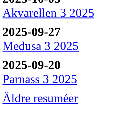
Akvarellen 3 2025
2025-09-27
Medusa 3 2025
2025-09-20
Parnass 3 2025
Äldre resuméer