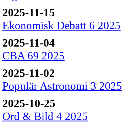
2025-11-15
Ekonomisk Debatt 6 2025
2025-11-04
CBA 69 2025
2025-11-02
Populär Astronomi 3 2025
2025-10-25
Ord & Bild 4 2025