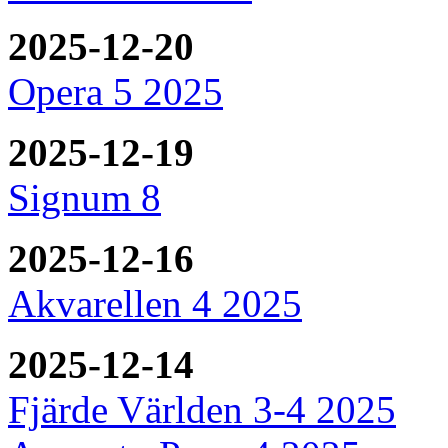
2025-12-20
Opera 5 2025
2025-12-19
Signum 8
2025-12-16
Akvarellen 4 2025
2025-12-14
Fjärde Världen 3-4 2025