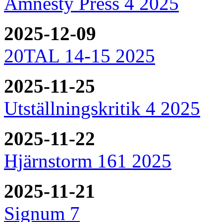
Amnesty Press 4 2025
2025-12-09
20TAL 14-15 2025
2025-11-25
Utställningskritik 4 2025
2025-11-22
Hjärnstorm 161 2025
2025-11-21
Signum 7