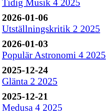
Tidig Musik 4 2025
2026-01-06
Utställningskritik 2 2025
2026-01-03
Populär Astronomi 4 2025
2025-12-24
Glänta 2 2025
2025-12-21
Medusa 4 2025