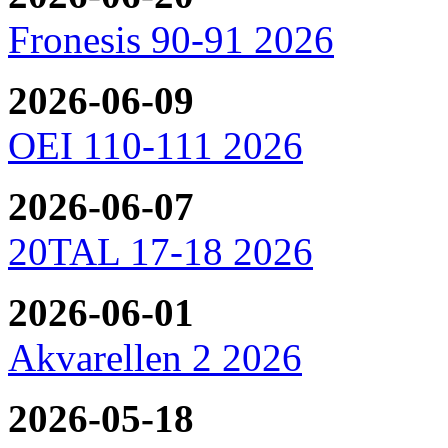
Fronesis 90-91 2026
2026-06-09
OEI 110-111 2026
2026-06-07
20TAL 17-18 2026
2026-06-01
Akvarellen 2 2026
2026-05-18