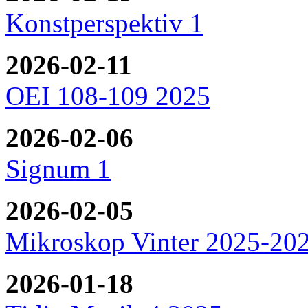
Konstperspektiv 1
2026-02-11
OEI 108-109 2025
2026-02-06
Signum 1
2026-02-05
Mikroskop Vinter 2025-20
2026-01-18