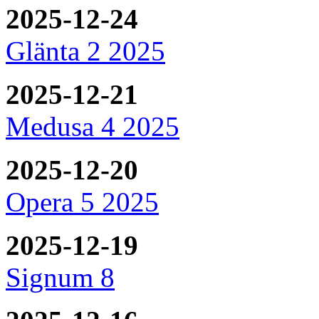
2025-12-24
Glänta 2 2025
2025-12-21
Medusa 4 2025
2025-12-20
Opera 5 2025
2025-12-19
Signum 8