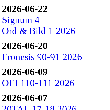
2026-06-22
Signum 4
Ord & Bild 1 2026
2026-06-20
Fronesis 90-91 2026
2026-06-09
OEI 110-111 2026
2026-06-07
20TAL 17-18 2026