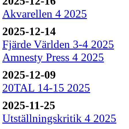
2025-12-16
Akvarellen 4 2025
2025-12-14
Fjärde Världen 3-4 2025
Amnesty Press 4 2025
2025-12-09
20TAL 14-15 2025
2025-11-25
Utställningskritik 4 2025