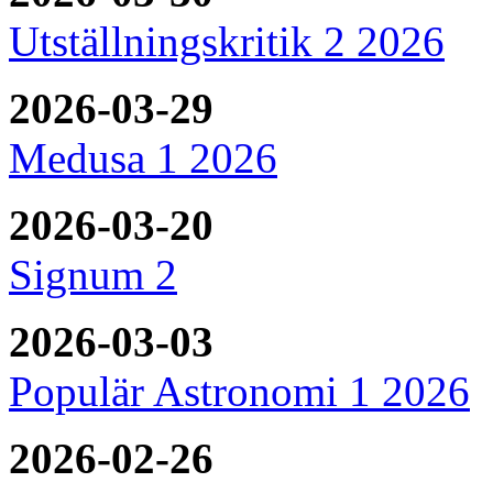
Utställningskritik 2 2026
2026-03-29
Medusa 1 2026
2026-03-20
Signum 2
2026-03-03
Populär Astronomi 1 2026
2026-02-26