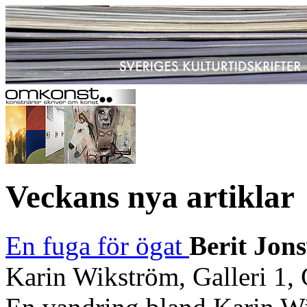
Veckans nya artiklar
En fuga för ögat
Berit Jon
Karin Wikström, Galleri 1,