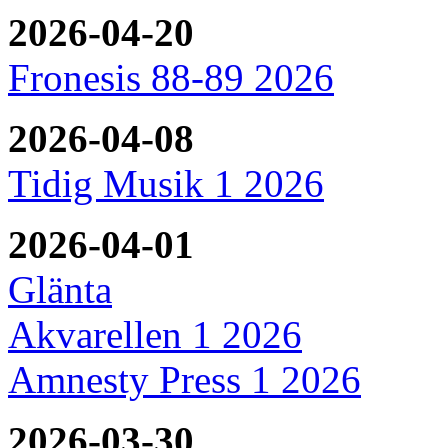
2026-04-20
Fronesis 88-89 2026
2026-04-08
Tidig Musik 1 2026
2026-04-01
Glänta
Akvarellen 1 2026
Amnesty Press 1 2026
2026-03-30