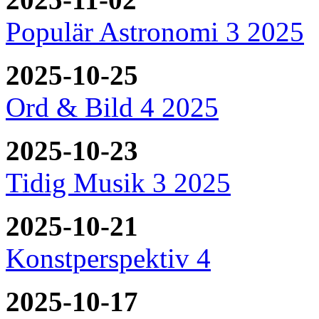
Populär Astronomi 3 2025
2025-10-25
Ord & Bild 4 2025
2025-10-23
Tidig Musik 3 2025
2025-10-21
Konstperspektiv 4
2025-10-17