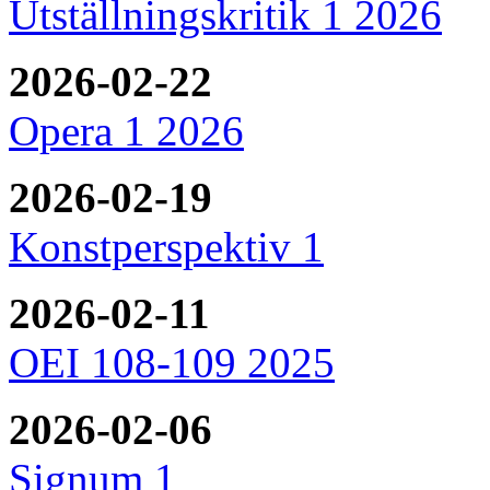
Utställningskritik 1 2026
2026-02-22
Opera 1 2026
2026-02-19
Konstperspektiv 1
2026-02-11
OEI 108-109 2025
2026-02-06
Signum 1