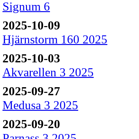
Signum 6
2025-10-09
Hjärnstorm 160 2025
2025-10-03
Akvarellen 3 2025
2025-09-27
Medusa 3 2025
2025-09-20
Parnass 3 2025