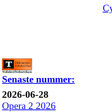
Cy
Senaste nummer:
2026-06-28
Opera 2 2026