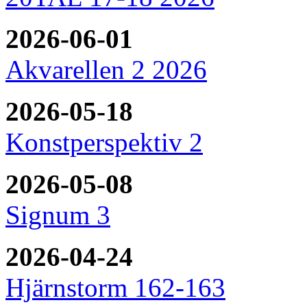
2026-06-01
Akvarellen 2 2026
2026-05-18
Konstperspektiv 2
2026-05-08
Signum 3
2026-04-24
Hjärnstorm 162-163