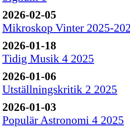
2026-02-05
Mikroskop Vinter 2025-20
2026-01-18
Tidig Musik 4 2025
2026-01-06
Utställningskritik 2 2025
2026-01-03
Populär Astronomi 4 2025