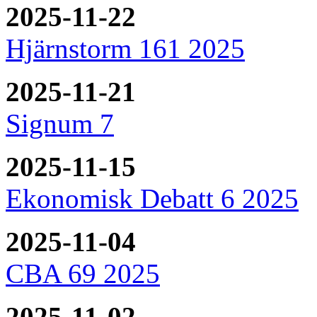
2025-11-22
Hjärnstorm 161 2025
2025-11-21
Signum 7
2025-11-15
Ekonomisk Debatt 6 2025
2025-11-04
CBA 69 2025
2025-11-02