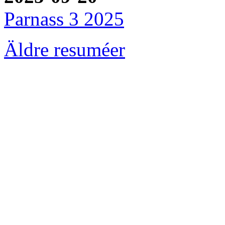
Parnass 3 2025
Äldre resuméer