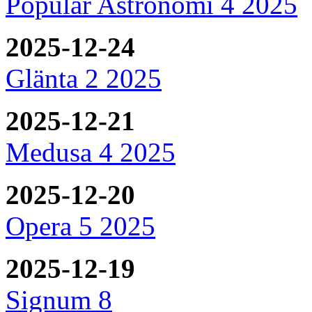
Populär Astronomi 4 2025
2025-12-24
Glänta 2 2025
2025-12-21
Medusa 4 2025
2025-12-20
Opera 5 2025
2025-12-19
Signum 8