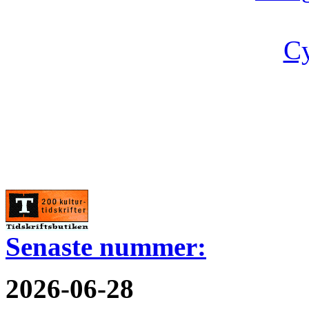
Cy
Senaste nummer:
2026-06-28