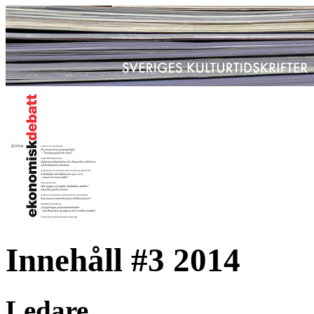
Innehåll #3 2014
Ledare