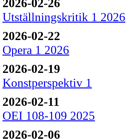
2026-02-26
Utställningskritik 1 2026
2026-02-22
Opera 1 2026
2026-02-19
Konstperspektiv 1
2026-02-11
OEI 108-109 2025
2026-02-06