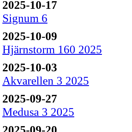
2025-10-17
Signum 6
2025-10-09
Hjärnstorm 160 2025
2025-10-03
Akvarellen 3 2025
2025-09-27
Medusa 3 2025
2025-09-20