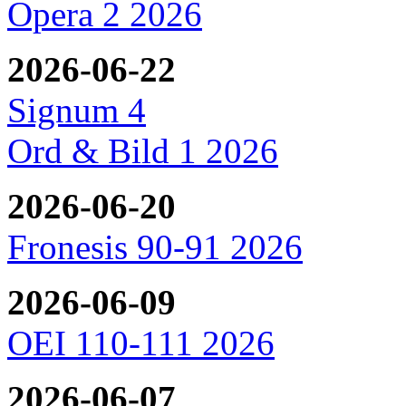
Opera 2 2026
2026-06-22
Signum 4
Ord & Bild 1 2026
2026-06-20
Fronesis 90-91 2026
2026-06-09
OEI 110-111 2026
2026-06-07