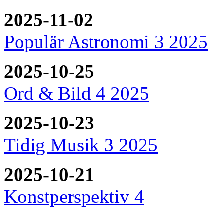
2025-11-02
Populär Astronomi 3 2025
2025-10-25
Ord & Bild 4 2025
2025-10-23
Tidig Musik 3 2025
2025-10-21
Konstperspektiv 4