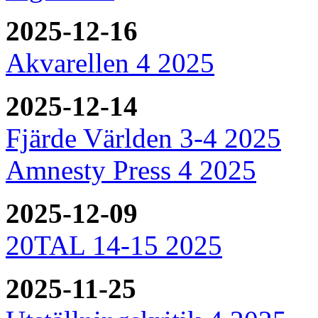
2025-12-16
Akvarellen 4 2025
2025-12-14
Fjärde Världen 3-4 2025
Amnesty Press 4 2025
2025-12-09
20TAL 14-15 2025
2025-11-25