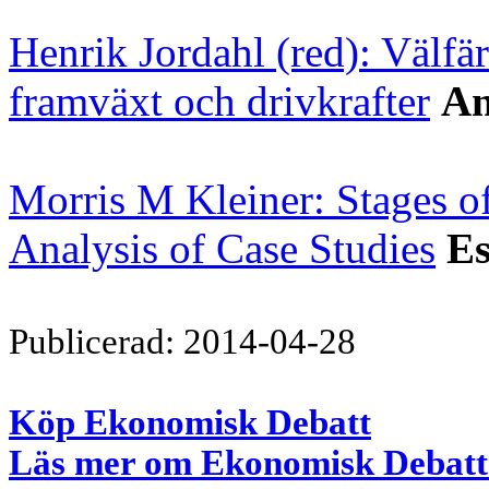
Henrik Jordahl (red): Välfärd
framväxt och drivkrafter
An
Morris M Kleiner: Stages o
Analysis of Case Studies
Es
Publicerad: 2014-04-28
Köp Ekonomisk Debatt
Läs mer om Ekonomisk Debatt 