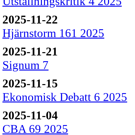
Utställningskritik 4 2025
2025-11-22
Hjärnstorm 161 2025
2025-11-21
Signum 7
2025-11-15
Ekonomisk Debatt 6 2025
2025-11-04
CBA 69 2025