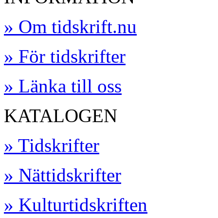
» Om tidskrift.nu
» För tidskrifter
» Länka till oss
KATALOGEN
» Tidskrifter
» Nättidskrifter
» Kulturtidskriften