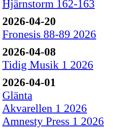
Hjärnstorm 162-163
2026-04-20
Fronesis 88-89 2026
2026-04-08
Tidig Musik 1 2026
2026-04-01
Glänta
Akvarellen 1 2026
Amnesty Press 1 2026