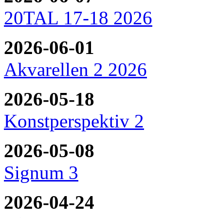
20TAL 17-18 2026
2026-06-01
Akvarellen 2 2026
2026-05-18
Konstperspektiv 2
2026-05-08
Signum 3
2026-04-24