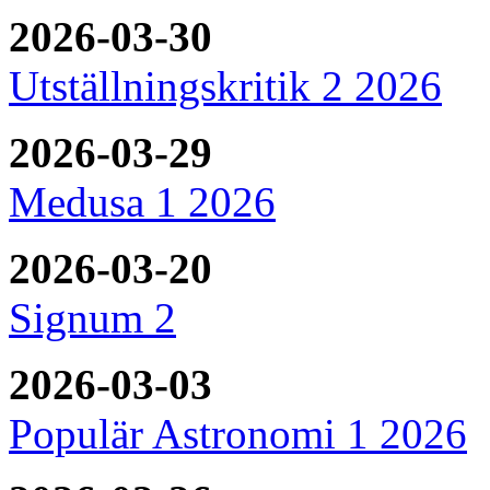
2026-03-30
Utställningskritik 2 2026
2026-03-29
Medusa 1 2026
2026-03-20
Signum 2
2026-03-03
Populär Astronomi 1 2026