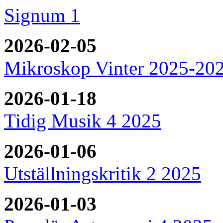
Signum 1
2026-02-05
Mikroskop Vinter 2025-20
2026-01-18
Tidig Musik 4 2025
2026-01-06
Utställningskritik 2 2025
2026-01-03