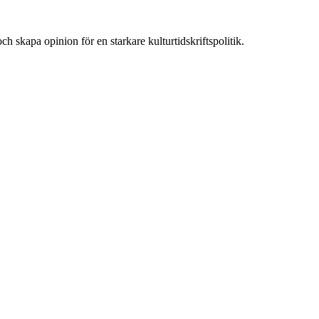
ch skapa opinion för en starkare kulturtidskriftspolitik.