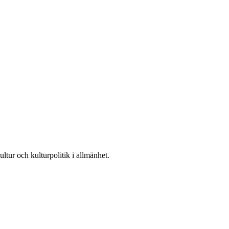
ultur och kulturpolitik i allmänhet.