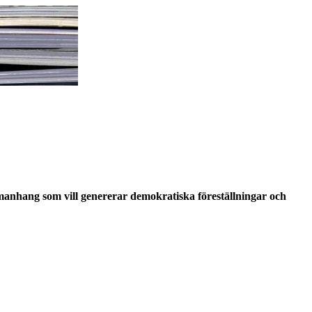
ammanhang som vill genererar demokratiska föreställningar och