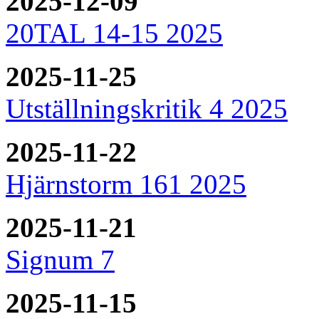
2025-12-09
20TAL 14-15 2025
2025-11-25
Utställningskritik 4 2025
2025-11-22
Hjärnstorm 161 2025
2025-11-21
Signum 7
2025-11-15