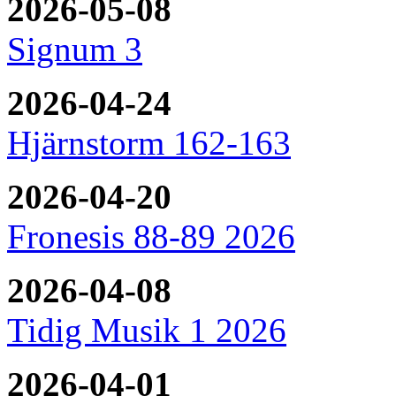
2026-05-08
Signum 3
2026-04-24
Hjärnstorm 162-163
2026-04-20
Fronesis 88-89 2026
2026-04-08
Tidig Musik 1 2026
2026-04-01