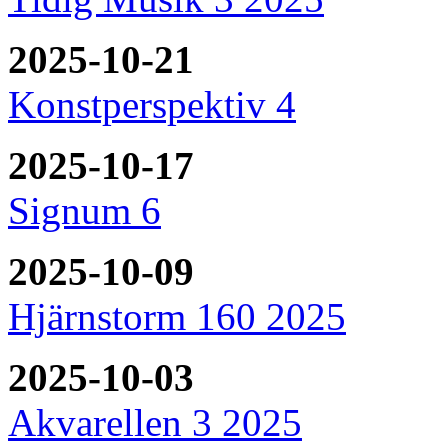
2025-10-21
Konstperspektiv 4
2025-10-17
Signum 6
2025-10-09
Hjärnstorm 160 2025
2025-10-03
Akvarellen 3 2025