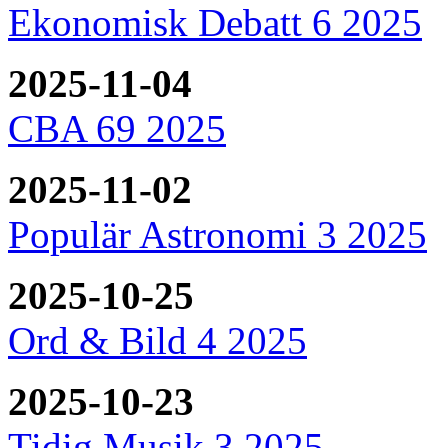
Ekonomisk Debatt 6 2025
2025-11-04
CBA 69 2025
2025-11-02
Populär Astronomi 3 2025
2025-10-25
Ord & Bild 4 2025
2025-10-23
Tidig Musik 3 2025