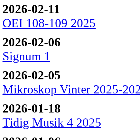
2026-02-11
OEI 108-109 2025
2026-02-06
Signum 1
2026-02-05
Mikroskop Vinter 2025-20
2026-01-18
Tidig Musik 4 2025