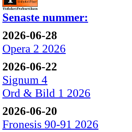
Senaste nummer:
2026-06-28
Opera 2 2026
2026-06-22
Signum 4
Ord & Bild 1 2026
2026-06-20
Fronesis 90-91 2026