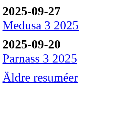
2025-09-27
Medusa 3 2025
2025-09-20
Parnass 3 2025
Äldre resuméer