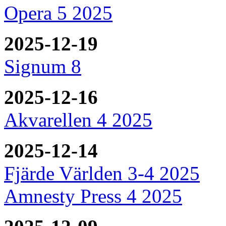
Opera 5 2025
2025-12-19
Signum 8
2025-12-16
Akvarellen 4 2025
2025-12-14
Fjärde Världen 3-4 2025
Amnesty Press 4 2025