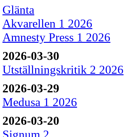
Glänta
Akvarellen 1 2026
Amnesty Press 1 2026
2026-03-30
Utställningskritik 2 2026
2026-03-29
Medusa 1 2026
2026-03-20
Signum 2