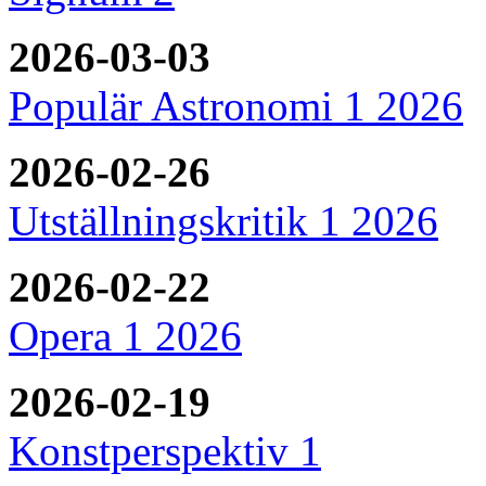
2026-03-03
Populär Astronomi 1 2026
2026-02-26
Utställningskritik 1 2026
2026-02-22
Opera 1 2026
2026-02-19
Konstperspektiv 1