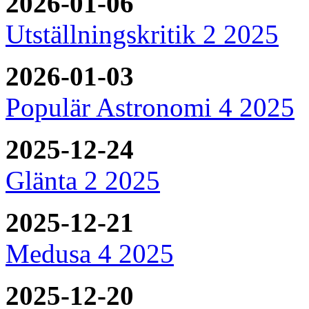
2026-01-06
Utställningskritik 2 2025
2026-01-03
Populär Astronomi 4 2025
2025-12-24
Glänta 2 2025
2025-12-21
Medusa 4 2025
2025-12-20