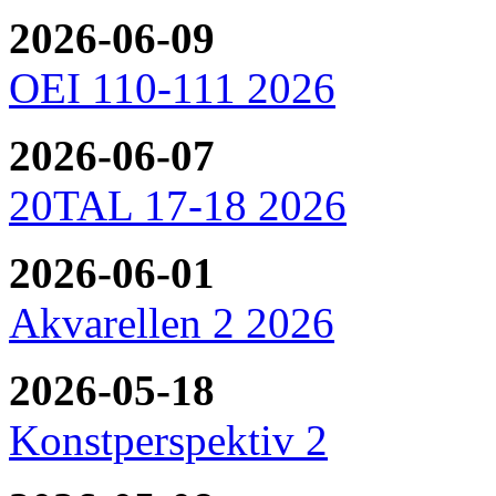
2026-06-09
OEI 110-111 2026
2026-06-07
20TAL 17-18 2026
2026-06-01
Akvarellen 2 2026
2026-05-18
Konstperspektiv 2