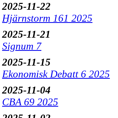
2025-11-22
Hjärnstorm 161 2025
2025-11-21
Signum 7
2025-11-15
Ekonomisk Debatt 6 2025
2025-11-04
CBA 69 2025
2025-11-02