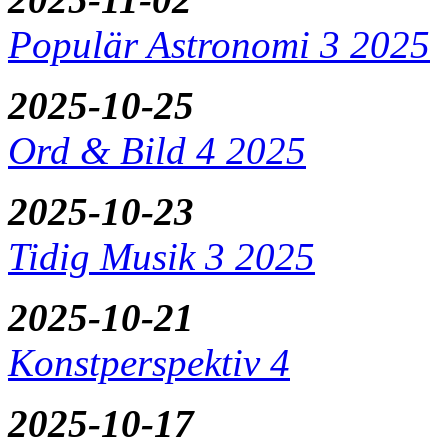
Populär Astronomi 3 2025
2025-10-25
Ord & Bild 4 2025
2025-10-23
Tidig Musik 3 2025
2025-10-21
Konstperspektiv 4
2025-10-17