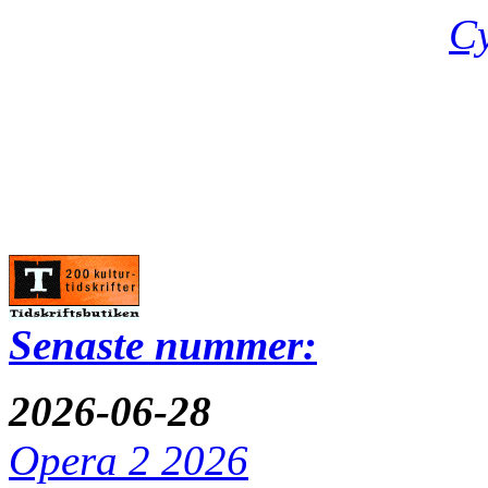
Cy
Senaste nummer:
2026-06-28
Opera 2 2026