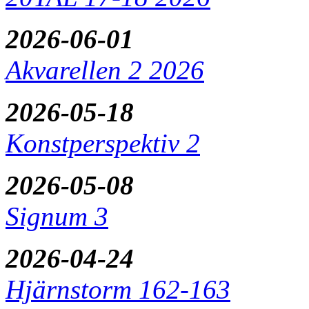
2026-06-01
Akvarellen 2 2026
2026-05-18
Konstperspektiv 2
2026-05-08
Signum 3
2026-04-24
Hjärnstorm 162-163