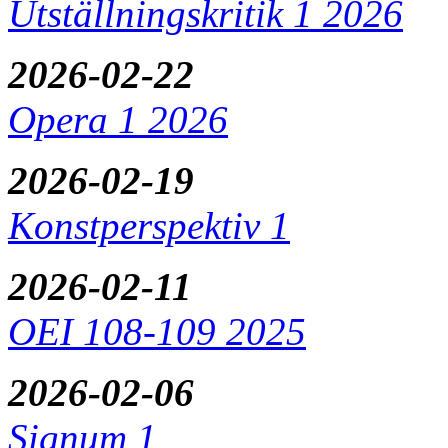
Utställningskritik 1 2026
2026-02-22
Opera 1 2026
2026-02-19
Konstperspektiv 1
2026-02-11
OEI 108-109 2025
2026-02-06
Signum 1