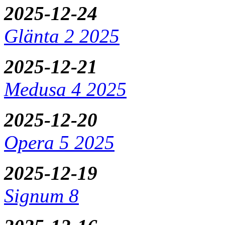
2025-12-24
Glänta 2 2025
2025-12-21
Medusa 4 2025
2025-12-20
Opera 5 2025
2025-12-19
Signum 8