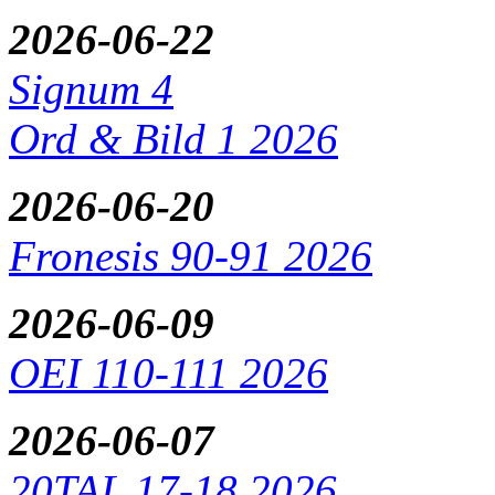
2026-06-22
Signum 4
Ord & Bild 1 2026
2026-06-20
Fronesis 90-91 2026
2026-06-09
OEI 110-111 2026
2026-06-07
20TAL 17-18 2026