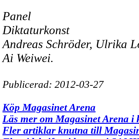
Panel
Diktaturkonst
Andreas Schröder, Ulrika 
Ai Weiwei.
Publicerad: 2012-03-27
Köp Magasinet Arena
Läs mer om Magasinet Arena i 
Fler artiklar knutna till Magas