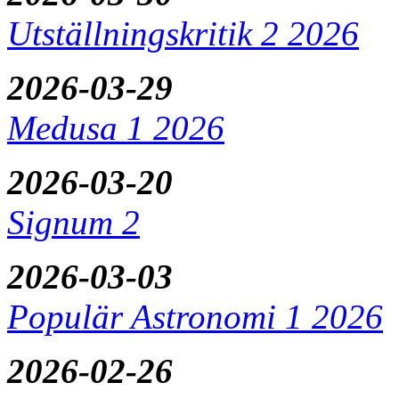
Utställningskritik 2 2026
2026-03-29
Medusa 1 2026
2026-03-20
Signum 2
2026-03-03
Populär Astronomi 1 2026
2026-02-26