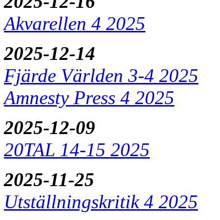
2025-12-16
Akvarellen 4 2025
2025-12-14
Fjärde Världen 3-4 2025
Amnesty Press 4 2025
2025-12-09
20TAL 14-15 2025
2025-11-25
Utställningskritik 4 2025