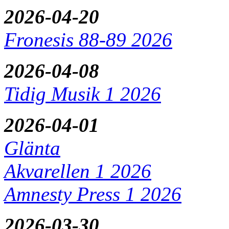
2026-04-20
Fronesis 88-89 2026
2026-04-08
Tidig Musik 1 2026
2026-04-01
Glänta
Akvarellen 1 2026
Amnesty Press 1 2026
2026-03-30