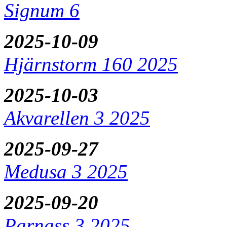
Signum 6
2025-10-09
Hjärnstorm 160 2025
2025-10-03
Akvarellen 3 2025
2025-09-27
Medusa 3 2025
2025-09-20
Parnass 3 2025