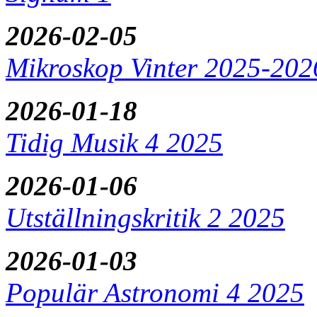
2026-02-05
Mikroskop Vinter 2025-202
2026-01-18
Tidig Musik 4 2025
2026-01-06
Utställningskritik 2 2025
2026-01-03
Populär Astronomi 4 2025