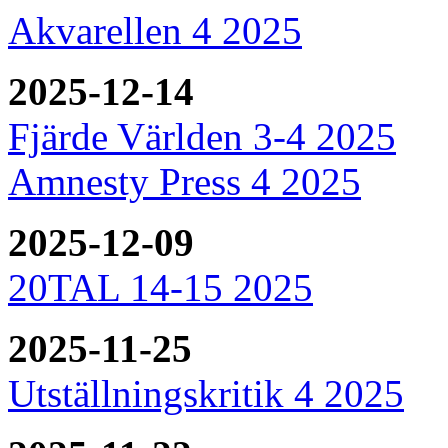
Akvarellen 4 2025
2025-12-14
Fjärde Världen 3-4 2025
Amnesty Press 4 2025
2025-12-09
20TAL 14-15 2025
2025-11-25
Utställningskritik 4 2025