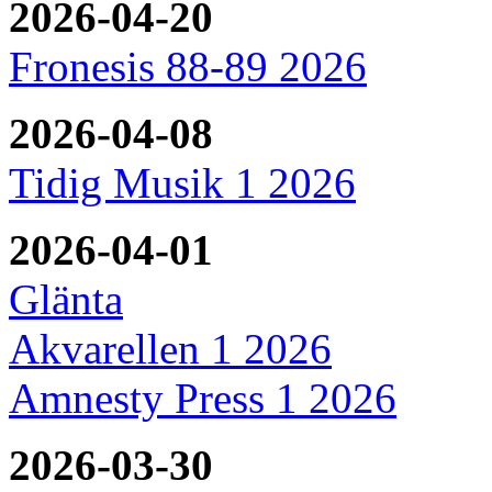
2026-04-20
Fronesis 88-89 2026
2026-04-08
Tidig Musik 1 2026
2026-04-01
Glänta
Akvarellen 1 2026
Amnesty Press 1 2026
2026-03-30