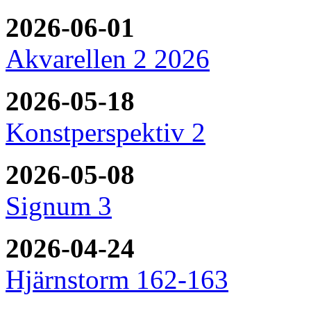
2026-06-01
Akvarellen 2 2026
2026-05-18
Konstperspektiv 2
2026-05-08
Signum 3
2026-04-24
Hjärnstorm 162-163