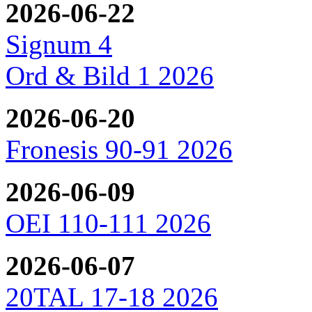
2026-06-22
Signum 4
Ord & Bild 1 2026
2026-06-20
Fronesis 90-91 2026
2026-06-09
OEI 110-111 2026
2026-06-07
20TAL 17-18 2026