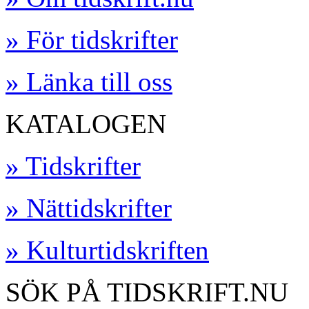
» För tidskrifter
» Länka till oss
KATALOGEN
» Tidskrifter
» Nättidskrifter
» Kulturtidskriften
SÖK PÅ TIDSKRIFT.NU