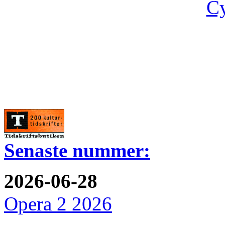
Cy
Senaste nummer:
2026-06-28
Opera 2 2026