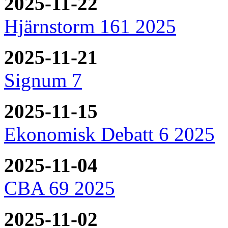
2025-11-22
Hjärnstorm 161 2025
2025-11-21
Signum 7
2025-11-15
Ekonomisk Debatt 6 2025
2025-11-04
CBA 69 2025
2025-11-02