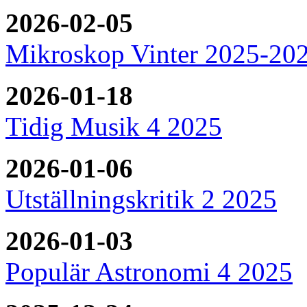
2026-02-05
Mikroskop Vinter 2025-20
2026-01-18
Tidig Musik 4 2025
2026-01-06
Utställningskritik 2 2025
2026-01-03
Populär Astronomi 4 2025