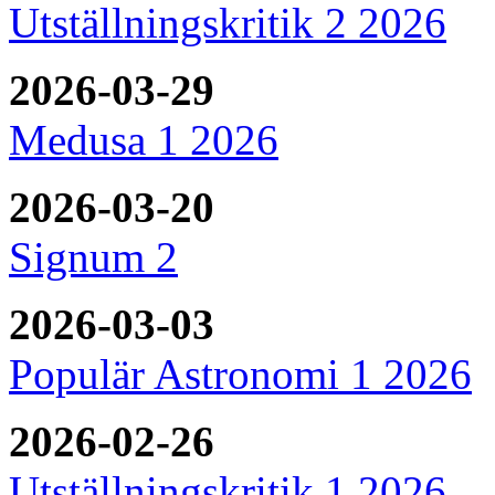
Utställningskritik 2 2026
2026-03-29
Medusa 1 2026
2026-03-20
Signum 2
2026-03-03
Populär Astronomi 1 2026
2026-02-26
Utställningskritik 1 2026