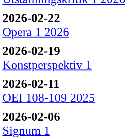
2026-02-22
Opera 1 2026
2026-02-19
Konstperspektiv 1
2026-02-11
OEI 108-109 2025
2026-02-06
Signum 1