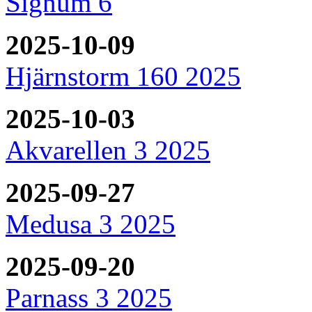
Signum 6
2025-10-09
Hjärnstorm 160 2025
2025-10-03
Akvarellen 3 2025
2025-09-27
Medusa 3 2025
2025-09-20
Parnass 3 2025