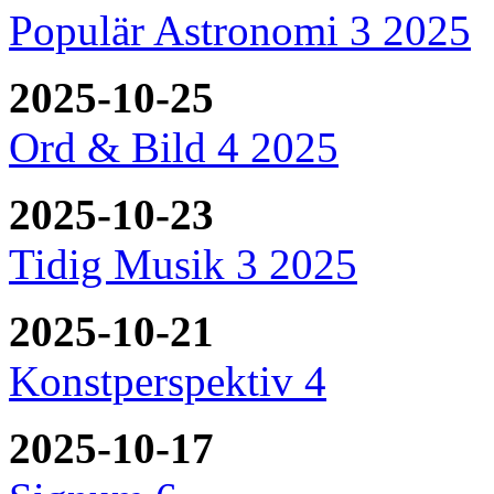
Populär Astronomi 3 2025
2025-10-25
Ord & Bild 4 2025
2025-10-23
Tidig Musik 3 2025
2025-10-21
Konstperspektiv 4
2025-10-17