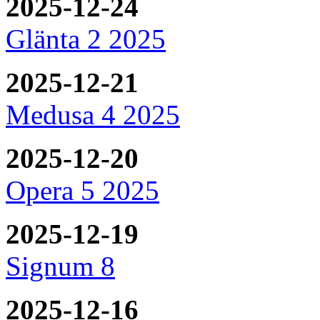
2025-12-24
Glänta 2 2025
2025-12-21
Medusa 4 2025
2025-12-20
Opera 5 2025
2025-12-19
Signum 8
2025-12-16