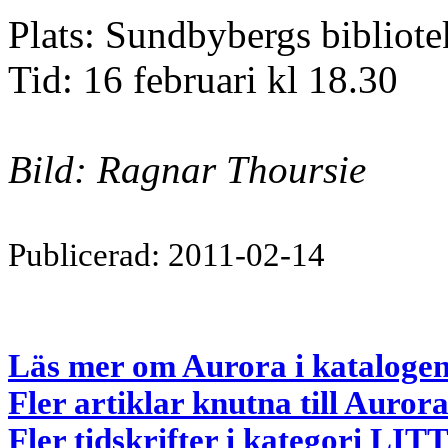
Plats: Sundbybergs bibliot
Tid: 16 februari kl 18.30
Bild: Ragnar Thoursie
Publicerad: 2011-02-14
Läs mer om Aurora i kataloge
Fler artiklar knutna till Auror
Fler tidskrifter i kategori 