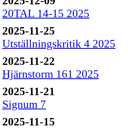
2025-12-09
20TAL 14-15 2025
2025-11-25
Utställningskritik 4 2025
2025-11-22
Hjärnstorm 161 2025
2025-11-21
Signum 7
2025-11-15