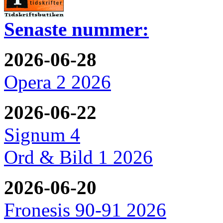
Senaste nummer:
2026-06-28
Opera 2 2026
2026-06-22
Signum 4
Ord & Bild 1 2026
2026-06-20
Fronesis 90-91 2026