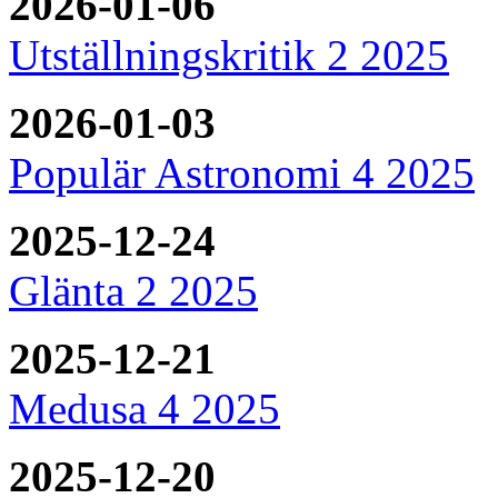
2026-01-06
Utställningskritik 2 2025
2026-01-03
Populär Astronomi 4 2025
2025-12-24
Glänta 2 2025
2025-12-21
Medusa 4 2025
2025-12-20