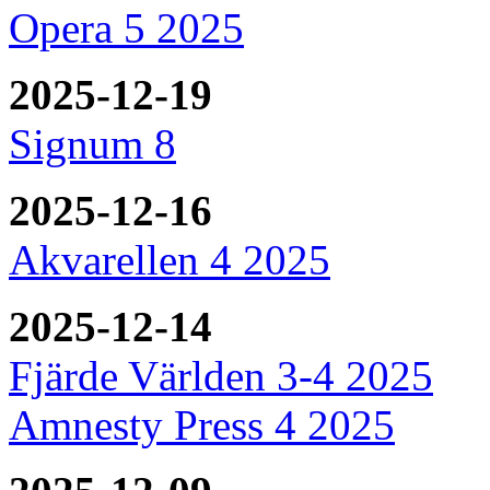
Opera 5 2025
2025-12-19
Signum 8
2025-12-16
Akvarellen 4 2025
2025-12-14
Fjärde Världen 3-4 2025
Amnesty Press 4 2025