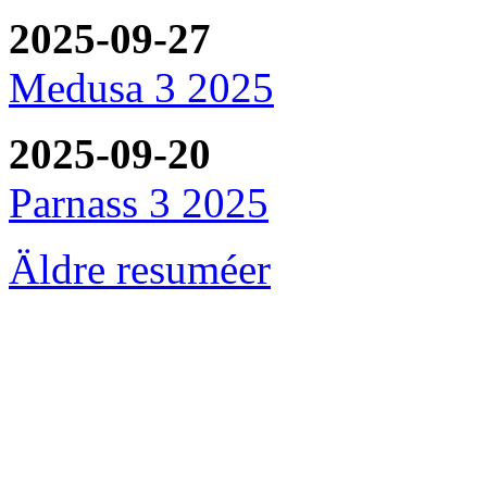
2025-09-27
Medusa 3 2025
2025-09-20
Parnass 3 2025
Äldre resuméer