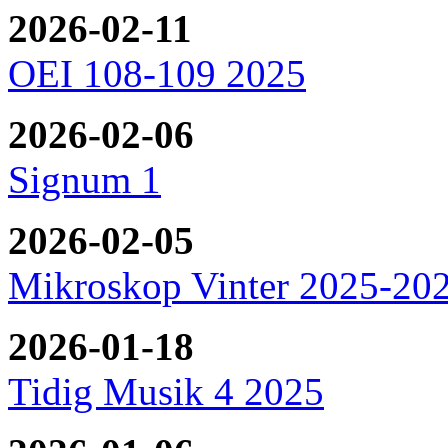
2026-02-11
OEI 108-109 2025
2026-02-06
Signum 1
2026-02-05
Mikroskop Vinter 2025-20
2026-01-18
Tidig Musik 4 2025