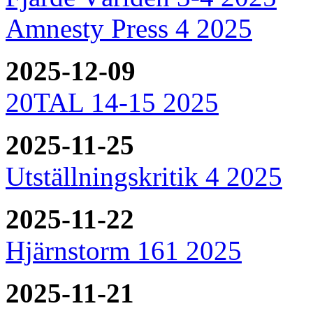
Amnesty Press 4 2025
2025-12-09
20TAL 14-15 2025
2025-11-25
Utställningskritik 4 2025
2025-11-22
Hjärnstorm 161 2025
2025-11-21