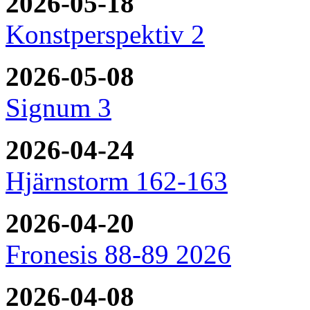
2026-05-18
Konstperspektiv 2
2026-05-08
Signum 3
2026-04-24
Hjärnstorm 162-163
2026-04-20
Fronesis 88-89 2026
2026-04-08