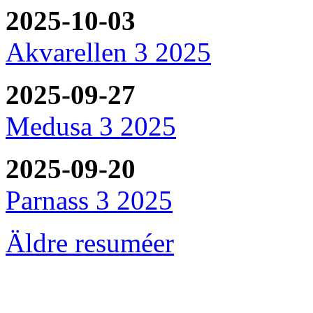
2025-10-03
Akvarellen 3 2025
2025-09-27
Medusa 3 2025
2025-09-20
Parnass 3 2025
Äldre resuméer