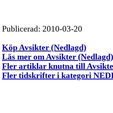
Publicerad: 2010-03-20
Köp Avsikter (Nedlagd)
Läs mer om Avsikter (Nedlagd)
Fler artiklar knutna till Avsikt
Fler tidskrifter i kategori 