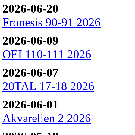
2026-06-20
Fronesis 90-91 2026
2026-06-09
OEI 110-111 2026
2026-06-07
20TAL 17-18 2026
2026-06-01
Akvarellen 2 2026