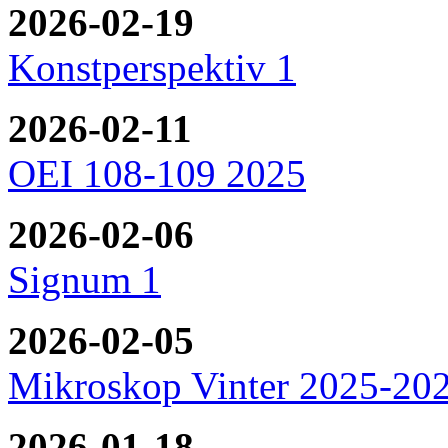
2026-02-19
Konstperspektiv 1
2026-02-11
OEI 108-109 2025
2026-02-06
Signum 1
2026-02-05
Mikroskop Vinter 2025-20
2026-01-18