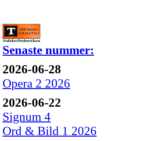
Senaste nummer:
2026-06-28
Opera 2 2026
2026-06-22
Signum 4
Ord & Bild 1 2026