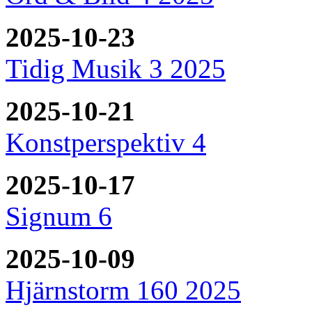
2025-10-23
Tidig Musik 3 2025
2025-10-21
Konstperspektiv 4
2025-10-17
Signum 6
2025-10-09
Hjärnstorm 160 2025