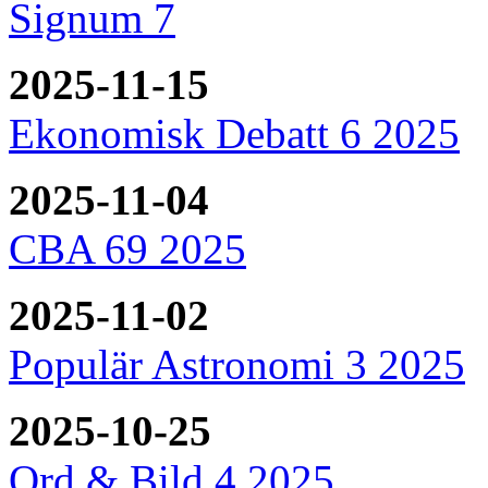
Signum 7
2025-11-15
Ekonomisk Debatt 6 2025
2025-11-04
CBA 69 2025
2025-11-02
Populär Astronomi 3 2025
2025-10-25
Ord & Bild 4 2025