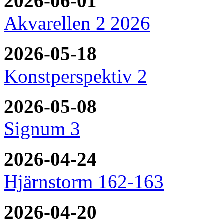
2026-06-01
Akvarellen 2 2026
2026-05-18
Konstperspektiv 2
2026-05-08
Signum 3
2026-04-24
Hjärnstorm 162-163
2026-04-20