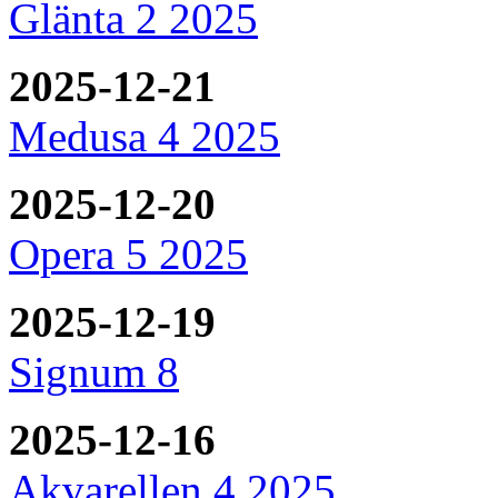
Glänta 2 2025
2025-12-21
Medusa 4 2025
2025-12-20
Opera 5 2025
2025-12-19
Signum 8
2025-12-16
Akvarellen 4 2025