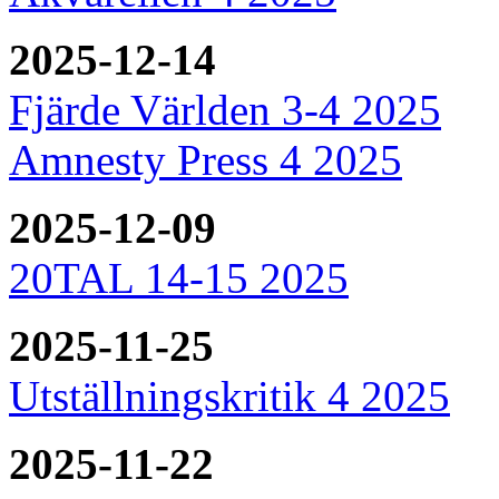
2025-12-14
Fjärde Världen 3-4 2025
Amnesty Press 4 2025
2025-12-09
20TAL 14-15 2025
2025-11-25
Utställningskritik 4 2025
2025-11-22