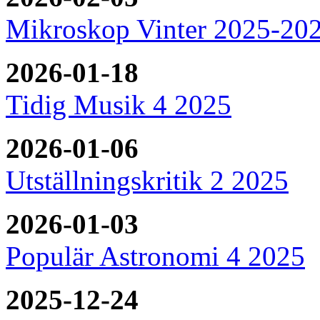
Mikroskop Vinter 2025-20
2026-01-18
Tidig Musik 4 2025
2026-01-06
Utställningskritik 2 2025
2026-01-03
Populär Astronomi 4 2025
2025-12-24