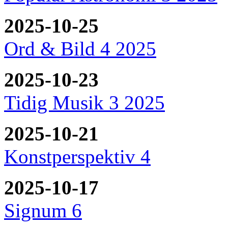
2025-10-25
Ord & Bild 4 2025
2025-10-23
Tidig Musik 3 2025
2025-10-21
Konstperspektiv 4
2025-10-17
Signum 6