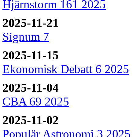
Hjärnstorm 161 2025
2025-11-21
Signum 7
2025-11-15
Ekonomisk Debatt 6 2025
2025-11-04
CBA 69 2025
2025-11-02
Populär Astronomi 3 2025