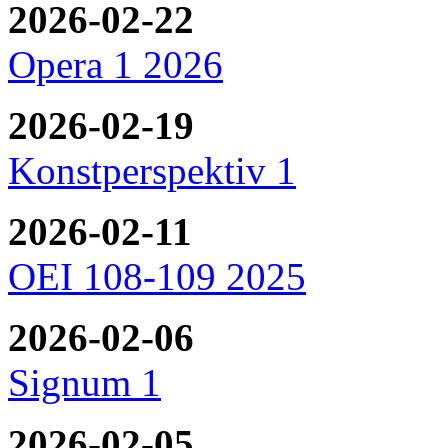
2026-02-22
Opera 1 2026
2026-02-19
Konstperspektiv 1
2026-02-11
OEI 108-109 2025
2026-02-06
Signum 1
2026-02-05