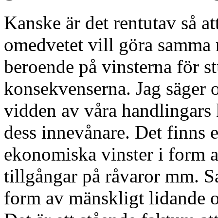
Kanske är det rentutav så att
omedvetet vill göra samma 
beroende på vinsterna för st
konsekvenserna. Jag säger om
vidden av våra handlingars 
dess innevånare. Det finns e
ekonomiska vinster i form 
tillgångar på råvaror mm. Sa
form av mänskligt lidande o