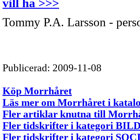
vill ha >>>
Tommy P.A. Larsson - perso
Publicerad: 2009-11-08
Köp Morrhåret
Läs mer om Morrhåret i katal
Fler artiklar knutna till Morrh
Fler tidskrifter i kategor
Fler tidskrifter i kategori