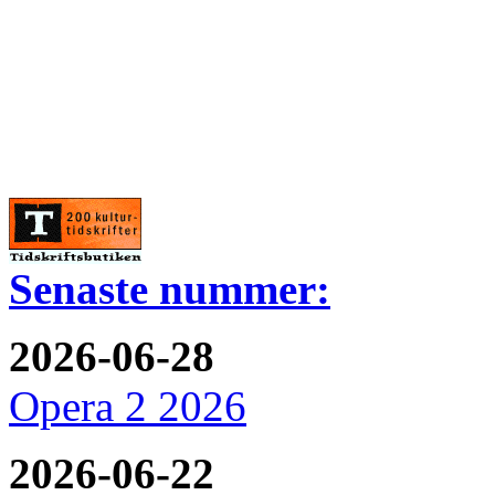
Senaste nummer:
2026-06-28
Opera 2 2026
2026-06-22