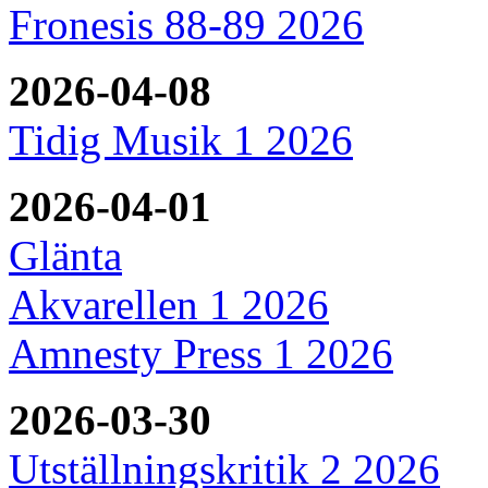
Fronesis 88-89 2026
2026-04-08
Tidig Musik 1 2026
2026-04-01
Glänta
Akvarellen 1 2026
Amnesty Press 1 2026
2026-03-30
Utställningskritik 2 2026