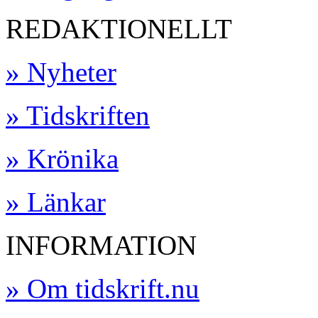
REDAKTIONELLT
» Nyheter
» Tidskriften
» Krönika
» Länkar
INFORMATION
» Om tidskrift.nu