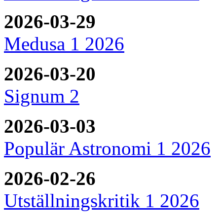
2026-03-29
Medusa 1 2026
2026-03-20
Signum 2
2026-03-03
Populär Astronomi 1 2026
2026-02-26
Utställningskritik 1 2026