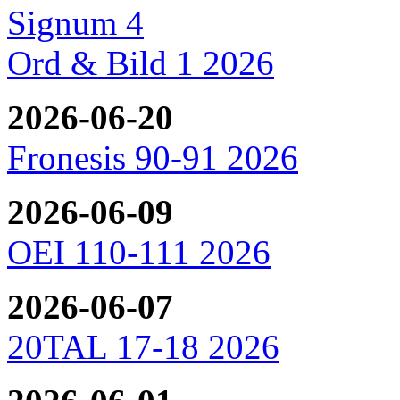
Signum 4
Ord & Bild 1 2026
2026-06-20
Fronesis 90-91 2026
2026-06-09
OEI 110-111 2026
2026-06-07
20TAL 17-18 2026