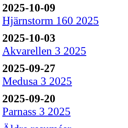
2025-10-09
Hjärnstorm 160 2025
2025-10-03
Akvarellen 3 2025
2025-09-27
Medusa 3 2025
2025-09-20
Parnass 3 2025