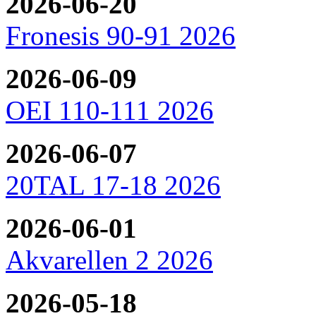
2026-06-20
Fronesis 90-91 2026
2026-06-09
OEI 110-111 2026
2026-06-07
20TAL 17-18 2026
2026-06-01
Akvarellen 2 2026
2026-05-18