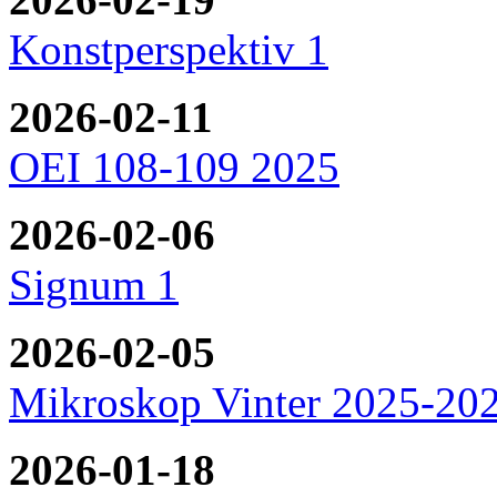
Konstperspektiv 1
2026-02-11
OEI 108-109 2025
2026-02-06
Signum 1
2026-02-05
Mikroskop Vinter 2025-20
2026-01-18