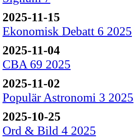
2025-11-15
Ekonomisk Debatt 6 2025
2025-11-04
CBA 69 2025
2025-11-02
Populär Astronomi 3 2025
2025-10-25
Ord & Bild 4 2025