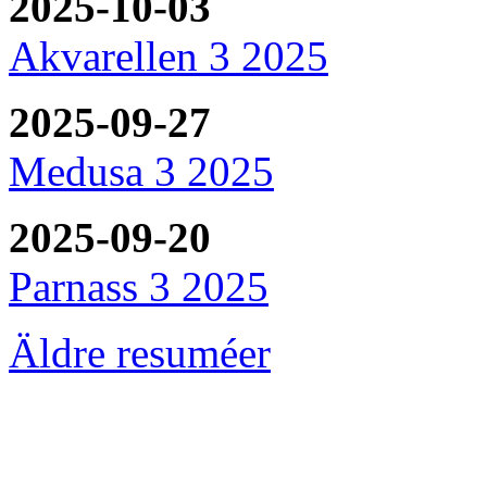
2025-10-03
Akvarellen 3 2025
2025-09-27
Medusa 3 2025
2025-09-20
Parnass 3 2025
Äldre resuméer