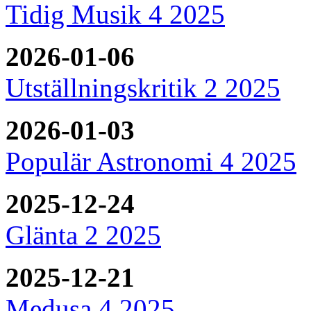
Tidig Musik 4 2025
2026-01-06
Utställningskritik 2 2025
2026-01-03
Populär Astronomi 4 2025
2025-12-24
Glänta 2 2025
2025-12-21
Medusa 4 2025