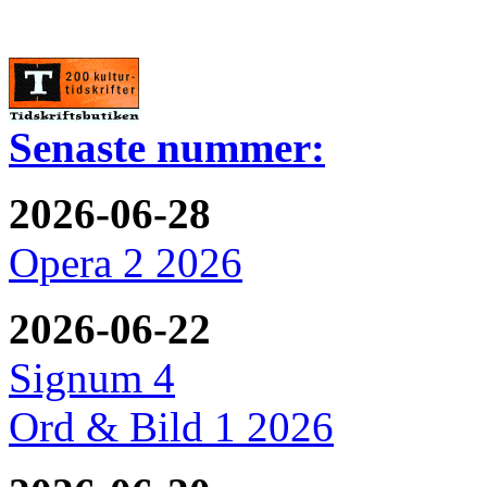
Senaste nummer:
2026-06-28
Opera 2 2026
2026-06-22
Signum 4
Ord & Bild 1 2026