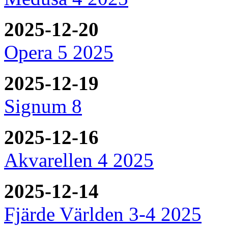
2025-12-20
Opera 5 2025
2025-12-19
Signum 8
2025-12-16
Akvarellen 4 2025
2025-12-14
Fjärde Världen 3-4 2025