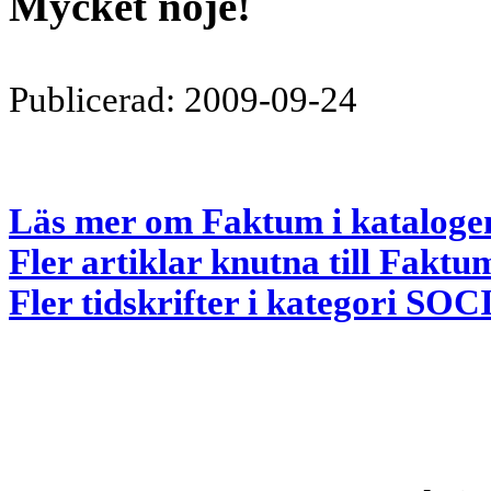
Mycket nöje!
Publicerad: 2009-09-24
Läs mer om Faktum i kataloge
Fler artiklar knutna till Faktu
Fler tidskrifter i kategori