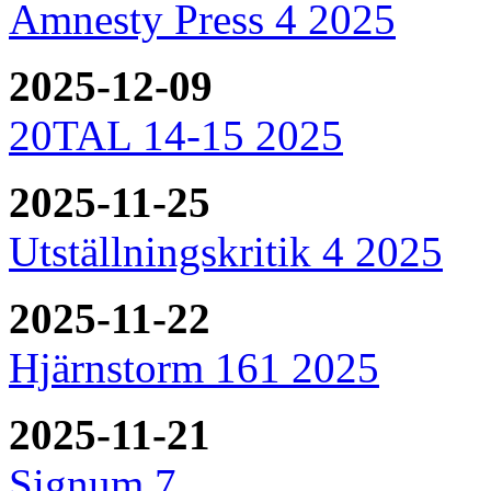
Amnesty Press 4 2025
2025-12-09
20TAL 14-15 2025
2025-11-25
Utställningskritik 4 2025
2025-11-22
Hjärnstorm 161 2025
2025-11-21
Signum 7