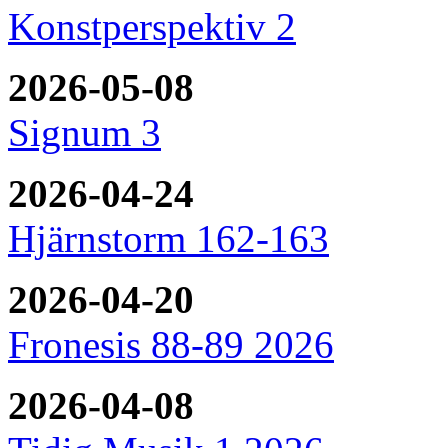
Konstperspektiv 2
2026-05-08
Signum 3
2026-04-24
Hjärnstorm 162-163
2026-04-20
Fronesis 88-89 2026
2026-04-08