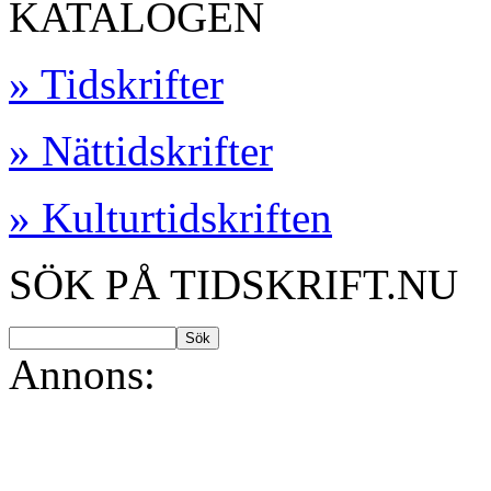
KATALOGEN
» Tidskrifter
» Nättidskrifter
» Kulturtidskriften
SÖK PÅ TIDSKRIFT.NU
Annons: