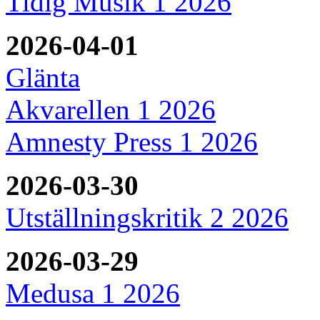
Tidig Musik 1 2026
2026-04-01
Glänta
Akvarellen 1 2026
Amnesty Press 1 2026
2026-03-30
Utställningskritik 2 2026
2026-03-29
Medusa 1 2026