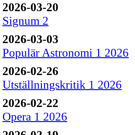
2026-03-20
Signum 2
2026-03-03
Populär Astronomi 1 2026
2026-02-26
Utställningskritik 1 2026
2026-02-22
Opera 1 2026
2026-02-19