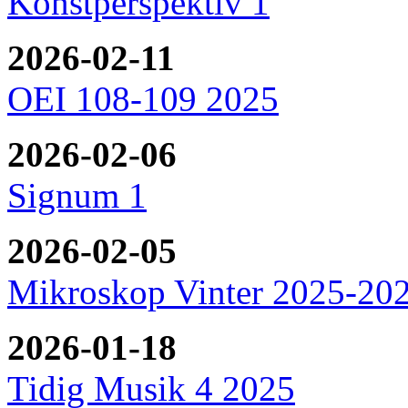
Konstperspektiv 1
2026-02-11
OEI 108-109 2025
2026-02-06
Signum 1
2026-02-05
Mikroskop Vinter 2025-20
2026-01-18
Tidig Musik 4 2025