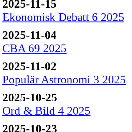
2025-11-15
Ekonomisk Debatt 6 2025
2025-11-04
CBA 69 2025
2025-11-02
Populär Astronomi 3 2025
2025-10-25
Ord & Bild 4 2025
2025-10-23