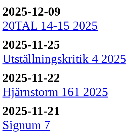
2025-12-09
20TAL 14-15 2025
2025-11-25
Utställningskritik 4 2025
2025-11-22
Hjärnstorm 161 2025
2025-11-21
Signum 7