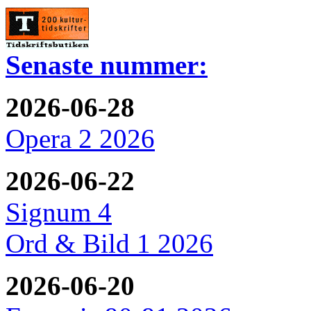
Senaste nummer:
2026-06-28
Opera 2 2026
2026-06-22
Signum 4
Ord & Bild 1 2026
2026-06-20