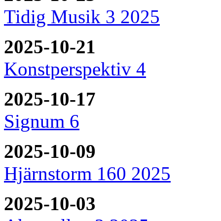
Tidig Musik 3 2025
2025-10-21
Konstperspektiv 4
2025-10-17
Signum 6
2025-10-09
Hjärnstorm 160 2025
2025-10-03