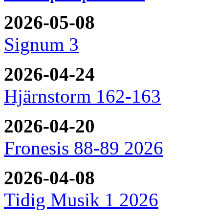
2026-05-08
Signum 3
2026-04-24
Hjärnstorm 162-163
2026-04-20
Fronesis 88-89 2026
2026-04-08
Tidig Musik 1 2026