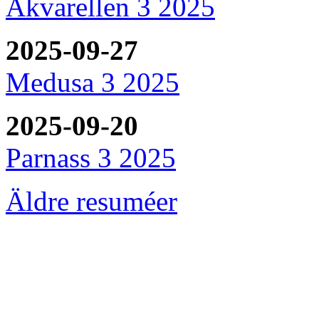
Akvarellen 3 2025
2025-09-27
Medusa 3 2025
2025-09-20
Parnass 3 2025
Äldre resuméer