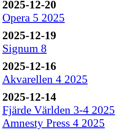
2025-12-20
Opera 5 2025
2025-12-19
Signum 8
2025-12-16
Akvarellen 4 2025
2025-12-14
Fjärde Världen 3-4 2025
Amnesty Press 4 2025