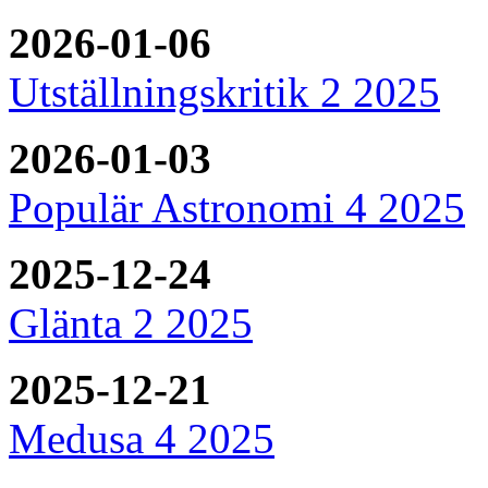
2026-01-06
Utställningskritik 2 2025
2026-01-03
Populär Astronomi 4 2025
2025-12-24
Glänta 2 2025
2025-12-21
Medusa 4 2025