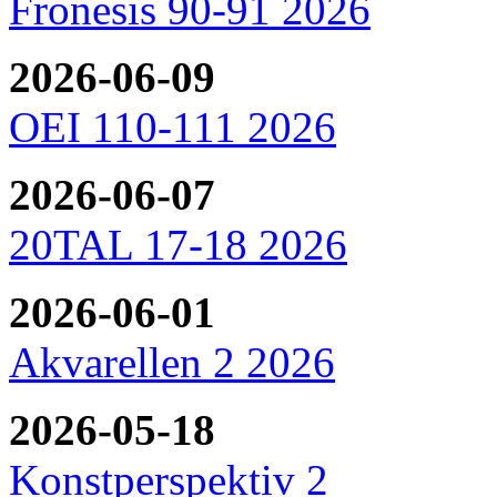
Fronesis 90-91 2026
2026-06-09
OEI 110-111 2026
2026-06-07
20TAL 17-18 2026
2026-06-01
Akvarellen 2 2026
2026-05-18
Konstperspektiv 2