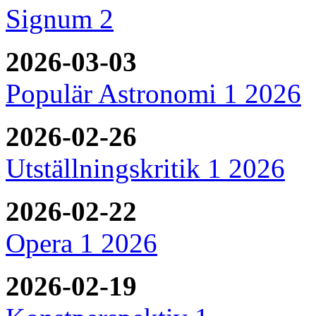
Signum 2
2026-03-03
Populär Astronomi 1 2026
2026-02-26
Utställningskritik 1 2026
2026-02-22
Opera 1 2026
2026-02-19