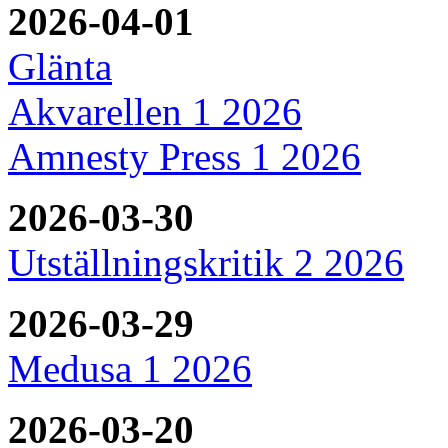
2026-04-01
Glänta
Akvarellen 1 2026
Amnesty Press 1 2026
2026-03-30
Utställningskritik 2 2026
2026-03-29
Medusa 1 2026
2026-03-20