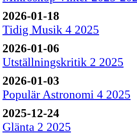
2026-01-18
Tidig Musik 4 2025
2026-01-06
Utställningskritik 2 2025
2026-01-03
Populär Astronomi 4 2025
2025-12-24
Glänta 2 2025