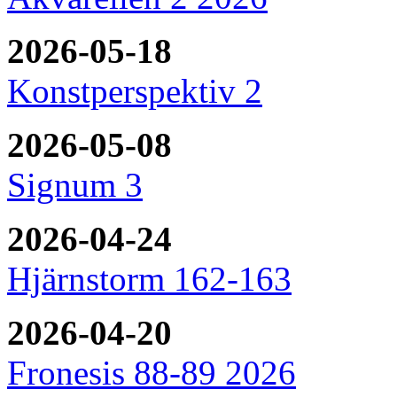
2026-05-18
Konstperspektiv 2
2026-05-08
Signum 3
2026-04-24
Hjärnstorm 162-163
2026-04-20
Fronesis 88-89 2026