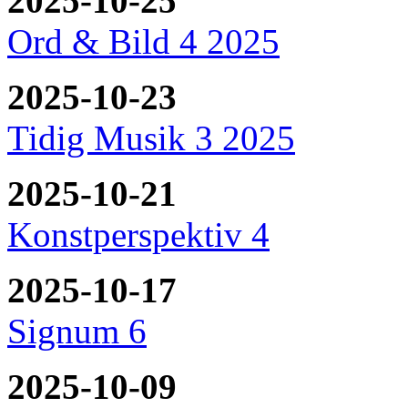
2025-10-25
Ord & Bild 4 2025
2025-10-23
Tidig Musik 3 2025
2025-10-21
Konstperspektiv 4
2025-10-17
Signum 6
2025-10-09