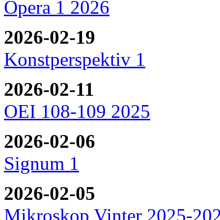
Opera 1 2026
2026-02-19
Konstperspektiv 1
2026-02-11
OEI 108-109 2025
2026-02-06
Signum 1
2026-02-05
Mikroskop Vinter 2025-20