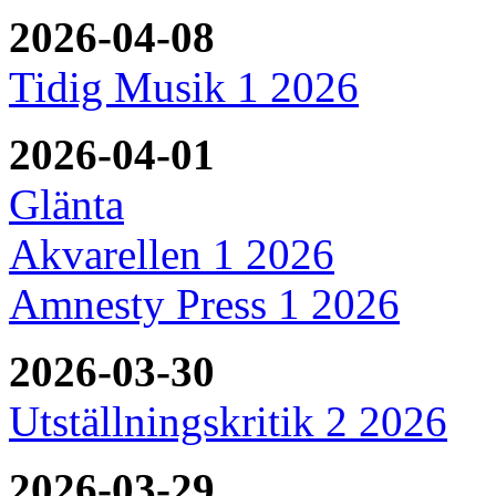
2026-04-08
Tidig Musik 1 2026
2026-04-01
Glänta
Akvarellen 1 2026
Amnesty Press 1 2026
2026-03-30
Utställningskritik 2 2026
2026-03-29