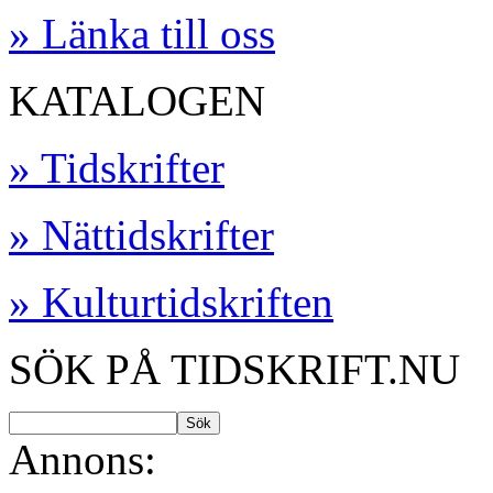
» Länka till oss
KATALOGEN
» Tidskrifter
» Nättidskrifter
» Kulturtidskriften
SÖK PÅ TIDSKRIFT.NU
Annons: