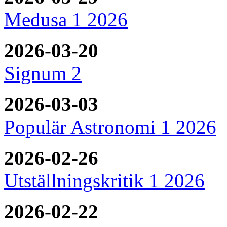
Medusa 1 2026
2026-03-20
Signum 2
2026-03-03
Populär Astronomi 1 2026
2026-02-26
Utställningskritik 1 2026
2026-02-22