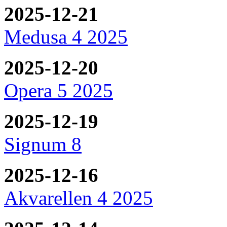
2025-12-21
Medusa 4 2025
2025-12-20
Opera 5 2025
2025-12-19
Signum 8
2025-12-16
Akvarellen 4 2025