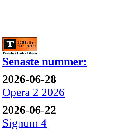
Senaste nummer:
2026-06-28
Opera 2 2026
2026-06-22
Signum 4