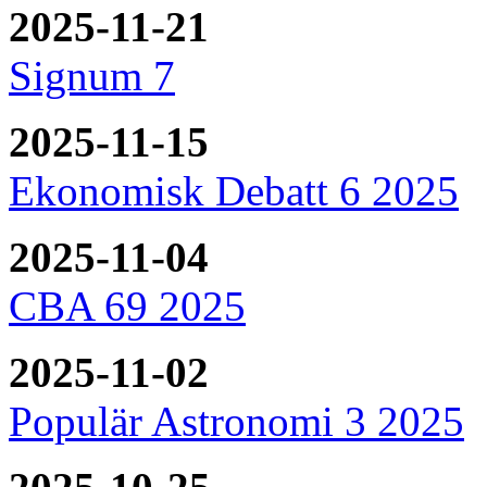
2025-11-21
Signum 7
2025-11-15
Ekonomisk Debatt 6 2025
2025-11-04
CBA 69 2025
2025-11-02
Populär Astronomi 3 2025