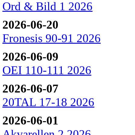
Ord & Bild 1 2026
2026-06-20
Fronesis 90-91 2026
2026-06-09
OEI 110-111 2026
2026-06-07
20TAL 17-18 2026
2026-06-01
Akvarellen 2 2026