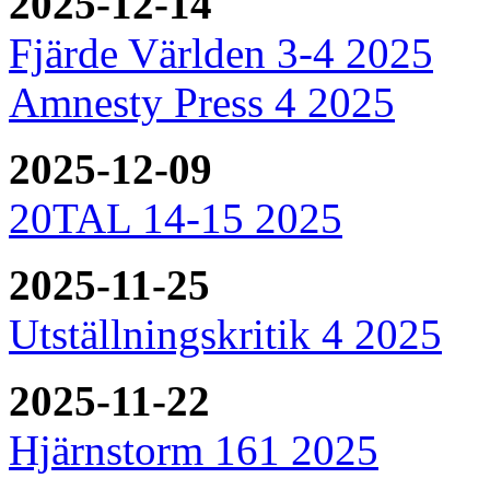
2025-12-14
Fjärde Världen 3-4 2025
Amnesty Press 4 2025
2025-12-09
20TAL 14-15 2025
2025-11-25
Utställningskritik 4 2025
2025-11-22
Hjärnstorm 161 2025