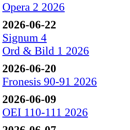
Opera 2 2026
2026-06-22
Signum 4
Ord & Bild 1 2026
2026-06-20
Fronesis 90-91 2026
2026-06-09
OEI 110-111 2026
2026-06-07