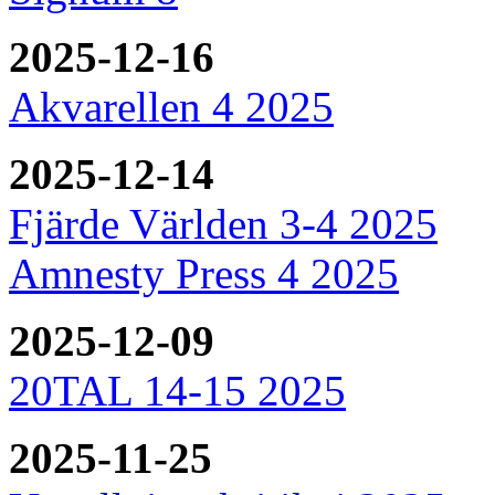
2025-12-16
Akvarellen 4 2025
2025-12-14
Fjärde Världen 3-4 2025
Amnesty Press 4 2025
2025-12-09
20TAL 14-15 2025
2025-11-25