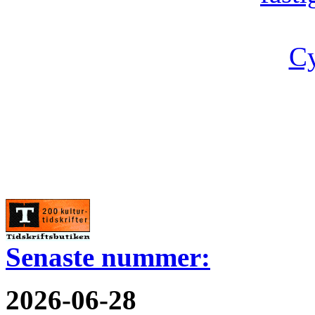
Cy
Senaste nummer:
2026-06-28