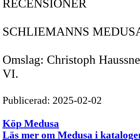
RECENSIONER
SCHLIEMANNS MEDUS
Omslag: Christoph Haussner, 
VI.
Publicerad: 2025-02-02
Köp Medusa
Läs mer om Medusa i kataloge