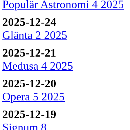
Populär Astronomi 4 2025
2025-12-24
Glänta 2 2025
2025-12-21
Medusa 4 2025
2025-12-20
Opera 5 2025
2025-12-19
Signum 8