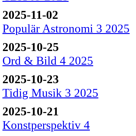
2025-11-02
Populär Astronomi 3 2025
2025-10-25
Ord & Bild 4 2025
2025-10-23
Tidig Musik 3 2025
2025-10-21
Konstperspektiv 4