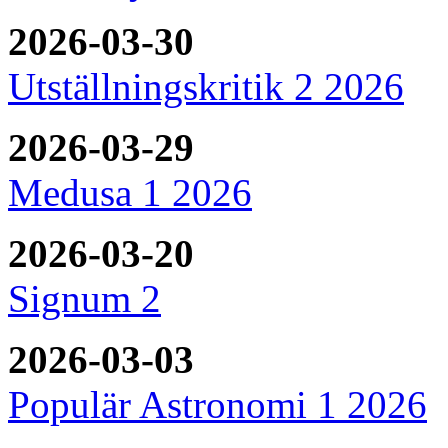
2026-03-30
Utställningskritik 2 2026
2026-03-29
Medusa 1 2026
2026-03-20
Signum 2
2026-03-03
Populär Astronomi 1 2026