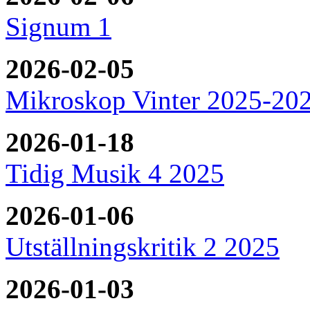
Signum 1
2026-02-05
Mikroskop Vinter 2025-20
2026-01-18
Tidig Musik 4 2025
2026-01-06
Utställningskritik 2 2025
2026-01-03