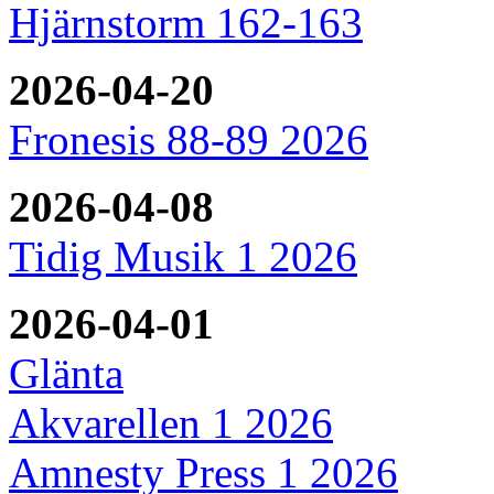
Hjärnstorm 162-163
2026-04-20
Fronesis 88-89 2026
2026-04-08
Tidig Musik 1 2026
2026-04-01
Glänta
Akvarellen 1 2026
Amnesty Press 1 2026