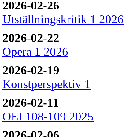
2026-02-26
Utställningskritik 1 2026
2026-02-22
Opera 1 2026
2026-02-19
Konstperspektiv 1
2026-02-11
OEI 108-109 2025
2026-02-06