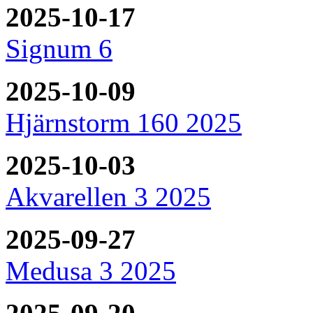
2025-10-17
Signum 6
2025-10-09
Hjärnstorm 160 2025
2025-10-03
Akvarellen 3 2025
2025-09-27
Medusa 3 2025