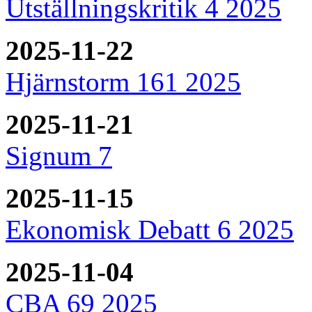
Utställningskritik 4 2025
2025-11-22
Hjärnstorm 161 2025
2025-11-21
Signum 7
2025-11-15
Ekonomisk Debatt 6 2025
2025-11-04
CBA 69 2025