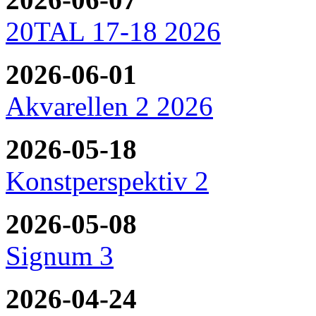
20TAL 17-18 2026
2026-06-01
Akvarellen 2 2026
2026-05-18
Konstperspektiv 2
2026-05-08
Signum 3
2026-04-24